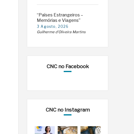
“Países Estrangeiros –
Memórias e Viagens”
3 Agosto, 2026
Guilherme d'Oliveira Martins
CNC no Facebook
CNC no Instagram