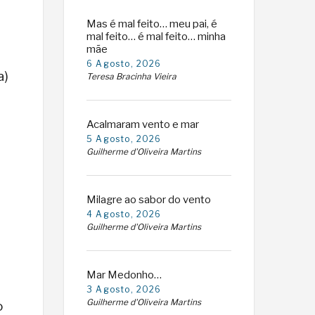
Mas é mal feito… meu pai, é
mal feito… é mal feito… minha
mãe
6 Agosto, 2026
a)
Teresa Bracinha Vieira
Acalmaram vento e mar
5 Agosto, 2026
Guilherme d'Oliveira Martins
Milagre ao sabor do vento
4 Agosto, 2026
Guilherme d'Oliveira Martins
Mar Medonho…
3 Agosto, 2026
Guilherme d'Oliveira Martins
o