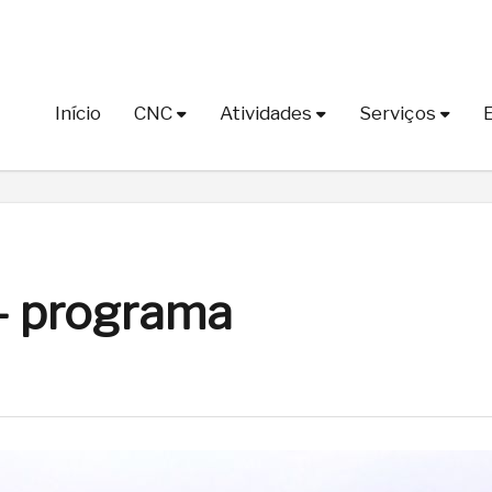
Início
CNC
Atividades
Serviços
– programa