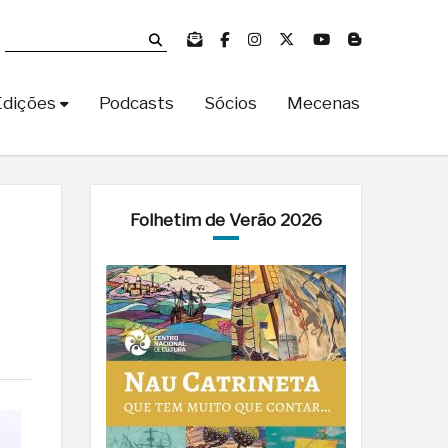
Edições
Podcasts
Sócios
Mecenas
Folhetim de Verão 2026