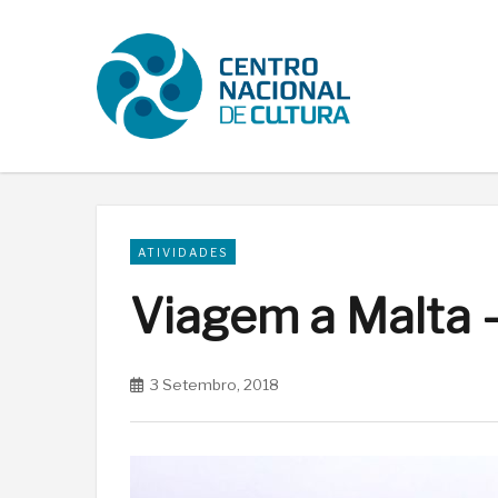
ATIVIDADES
Viagem a Malta 
3 Setembro, 2018