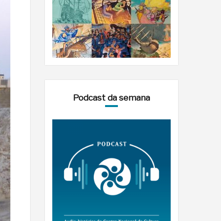
Podcast da semana