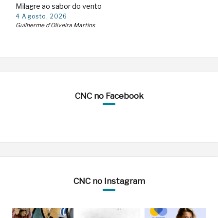
Milagre ao sabor do vento
4 Agosto, 2026
Guilherme d'Oliveira Martins
CNC no Facebook
CNC no Instagram