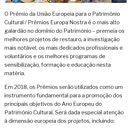
O Prémio da União Europeia para o Património
Cultural / Prémios Europa Nostra é o mais alto
galardão no domínio do Património – premeia os
melhores projetos de restauro, a investigação
mais notável, os mais dedicados profissionais e
voluntários e os melhores programas de
sensibilização, formação e educação nesta
matéria.
Em 2018, os Prémios serão utilizados como um
instrumento fundamental para a promoção dos
principais objetivos do Ano Europeu do
Património Cultural. Será dada especial atenção
à dimensão europeia dos projetos, incluindo: