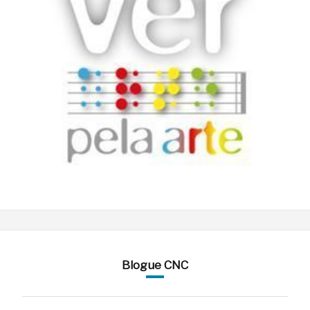
Blogue CNC