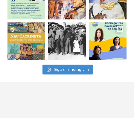
Siga em Instagram