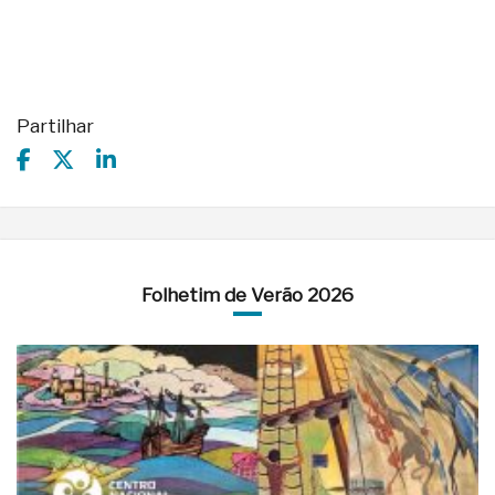
Partilhar
Folhetim de Verão 2026