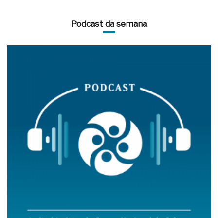
Podcast da semana