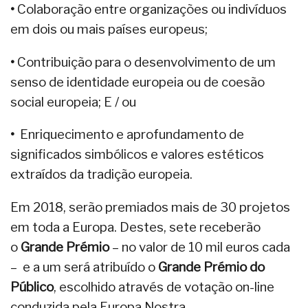
•
Colaboração entre organizações ou indivíduos
em dois ou mais países europeus;
•
Contribuição para o desenvolvimento de um
senso de identidade europeia ou de coesão
social europeia; E / ou
•
Enriquecimento e aprofundamento de
significados simbólicos e valores estéticos
extraídos da tradição europeia.
Em 2018, serão premiados mais de 30 projetos
em toda a Europa. Destes, sete receberão
o
Grande Prémio
– no valor de 10 mil euros cada
– e a um será atribuído o
Grande
Prémio do
Público
, escolhido através de votação on-line
conduzida pela Europa Nostra.