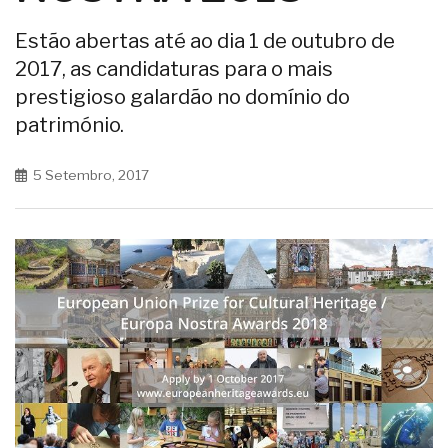
Estão abertas até
ao dia 1 de outubro de
2017,
as candidaturas para o mais
prestigioso galardão no domínio do
património.
5 Setembro, 2017