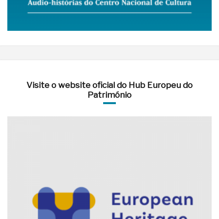
Visite o website oficial do Hub Europeu do
Património