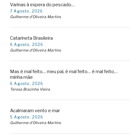
Varinas à espera do pescado…
7 Agosto, 2026
Guilherme d'Oliveira Martins
Catarineta Brasileira
6 Agosto, 2026
Guilherme d'Oliveira Martins
Mas é mal feito… meu pai, é mal feito… é mal feito…
minha mãe
6 Agosto, 2026
Teresa Bracinha Vieira
Acalmaram vento e mar
5 Agosto, 2026
Guilherme d'Oliveira Martins