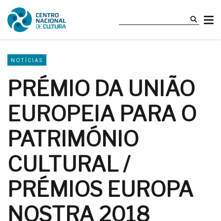
NOTÍCIAS
PRÉMIO DA UNIÃO
EUROPEIA PARA O
PATRIMÓNIO
CULTURAL /
PRÉMIOS EUROPA
NOSTRA 2018