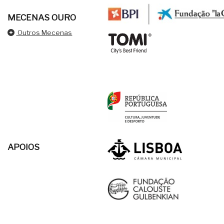
MECENAS OURO
Outros Mecenas
APOIOS