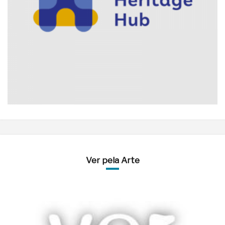
Ver pela Arte