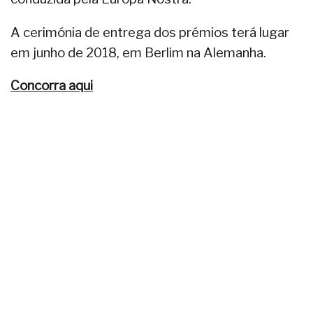
A cerimónia de entrega dos prémios terá lugar
em junho de 2018, em Berlim na Alemanha.
Concorra aqui