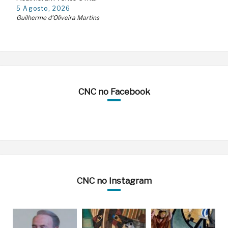
5 Agosto, 2026
Guilherme d'Oliveira Martins
CNC no Facebook
CNC no Instagram