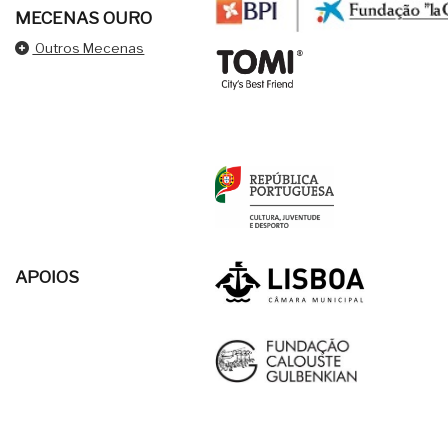
MECENAS OURO
Outros Mecenas
APOIOS