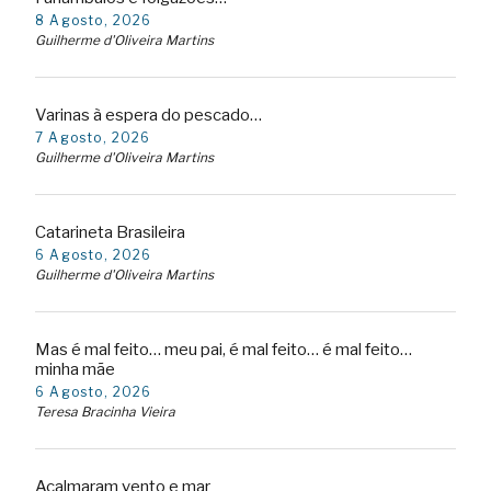
8 Agosto, 2026
Guilherme d'Oliveira Martins
Varinas à espera do pescado…
7 Agosto, 2026
Guilherme d'Oliveira Martins
Catarineta Brasileira
6 Agosto, 2026
Guilherme d'Oliveira Martins
Mas é mal feito… meu pai, é mal feito… é mal feito…
minha mãe
6 Agosto, 2026
Teresa Bracinha Vieira
Acalmaram vento e mar