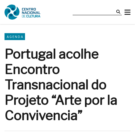
AGENDA
Portugal acolhe
Encontro
Transnacional do
Projeto “Arte por la
Convivencia”