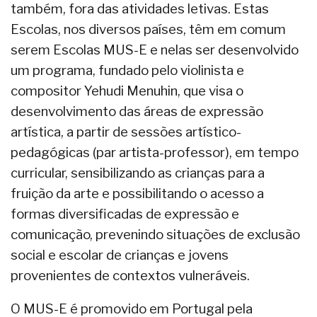
também, fora das atividades letivas. Estas
Escolas, nos diversos países, têm em comum
serem Escolas MUS-E e nelas ser desenvolvido
um programa, fundado pelo violinista e
compositor Yehudi Menuhin, que visa o
desenvolvimento das áreas de expressão
artística, a partir de sessões artístico-
pedagógicas (par artista-professor), em tempo
curricular, sensibilizando as crianças para a
fruição da arte e possibilitando o acesso a
formas diversificadas de expressão e
comunicação, prevenindo situações de exclusão
social e escolar de crianças e jovens
provenientes de contextos vulneráveis.
O MUS-E é promovido em Portugal pela