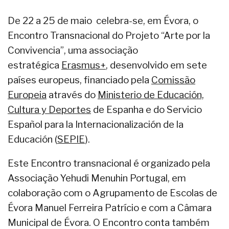
De 22 a 25 de maio celebra-se, em Évora, o
Encontro Transnacional do Projeto “Arte por la
Convivencia”, uma associação
estratégica
Erasmus+
, desenvolvido em sete
países europeus, financiado pela
Comissão
Europeia
através do
Ministerio de Educación,
Cultura y Deportes
de Espanha e do Servicio
Español para la Internacionalización de la
Educación (
SEPIE
).
Este Encontro transnacional é organizado pela
Associação Yehudi Menuhin Portugal, em
colaboração com o Agrupamento de Escolas de
Évora Manuel Ferreira Patrício e com a Câmara
Municipal de Évora. O Encontro conta também