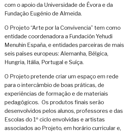
com o apoio da Universidade de Évora e da
Fundação Eugénio de Almeida.
O Projeto “Arte por la Convivencia” tem como
entidade coordenadora a Fundación Yehudi
Menuhin España, e entidades parceiras de mais
seis países europeus: Alemanha, Bélgica,
Hungria, Itália, Portugal e Suíça.
O Projeto pretende criar um espaço em rede
para o intercâmbio de boas práticas, de
experiências de formação e de materiais
pedagógicos. Os produtos finais serão
desenvolvidos pelos alunos, professores e das
Escolas do 1º ciclo envolvidas e artistas
associados ao Projeto, em horário curricular e,