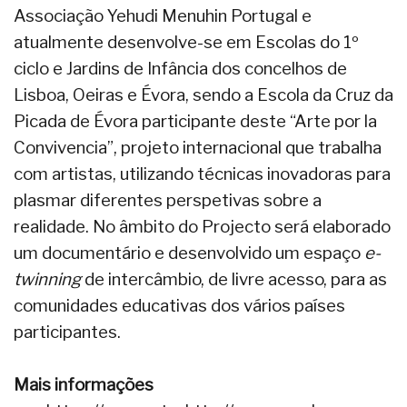
Associação Yehudi Menuhin Portugal e
atualmente desenvolve-se em Escolas do 1º
ciclo e Jardins de Infância dos concelhos de
Lisboa, Oeiras e Évora, sendo a Escola da Cruz da
Picada de Évora participante deste “Arte por la
Convivencia”, projeto internacional que trabalha
com artistas, utilizando técnicas inovadoras para
plasmar diferentes perspetivas sobre a
realidade. No âmbito do Projecto será elaborado
um documentário e desenvolvido um espaço
e-
twinning
de intercâmbio, de livre acesso, para as
comunidades educativas dos vários países
participantes.
Mais informações