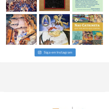
Siga em Instagram