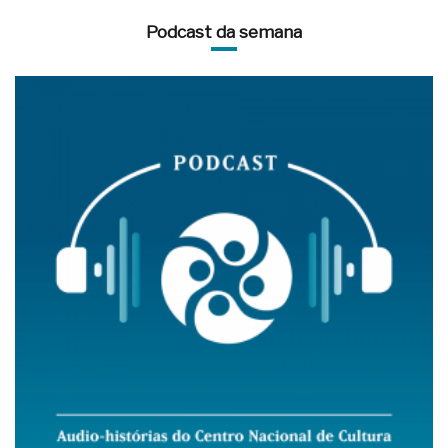
Podcast da semana