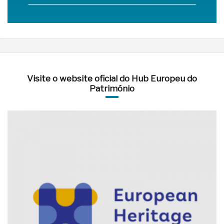
Visite o website oficial do Hub Europeu do
Património