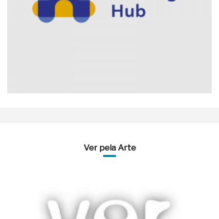
Ver pela Arte