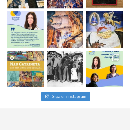
Siga em Instagram