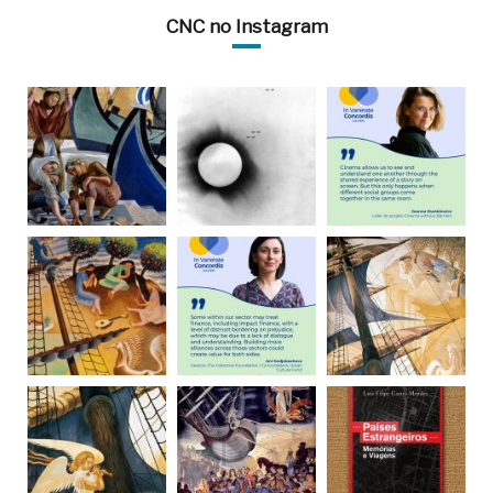
CNC no Instagram