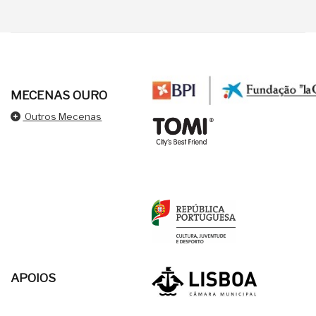
MECENAS OURO
Outros Mecenas
APOIOS