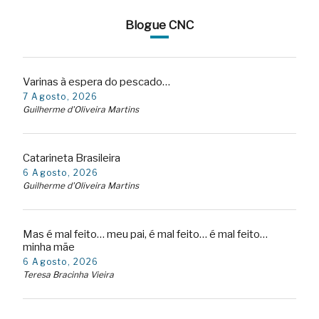
Blogue CNC
Varinas à espera do pescado…
7 Agosto, 2026
Guilherme d'Oliveira Martins
Catarineta Brasileira
6 Agosto, 2026
Guilherme d'Oliveira Martins
Mas é mal feito… meu pai, é mal feito… é mal feito…
minha mãe
6 Agosto, 2026
Teresa Bracinha Vieira