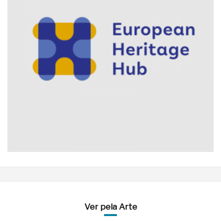
Ver pela Arte