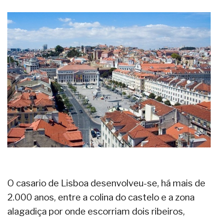
O casario de Lisboa desenvolveu-se, há mais de
2.000 anos, entre a colina do castelo e a zona
alagadiça por onde escorriam dois ribeiros,