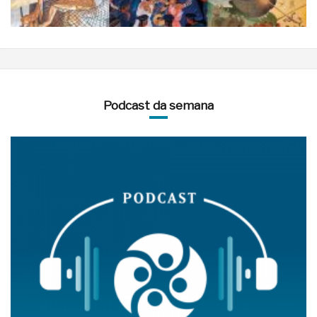
Podcast da semana