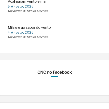
Acalmaram vento e mar
5 Agosto, 2026
Guilherme d'Oliveira Martins
Milagre ao sabor do vento
4 Agosto, 2026
Guilherme d'Oliveira Martins
CNC no Facebook