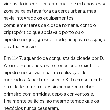
vindos do interior. Durante mais de mil anos, essa
zona baixa estava fora da cerca urbana, mas
havia integrado os equipamentos
complementares da cidade romana, como o
criptopórtico que apoiava o porto ou o
hipódromo que, grosso modo, ocupava o espaço
do atual Rossio.
Em 1147, aquando da conquista da cidade por D.
Afonso Henriques, os terrenos onde existira o
hipódromo serviam para a realização de
mercados. A partir do século XIII o crescimento
da cidade tornou o Rossio numa zona nobre,
primeiro com ermidas, depois conventos e,
finalmente palácios, ao mesmo tempo que os
negócios nunca cessaram.