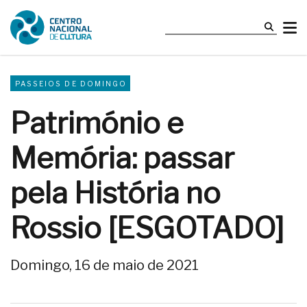
PASSEIOS DE DOMINGO
Património e
Memória: passar
pela História no
Rossio [ESGOTADO]
Domingo, 16 de maio de 2021