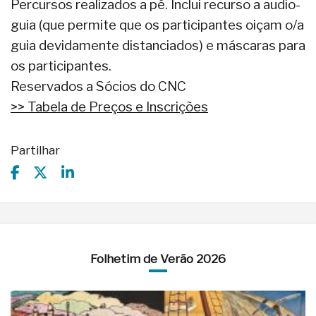
Percursos realizados a pé. Inclui recurso a audio-
guia (que permite que os participantes oiçam o/a
guia devidamente distanciados) e máscaras para
os participantes.
Reservados a Sócios do CNC
>> Tabela de Preços e Inscrições
Partilhar
Folhetim de Verão 2026