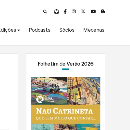
Edições
Podcasts
Sócios
Mecenas
Folhetim de Verão 2026