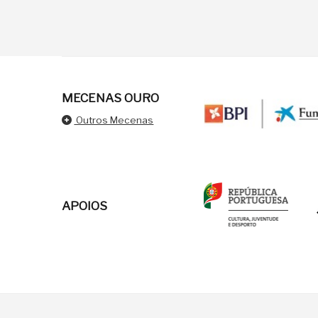
MECENAS OURO
Outros Mecenas
APOIOS