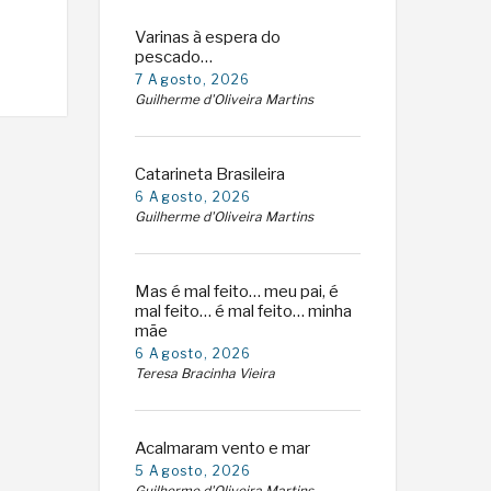
Varinas à espera do
pescado…
7 Agosto, 2026
Guilherme d'Oliveira Martins
Catarineta Brasileira
6 Agosto, 2026
Guilherme d'Oliveira Martins
Mas é mal feito… meu pai, é
mal feito… é mal feito… minha
mãe
6 Agosto, 2026
Teresa Bracinha Vieira
Acalmaram vento e mar
5 Agosto, 2026