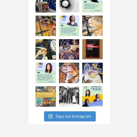
Siga em Instagram