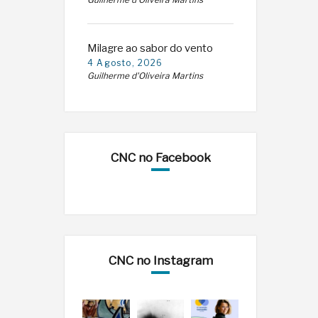
Guilherme d'Oliveira Martins
Milagre ao sabor do vento
4 Agosto, 2026
Guilherme d'Oliveira Martins
CNC no Facebook
CNC no Instagram