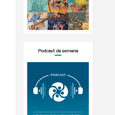
Podcast da semana