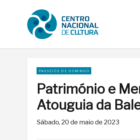
PASSEIOS DE DOMINGO
Património e Me
Atouguia da Bale
Sábado, 20 de maio de 2023