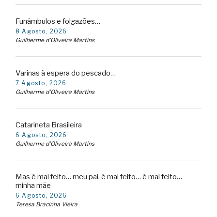
Funâmbulos e folgazões…
8 Agosto, 2026
Guilherme d'Oliveira Martins
Varinas à espera do pescado…
7 Agosto, 2026
Guilherme d'Oliveira Martins
Catarineta Brasileira
6 Agosto, 2026
Guilherme d'Oliveira Martins
Mas é mal feito… meu pai, é mal feito… é mal feito…
minha mãe
6 Agosto, 2026
Teresa Bracinha Vieira