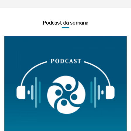
Podcast da semana