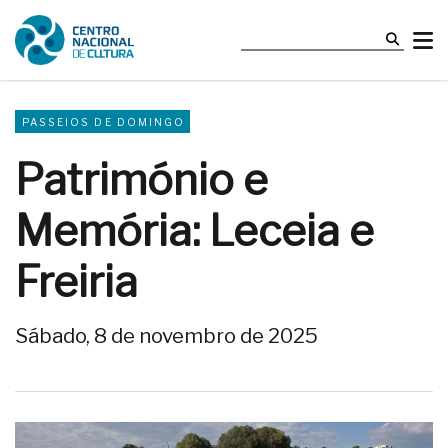
PASSEIOS DE DOMINGO
Património e
Memória: Leceia e
Freiria
Sábado, 8 de novembro de 2025