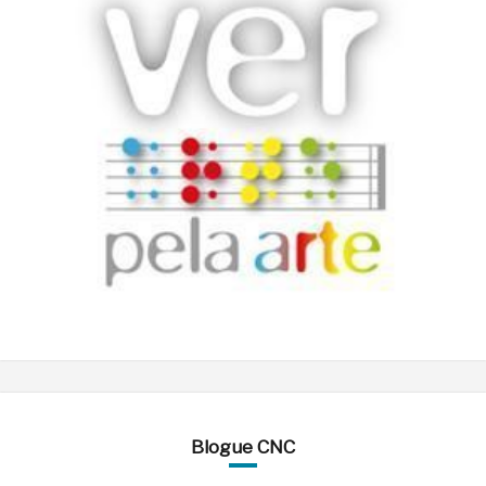
Blogue CNC