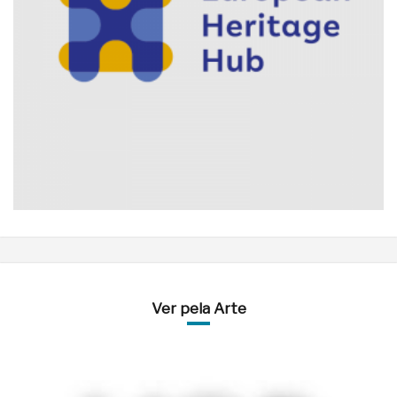
Ver pela Arte