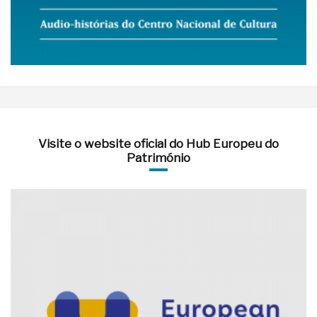
Visite o website oficial do Hub Europeu do
Património