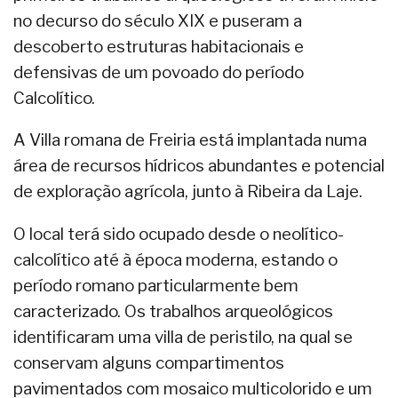
no decurso do século XIX e puseram a
descoberto estruturas habitacionais e
defensivas de um povoado do período
Calcolítico.
A Villa romana de Freiria está implantada numa
área de recursos hídricos abundantes e potencial
de exploração agrícola, junto à Ribeira da Laje.
O local terá sido ocupado desde o neolítico-
calcolítico até à época moderna, estando o
período romano particularmente bem
caracterizado. Os trabalhos arqueológicos
identificaram uma villa de peristilo, na qual se
conservam alguns compartimentos
pavimentados com mosaico multicolorido e um