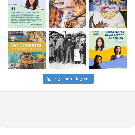
Siga em Instagram