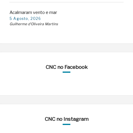
Acalmaram vento e mar
5 Agosto, 2026
Guilherme d'Oliveira Martins
CNC no Facebook
CNC no Instagram