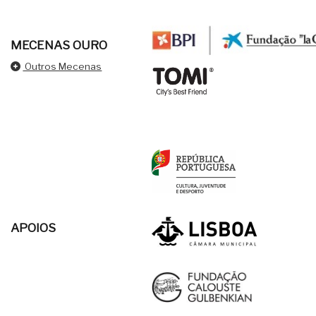
MECENAS OURO
Outros Mecenas
APOIOS