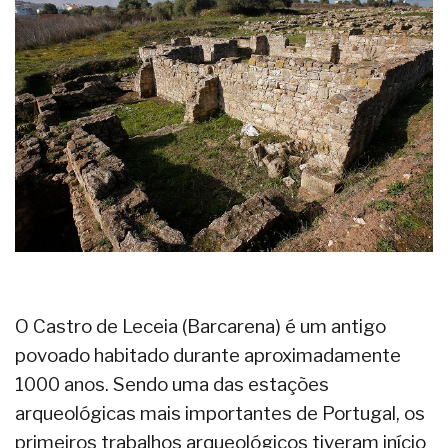
O Castro de Leceia (Barcarena) é um antigo
povoado habitado durante aproximadamente
1000 anos. Sendo uma das estações
arqueológicas mais importantes de Portugal, os
primeiros trabalhos arqueológicos tiveram início