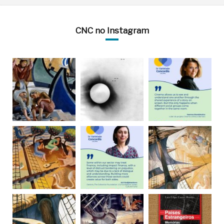
CNC no Instagram