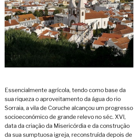
Essencialmente agrícola, tendo como base da
sua riqueza o aproveitamento da água do rio
Sorraia, a vila de Coruche alcançou um progresso
socioeconómico de grande relevo no séc. XVI,
data da criação da Misericórdia e da construção
da sua sumptuosa igreja, reconstruída depois de