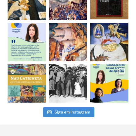
Siga em Instagram