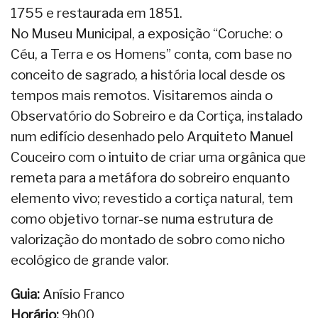
1755 e restaurada em 1851.
No Museu Municipal, a exposição “Coruche: o
Céu, a Terra e os Homens” conta, com base no
conceito de sagrado, a história local desde os
tempos mais remotos. Visitaremos ainda o
Observatório do Sobreiro e da Cortiça, instalado
num edifício desenhado pelo Arquiteto Manuel
Couceiro com o intuito de criar uma orgânica que
remeta para a metáfora do sobreiro enquanto
elemento vivo; revestido a cortiça natural, tem
como objetivo tornar-se numa estrutura de
valorização do montado de sobro como nicho
ecológico de grande valor.
Guia:
Anísio Franco
Horário:
9h00