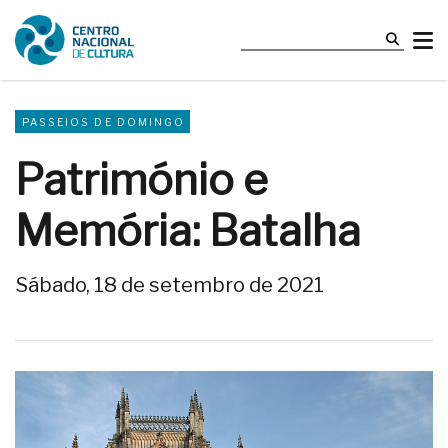
PASSEIOS DE DOMINGO
Património e
Memória: Batalha
Sábado, 18 de setembro de 2021