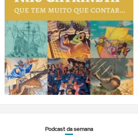
Podcast da semana