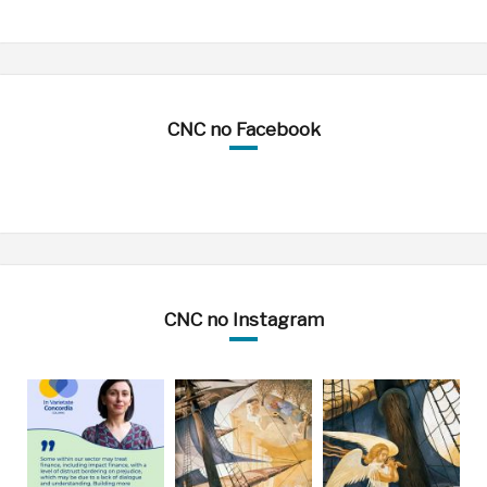
CNC no Facebook
CNC no Instagram