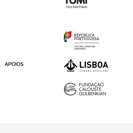
APOIOS