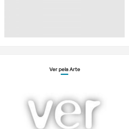
Ver pela Arte