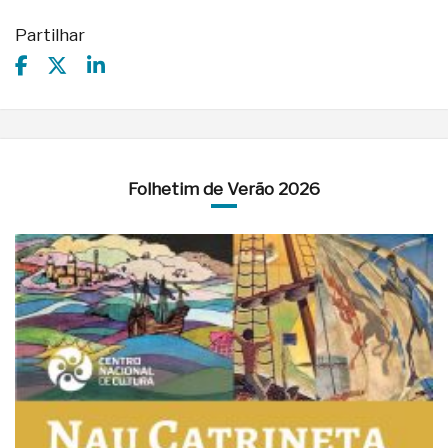
Partilhar
Folhetim de Verão 2026