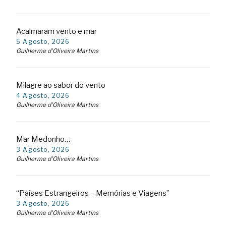
Acalmaram vento e mar
5 Agosto, 2026
Guilherme d'Oliveira Martins
Milagre ao sabor do vento
4 Agosto, 2026
Guilherme d'Oliveira Martins
Mar Medonho…
3 Agosto, 2026
Guilherme d'Oliveira Martins
“Países Estrangeiros – Memórias e Viagens”
3 Agosto, 2026
Guilherme d'Oliveira Martins