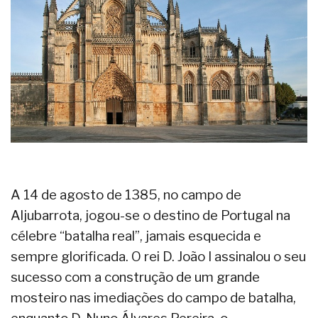
A 14 de agosto de 1385, no campo de
Aljubarrota, jogou-se o destino de Portugal na
célebre “batalha real”, jamais esquecida e
sempre glorificada. O rei D. João I assinalou o seu
sucesso com a construção de um grande
mosteiro nas imediações do campo de batalha,