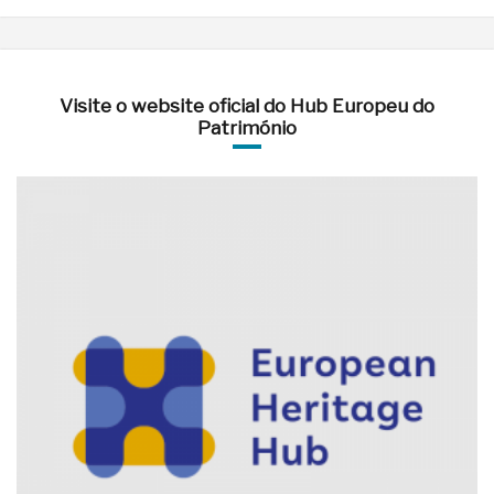
Visite o website oficial do Hub Europeu do
Património