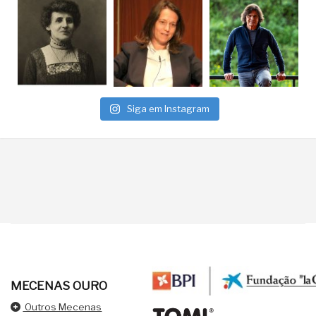
Siga em Instagram
MECENAS OURO
Outros Mecenas