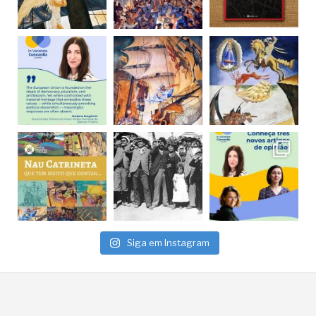
Siga em Instagram