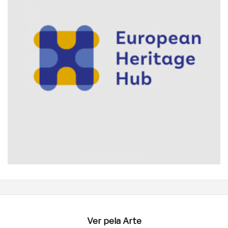
Ver pela Arte