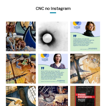
CNC no Instagram