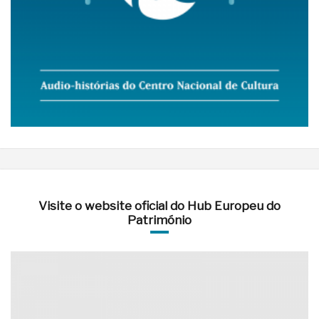
Visite o website oficial do Hub Europeu do
Património