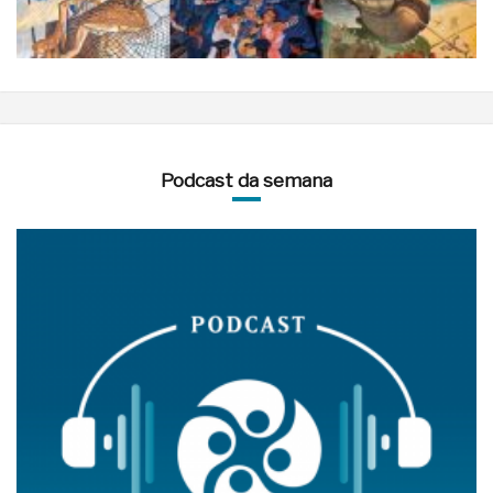
Podcast da semana