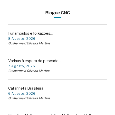
Blogue CNC
Funâmbulos e folgazões…
8 Agosto, 2026
Guilherme d'Oliveira Martins
Varinas à espera do pescado…
7 Agosto, 2026
Guilherme d'Oliveira Martins
Catarineta Brasileira
6 Agosto, 2026
Guilherme d'Oliveira Martins