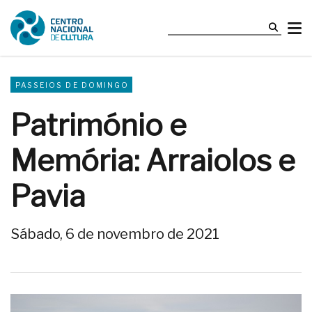
PASSEIOS DE DOMINGO
Património e
Memória: Arraiolos e
Pavia
Sábado, 6 de novembro de 2021