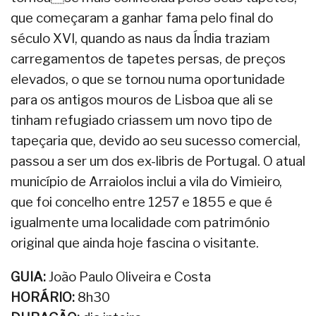
que começaram a ganhar fama pelo final do
século XVI, quando as naus da Índia traziam
carregamentos de tapetes persas, de preços
elevados, o que se tornou numa oportunidade
para os antigos mouros de Lisboa que ali se
tinham refugiado criassem um novo tipo de
tapeçaria que, devido ao seu sucesso comercial,
passou a ser um dos ex-libris de Portugal. O atual
município de Arraiolos inclui a vila do Vimieiro,
que foi concelho entre 1257 e 1855 e que é
igualmente uma localidade com património
original que ainda hoje fascina o visitante.
GUIA:
João Paulo Oliveira e Costa
HORÁRIO:
8h30