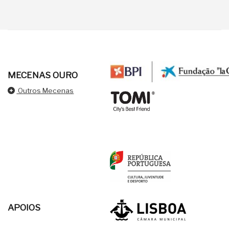
MECENAS OURO
Outros Mecenas
APOIOS