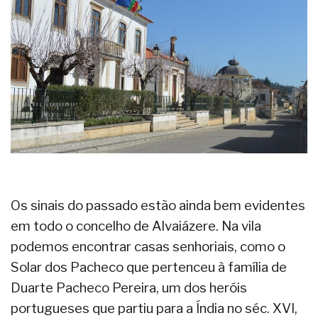
Os sinais do passado estão ainda bem evidentes
em todo o concelho de Alvaiázere. Na vila
podemos encontrar casas senhoriais, como o
Solar dos Pacheco que pertenceu à família de
Duarte Pacheco Pereira, um dos heróis
portugueses que partiu para a Índia no séc. XVI,