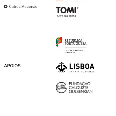
Outros Mecenas
APOIOS