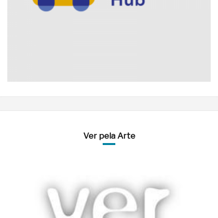
Ver pela Arte