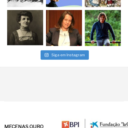
Siga em Instagram
MECENAS OURO