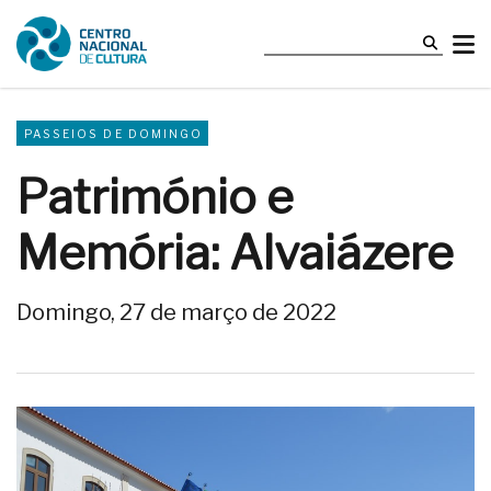
PASSEIOS DE DOMINGO
Património e
Memória: Alvaiázere
Domingo, 27 de março de 2022