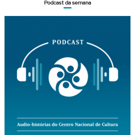
Podcast da semana