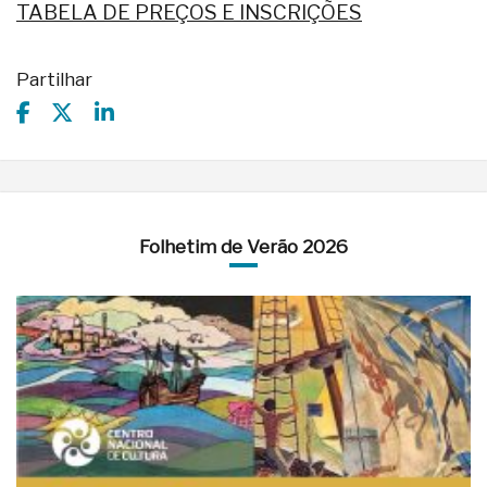
TABELA DE PREÇOS E INSCRIÇÕES
Partilhar
Folhetim de Verão 2026