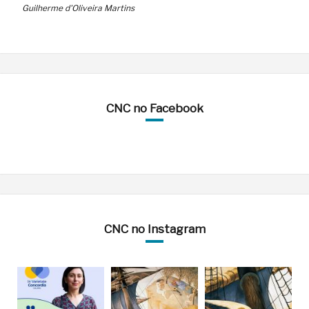
Guilherme d'Oliveira Martins
CNC no Facebook
CNC no Instagram