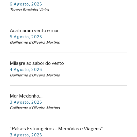
6 Agosto, 2026
Teresa Bracinha Vieira
Acalmaram vento e mar
5 Agosto, 2026
Guilherme d'Oliveira Martins
Milagre ao sabor do vento
4 Agosto, 2026
Guilherme d'Oliveira Martins
Mar Medonho…
3 Agosto, 2026
Guilherme d'Oliveira Martins
“Países Estrangeiros – Memórias e Viagens”
3 Agosto, 2026