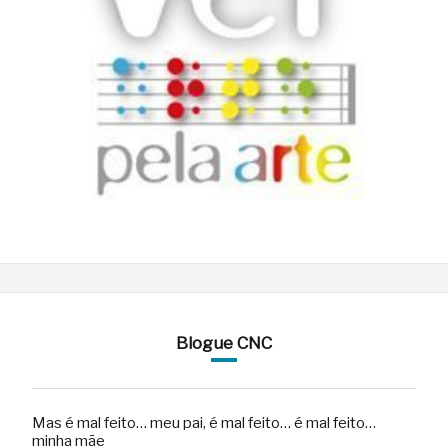
Blogue CNC
Mas é mal feito… meu pai, é mal feito… é mal feito…
minha mãe