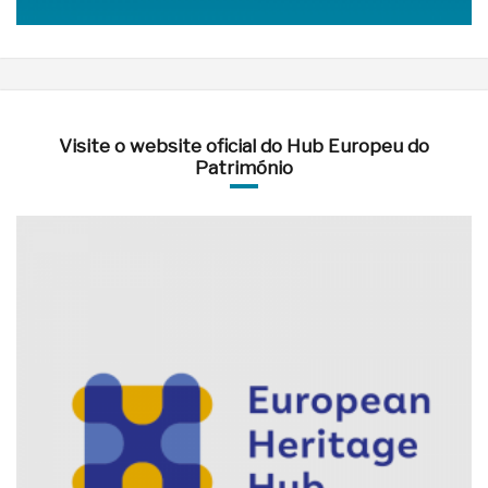
Visite o website oficial do Hub Europeu do
Património