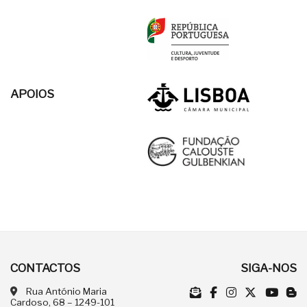
APOIOS
CONTACTOS
SIGA-NOS
Rua António Maria
Cardoso, 68 – 1249-101