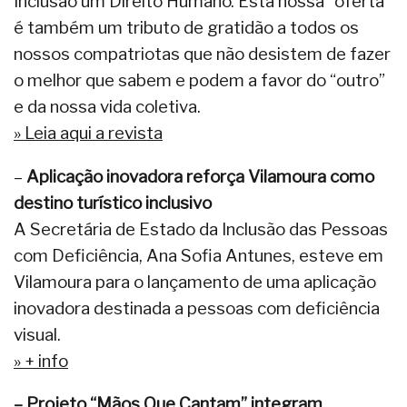
Inclusão um Direito Humano. Esta nossa “oferta”
é também um tributo de gratidão a todos os
nossos compatriotas que não desistem de fazer
o melhor que sabem e podem a favor do “outro”
e da nossa vida coletiva.
» Leia aqui a revista
–
Aplicação inovadora reforça Vilamoura como
destino turístico inclusivo
A Secretária de Estado da Inclusão das Pessoas
com Deficiência, Ana Sofia Antunes, esteve em
Vilamoura para o lançamento de uma aplicação
inovadora destinada a pessoas com deficiência
visual.
» + info
– Projeto “Mãos Que Cantam” integram