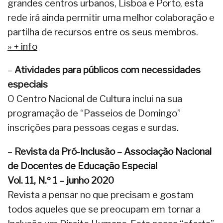
grandes centros urbanos, Lisboa e Porto, esta
rede irá ainda permitir uma melhor colaboração e
partilha de recursos entre os seus membros.
» + info
–
Atividades para públicos com necessidades
especiais
O Centro Nacional de Cultura inclui na sua
programação de “Passeios de Domingo”
inscrições para pessoas cegas e surdas.
–
Revista da Pró-Inclusão –
Associação Nacional
de Docentes de Educação Especial
Vol. 11, N.º 1 – junho 2020
Revista a pensar no que precisam e gostam
todos aqueles que se preocupam em tornar a