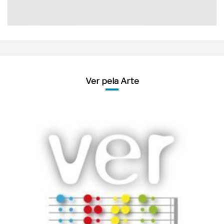
Ver pela Arte