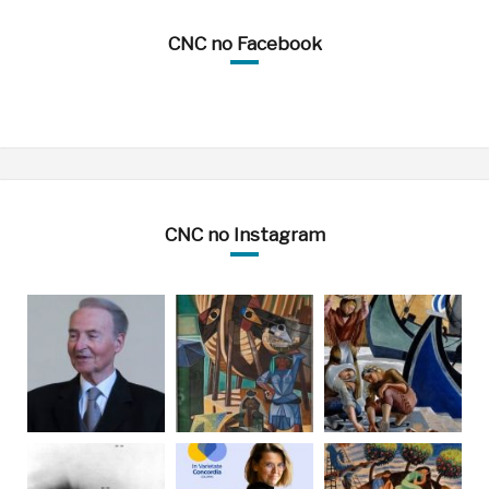
CNC no Facebook
CNC no Instagram