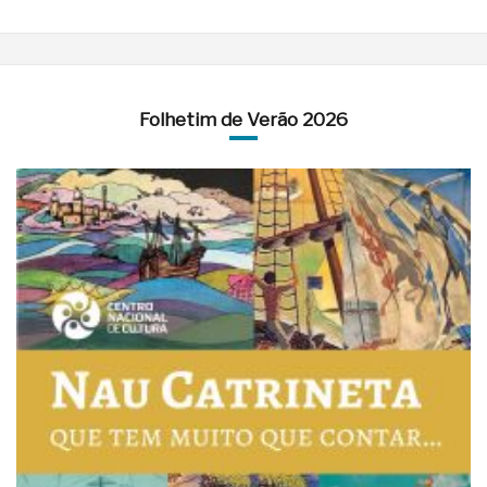
Folhetim de Verão 2026