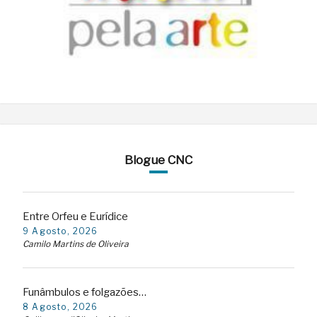
Blogue CNC
Entre Orfeu e Eurídice
9 Agosto, 2026
Camilo Martins de Oliveira
Funâmbulos e folgazões…
8 Agosto, 2026