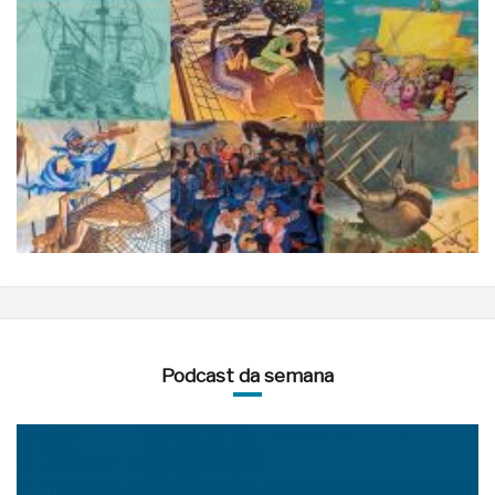
Podcast da semana