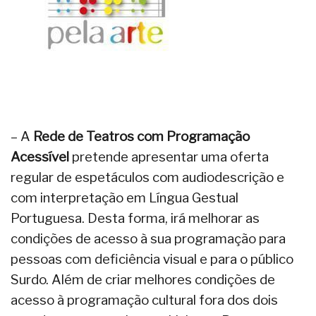
– A
Rede de Teatros com Programação
Acessível
pretende apresentar uma oferta
regular de espetáculos com audiodescrição e
com interpretação em Língua Gestual
Portuguesa. Desta forma, irá melhorar as
condições de acesso à sua programação para
pessoas com deficiência visual e para o público
Surdo. Além de criar melhores condições de
acesso à programação cultural fora dos dois