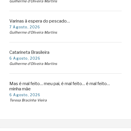
Guilherme d'Oliveira Martins
Varinas à espera do pescado…
7 Agosto, 2026
Guilherme d'Oliveira Martins
Catarineta Brasileira
6 Agosto, 2026
Guilherme d'Oliveira Martins
Mas é mal feito… meu pai, é mal feito… é mal feito…
minha mãe
6 Agosto, 2026
Teresa Bracinha Vieira