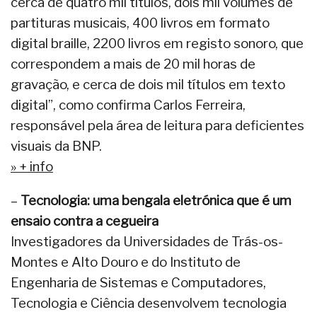
cerca de quatro mil títulos, dois mil volumes de
partituras musicais, 400 livros em formato
digital braille, 2200 livros em registo sonoro, que
correspondem a mais de 20 mil horas de
gravação, e cerca de dois mil títulos em texto
digital”, como confirma Carlos Ferreira,
responsável pela área de leitura para deficientes
visuais da BNP.
» + info
–
Tecnologia: uma bengala eletrónica que é um
ensaio contra a cegueira
Investigadores da Universidades de Trás-os-
Montes e Alto Douro e do Instituto de
Engenharia de Sistemas e Computadores,
Tecnologia e Ciência desenvolvem tecnologia