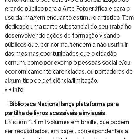
grande público para a Arte Fotográfica e para o
uso da imagem enquanto estímulo artístico. Tem
dedicado uma parte substancial do seu trabalho
desenvolvendo ações de formação visando
públicos que, por norma, tendem a não usufruir
das mesmas oportunidades que o cidadão
comum, como por exemplo pessoas social e/ou
economicamente carenciadas, ou portadoras de
algum tipo de deficiência/limitação.
» + info
–
Biblioteca Nacional lança plataforma para
partilha de livros acessíveis a invisuais
Existem “14 mil volumes em braille, que podem
ser requisitados, em papel, correspondentes a