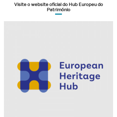
Visite o website oficial do Hub Europeu do
Património