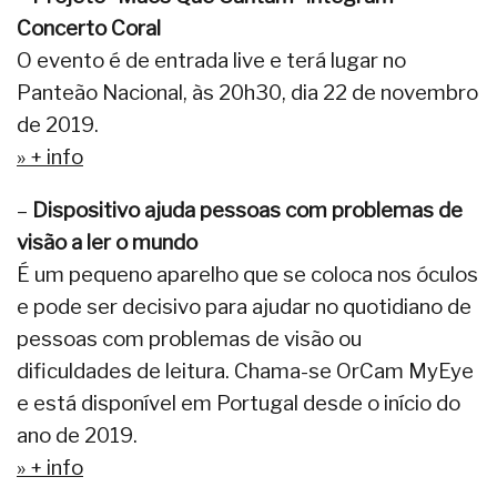
Concerto Coral
O evento é de entrada live e terá lugar no
Panteão Nacional, às 20h30, dia 22 de novembro
de 2019.
» + info
–
Dispositivo ajuda pessoas com problemas de
visão a ler o mundo
É um pequeno aparelho que se coloca nos óculos
e pode ser decisivo para ajudar no quotidiano de
pessoas com problemas de visão ou
dificuldades de leitura. Chama-se OrCam MyEye
e está disponível em Portugal desde o início do
ano de 2019.
» + info