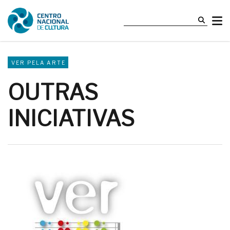
VER PELA ARTE
OUTRAS
INICIATIVAS