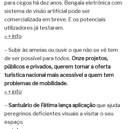
para cegos há dez anos. Bengala eletrónica com
sistema de visão artificial pode ser
comercializada em breve. E os potenciais
utilizadores já testaram.
» + info
– Subir às ameias ou ouvir o que não se vê tem
de ser possível para todos.
Onze projetos,
públicos e privados, querem tornar a oferta
turística nacional mais acessível a quem tem
problemas de mobilidade.
» + info
–
Santuário de Fátima lança aplicação
que ajuda
peregrinos deficientes visuais a visitar o seu
espaço.