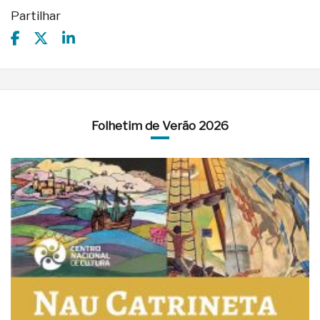
Partilhar
Folhetim de Verão 2026