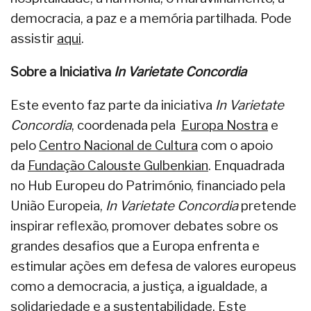
democracia, a paz e a memória partilhada. Pode
assistir
aqui
.
Sobre a Iniciativa
In Varietate Concordia
Este evento faz parte da iniciativa
In Varietate
Concordia
, coordenada pela
Europa Nostra
e
pelo
Centro Nacional de Cultura
com o apoio
da
Fundação Calouste Gulbenkian
. Enquadrada
no Hub Europeu do Património, financiado pela
União Europeia,
In Varietate Concordia
pretende
inspirar reflexão, promover debates sobre os
grandes desafios que a Europa enfrenta e
estimular ações em defesa de valores europeus
como a democracia, a justiça, a igualdade, a
solidariedade e a sustentabilidade. Este