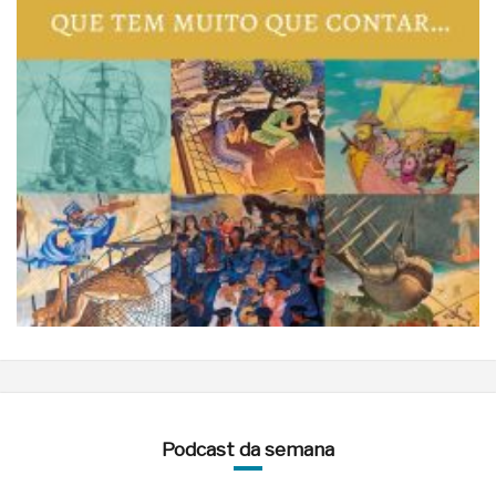
Podcast da semana