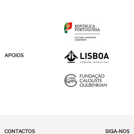
APOIOS
CONTACTOS
SIGA-NOS