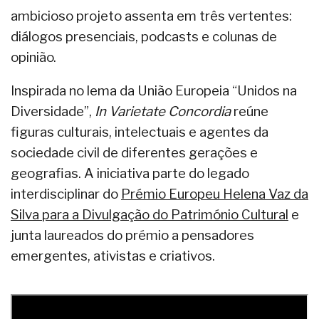
ambicioso projeto assenta em três vertentes:
diálogos presenciais, podcasts e colunas de
opinião.
Inspirada no lema da União Europeia “Unidos na
Diversidade”,
In Varietate Concordia
reúne
figuras culturais, intelectuais e agentes da
sociedade civil de diferentes gerações e
geografias. A iniciativa parte do legado
interdisciplinar do
Prémio Europeu Helena Vaz da
Silva para a Divulgação do Património Cultural
e
junta laureados do prémio a pensadores
emergentes, ativistas e criativos.