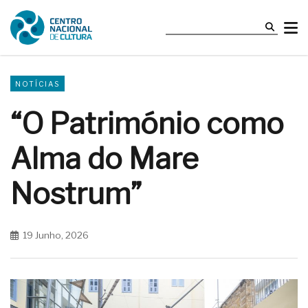
NOTÍCIAS
“O Património como
Alma do Mare
Nostrum”
19 Junho, 2026