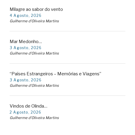
Milagre ao sabor do vento
4 Agosto, 2026
Guilherme d'Oliveira Martins
Mar Medonho…
3 Agosto, 2026
Guilherme d'Oliveira Martins
“Países Estrangeiros – Memórias e Viagens”
3 Agosto, 2026
Guilherme d'Oliveira Martins
Vindos de Olinda…
2 Agosto, 2026
Guilherme d'Oliveira Martins