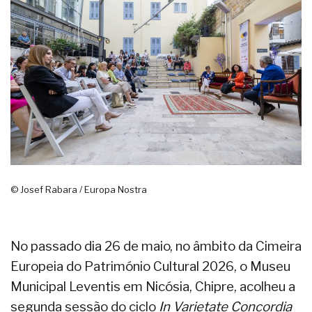
© Josef Rabara / Europa Nostra
No passado dia 26 de maio, no âmbito da Cimeira
Europeia do Património Cultural 2026, o Museu
Municipal Leventis em Nicósia, Chipre, acolheu a
segunda sessão do ciclo
In Varietate Concordia