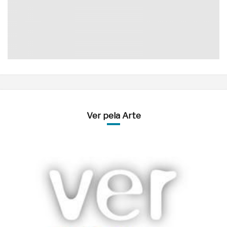
Ver pela Arte