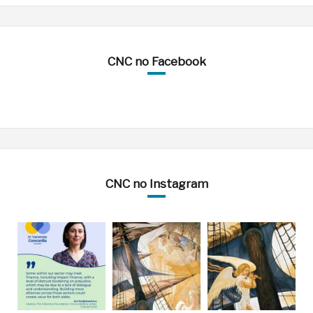
CNC no Facebook
CNC no Instagram