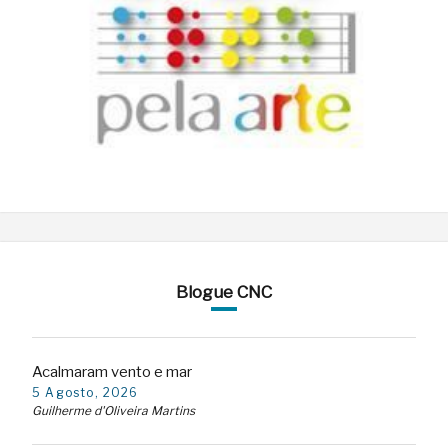
Blogue CNC
Acalmaram vento e mar
5 Agosto, 2026
Guilherme d'Oliveira Martins