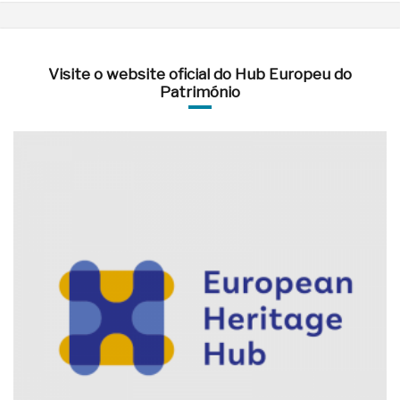
Visite o website oficial do Hub Europeu do
Património