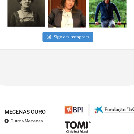
Siga em Instagram
MECENAS OURO
Outros Mecenas