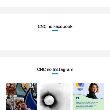
CNC no Facebook
CNC no Instagram