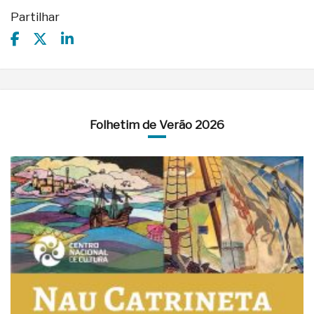
Partilhar
Folhetim de Verão 2026