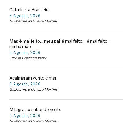
Catarineta Brasileira
6 Agosto, 2026
Guilherme d'Oliveira Martins
Mas é mal feito… meu pai, é mal feito… é mal feito…
minha mãe
6 Agosto, 2026
Teresa Bracinha Vieira
Acalmaram vento e mar
5 Agosto, 2026
Guilherme d'Oliveira Martins
Milagre ao sabor do vento
4 Agosto, 2026
Guilherme d'Oliveira Martins