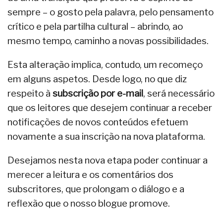
sempre – o gosto pela palavra, pelo pensamento
crítico e pela partilha cultural – abrindo, ao
mesmo tempo, caminho a novas possibilidades.
Esta alteração implica, contudo, um recomeço
em alguns aspetos. Desde logo, no que diz
respeito à
subscrição por e-mail
, será necessário
que os leitores que desejem continuar a receber
notificações de novos conteúdos efetuem
novamente a sua inscrição na nova plataforma.
Desejamos nesta nova etapa poder continuar a
merecer a leitura e os comentários dos
subscritores, que prolongam o diálogo e a
reflexão que o nosso blogue promove.