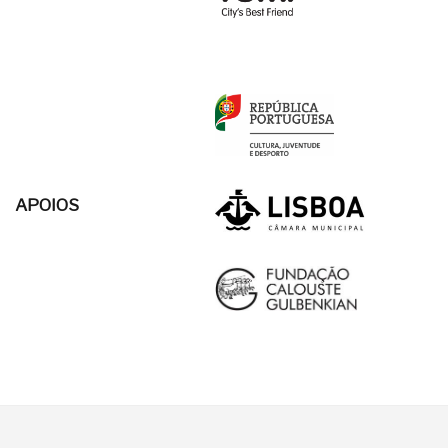
APOIOS