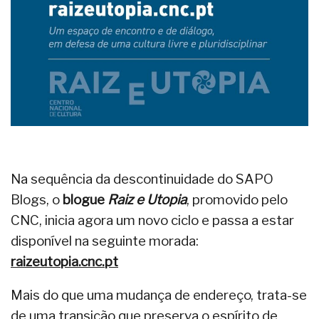
Na sequência da descontinuidade do SAPO
Blogs, o
blogue
Raiz e Utopia
, promovido pelo
CNC, inicia agora um novo ciclo e passa a estar
disponível na seguinte morada:
raizeutopia.cnc.pt
Mais do que uma mudança de endereço, trata-se
de uma transição que preserva o espírito de