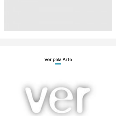
Ver pela Arte