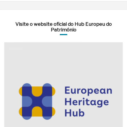
Visite o website oficial do Hub Europeu do
Património