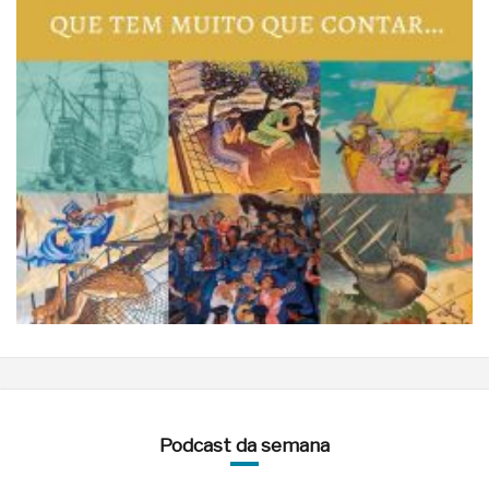
Podcast da semana