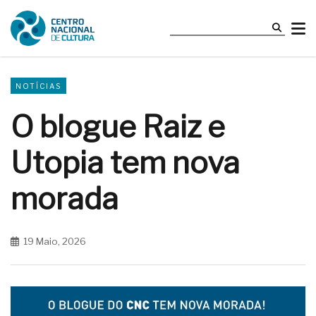
NOTÍCIAS
O blogue Raiz e
Utopia tem nova
morada
19 Maio, 2026