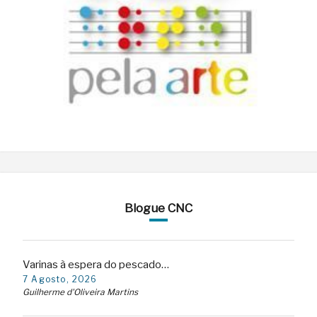
Blogue CNC
Varinas à espera do pescado…
7 Agosto, 2026
Guilherme d'Oliveira Martins