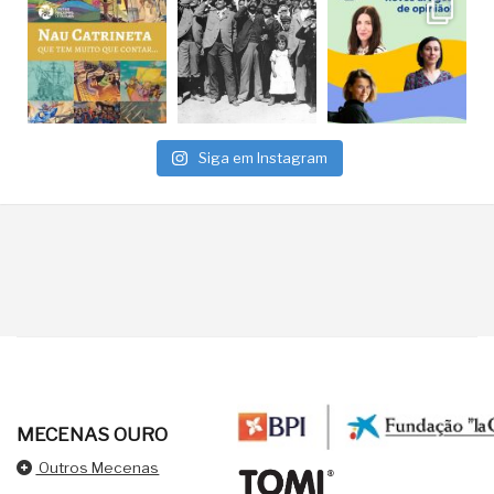
Siga em Instagram
MECENAS OURO
Outros Mecenas