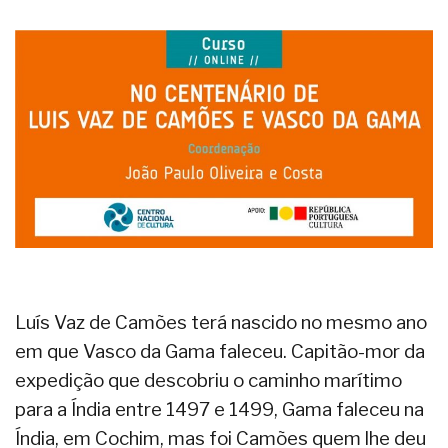
Luís Vaz de Camões terá nascido no mesmo ano
em que Vasco da Gama faleceu. Capitão-mor da
expedição que descobriu o caminho marítimo
para a Índia entre 1497 e 1499, Gama faleceu na
Índia, em Cochim, mas foi Camões quem lhe deu