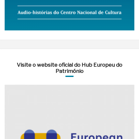
Visite o website oficial do Hub Europeu do
Património