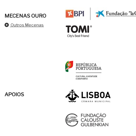
MECENAS OURO
Outros Mecenas
APOIOS