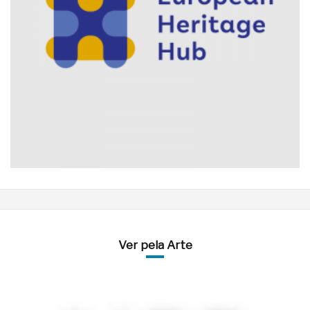
Ver pela Arte