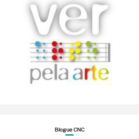
Blogue CNC