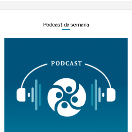
Podcast da semana