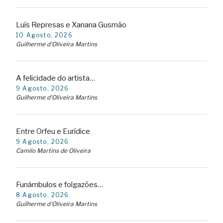
Luís Represas e Xanana Gusmão
10 Agosto, 2026
Guilherme d'Oliveira Martins
A felicidade do artista…
9 Agosto, 2026
Guilherme d'Oliveira Martins
Entre Orfeu e Eurídice
9 Agosto, 2026
Camilo Martins de Oliveira
Funâmbulos e folgazões…
8 Agosto, 2026
Guilherme d'Oliveira Martins