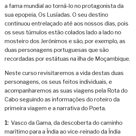
a fama mundial ao torná-lo no protagonista da
sua epopeia, Os Lusíadas. O seu destino
continuou entrelaçado até aos nossos dias, pois
os seus túmulos estão colados lado a lado no
mosteiro dos Jerónimos e são, por exemplo, as
duas personagens portuguesas que são
recordadas por estátuas na ilha de Moçambique.
Neste curso revisitaremos a vida destas duas
personagens, os seus feitos individuais, e
acompanharemos as suas viagens pela Rota do
Cabo seguindo as informações do roteiro da
primeira viagem e a narrativa do Poeta.
1:
Vasco da Gama, da descoberta do caminho
marítimo para a Índia ao vice-reinado da Índia