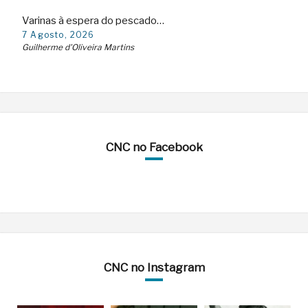
Varinas à espera do pescado…
7 Agosto, 2026
Guilherme d'Oliveira Martins
CNC no Facebook
CNC no Instagram