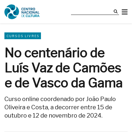
CURSOS LIVRES
No centenário de
Luís Vaz de Camões
e de Vasco da Gama
Curso online coordenado por João Paulo
Oliveira e Costa, a decorrer entre 15 de
outubro e 12 de novembro de 2024.