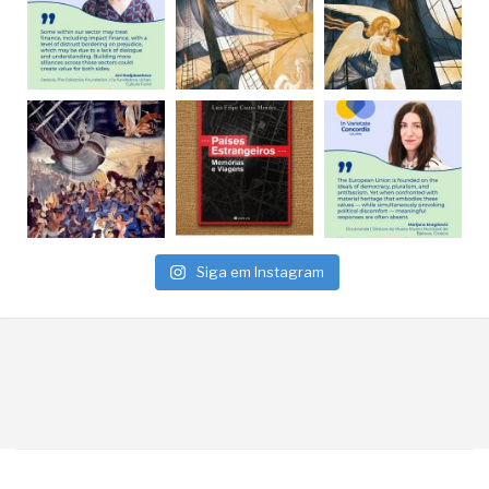
Siga em Instagram