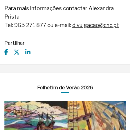
Para mais informações contactar Alexandra
Prista
Tel: 965 271 877 ou e-mail:
divulgacao@cnc.pt
Partilhar
Folhetim de Verão 2026