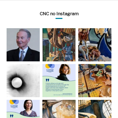
CNC no Instagram