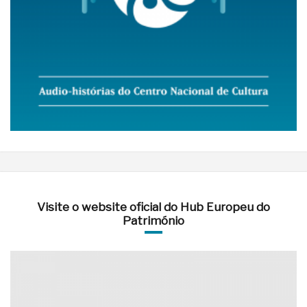
Visite o website oficial do Hub Europeu do
Património