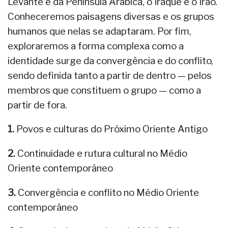
Levante e da Península Arábica, o Iraque e o Irão.
Conheceremos paisagens diversas e os grupos
humanos que nelas se adaptaram. Por fim,
exploraremos a forma complexa como a
identidade surge da convergência e do conflito,
sendo definida tanto a partir de dentro — pelos
membros que constituem o grupo — como a
partir de fora.
1.
Povos e culturas do Próximo Oriente Antigo
2.
Continuidade e rutura cultural no Médio
Oriente contemporâneo
3.
Convergência e conflito no Médio Oriente
contemporâneo