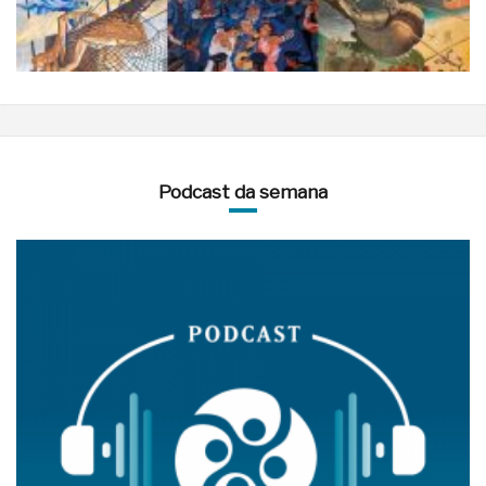
Podcast da semana