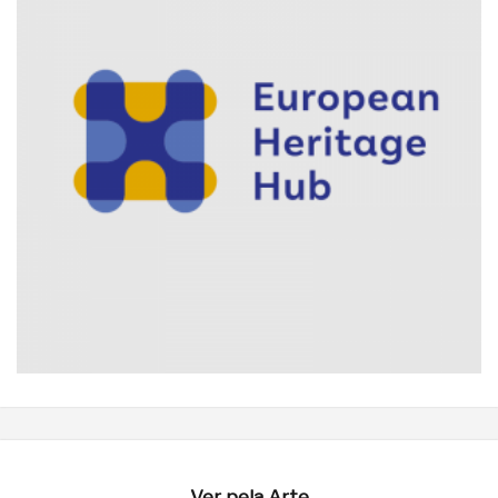
Ver pela Arte