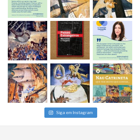
Siga em Instagram