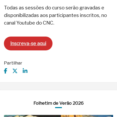
Todas as sessões do curso serão gravadas e
disponibilizadas aos participantes inscritos, no
canal Youtube do CNC.
Inscreva-se aqui
Partilhar
Folhetim de Verão 2026