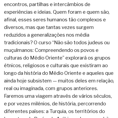
encontros, partilhas e intercâmbios de
experiências e ideias. Quem foram e quem são,
afinal, esses seres humanos tão complexos e
diversos, mas que tantas vezes surgem
reduzidos a generalizações nos média
tradicionais? O curso “Não são todos judeus ou
muçulmanos: Compreendendo os povos e
culturas do Médio Oriente” explorará os grupos
étnicos, religiosos e culturais que existiram ao
longo da história do Médio Oriente e aqueles que
ainda hoje subsistem — muitos deles em relação,
real ou imaginada, com grupos anteriores.
Faremos uma viagem através de vários séculos,
e por vezes milénios, de história, percorrendo
diferentes países: a Turquia, os territórios do