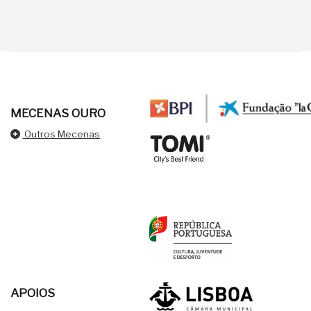
MECENAS OURO
Outros Mecenas
APOIOS