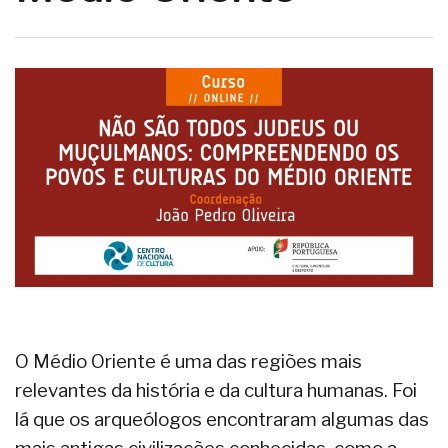
O Médio Oriente é uma das regiões mais
relevantes da história e da cultura humanas. Foi
lá que os arqueólogos encontraram algumas das