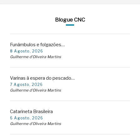
Blogue CNC
Funâmbulos e folgazões…
8 Agosto, 2026
Guilherme d'Oliveira Martins
Varinas à espera do pescado…
7 Agosto, 2026
Guilherme d'Oliveira Martins
Catarineta Brasileira
6 Agosto, 2026
Guilherme d'Oliveira Martins