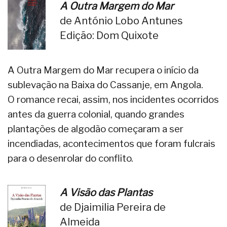
A Outra Margem do Mar
de António Lobo Antunes
Edição: Dom Quixote
A Outra Margem do Mar recupera o início da
sublevação na Baixa do Cassanje, em Angola.
O romance recai, assim, nos incidentes ocorridos
antes da guerra colonial, quando grandes
plantações de algodão começaram a ser
incendiadas, acontecimentos que foram fulcrais
para o desenrolar do conflito.
A Visão das Plantas
de Djaimilia Pereira de
Almeida