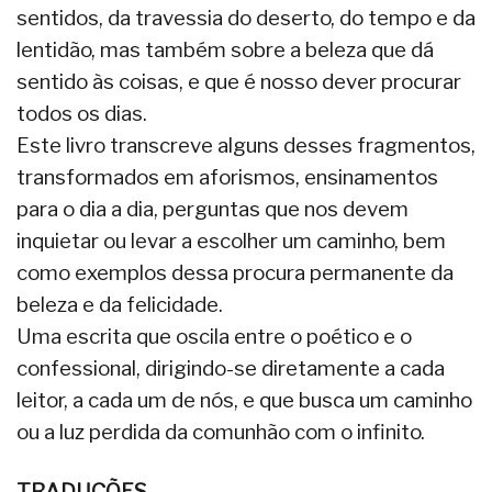
sentidos, da travessia do deserto, do tempo e da
lentidão, mas também sobre a beleza que dá
sentido às coisas, e que é nosso dever procurar
todos os dias.
Este livro transcreve alguns desses fragmentos,
transformados em aforismos, ensinamentos
para o dia a dia, perguntas que nos devem
inquietar ou levar a escolher um caminho, bem
como exemplos dessa procura permanente da
beleza e da felicidade.
Uma escrita que oscila entre o poético e o
confessional, dirigindo-se diretamente a cada
leitor, a cada um de nós, e que busca um caminho
ou a luz perdida da comunhão com o infinito.
TRADUÇÕES