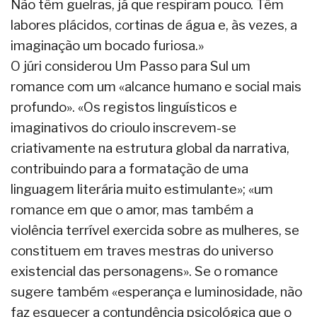
Não têm guelras, já que respiram pouco. Têm
labores plácidos, cortinas de água e, às vezes, a
imaginação um bocado furiosa.»
O júri considerou Um Passo para Sul um
romance com um «alcance humano e social mais
profundo». «Os registos linguísticos e
imaginativos do crioulo inscrevem-­se
criativamente na estrutura global da narrativa,
contribuindo para a formatação de uma
linguagem literária muito estimulante»; «um
romance em que o amor, mas também a
violência terrível exercida sobre as mulheres, se
constituem em traves mestras do universo
existencial das personagens». Se o romance
sugere também «esperança e luminosidade, não
faz esquecer a contundência psicológica que o