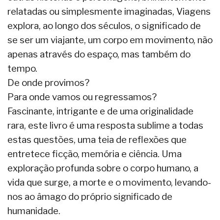
relatadas ou simplesmente imaginadas, Viagens
explora, ao longo dos séculos, o significado de
se ser um viajante, um corpo em movimento, não
apenas através do espaço, mas também do
tempo.
De onde provimos?
Para onde vamos ou regressamos?
Fascinante, intrigante e de uma originalidade
rara, este livro é uma resposta sublime a todas
estas questões, uma teia de reflexões que
entretece ficção, memória e ciência. Uma
exploração profunda sobre o corpo humano, a
vida que surge, a morte e o movimento, levando-
nos ao âmago do próprio significado de
humanidade.