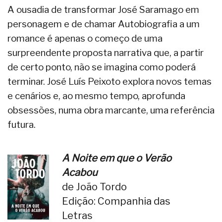
A ousadia de transformar José Saramago em
personagem e de chamar Autobiografia a um
romance é apenas o começo de uma
surpreendente proposta narrativa que, a partir
de certo ponto, não se imagina como poderá
terminar. José Luís Peixoto explora novos temas
e cenários e, ao mesmo tempo, aprofunda
obsessões, numa obra marcante, uma referência
futura.
A Noite em que o Verão
Acabou
de João Tordo
Edição: Companhia das
Letras