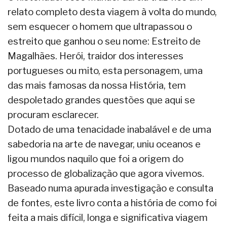
relato completo desta viagem à volta do mundo,
sem esquecer o homem que ultrapassou o
estreito que ganhou o seu nome: Estreito de
Magalhães. Herói, traidor dos interesses
portugueses ou mito, esta personagem, uma
das mais famosas da nossa História, tem
despoletado grandes questões que aqui se
procuram esclarecer.
Dotado de uma tenacidade inabalável e de uma
sabedoria na arte de navegar, uniu oceanos e
ligou mundos naquilo que foi a origem do
processo de globalização que agora vivemos.
Baseado numa apurada investigação e consulta
de fontes, este livro conta a história de como foi
feita a mais difícil, longa e significativa viagem