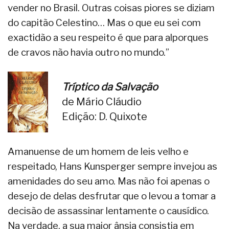
vender no Brasil. Outras coisas piores se diziam
do capitão Celestino… Mas o que eu sei com
exactidão a seu respeito é que para alporques
de cravos não havia outro no mundo.”
Tríptico da Salvação
de Mário Cláudio
Edição: D. Quixote
Amanuense de um homem de leis velho e
respeitado, Hans Kunsperger sempre invejou as
amenidades do seu amo. Mas não foi apenas o
desejo de delas desfrutar que o levou a tomar a
decisão de assassinar lentamente o causídico.
Na verdade, a sua maior ânsia consistia em