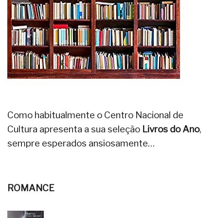
Como habitualmente o Centro Nacional de
Cultura apresenta a sua seleção
Livros do Ano
,
sempre esperados ansiosamente…
ROMANCE