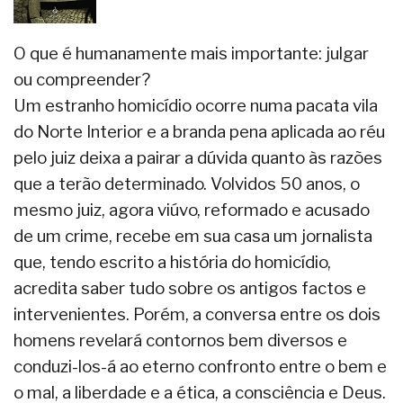
O que é humanamente mais importante: julgar
ou compreender?
Um estranho homicídio ocorre numa pacata vila
do Norte Interior e a branda pena aplicada ao réu
pelo juiz deixa a pairar a dúvida quanto às razões
que a terão determinado. Volvidos 50 anos, o
mesmo juiz, agora viúvo, reformado e acusado
de um crime, recebe em sua casa um jornalista
que, tendo escrito a história do homicídio,
acredita saber tudo sobre os antigos factos e
intervenientes. Porém, a conversa entre os dois
homens revelará contornos bem diversos e
conduzi-los-á ao eterno confronto entre o bem e
o mal, a liberdade e a ética, a consciência e Deus.