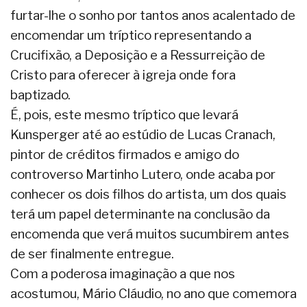
furtar-lhe o sonho por tantos anos acalentado de
encomendar um tríptico representando a
Crucifixão, a Deposição e a Ressurreição de
Cristo para oferecer à igreja onde fora
baptizado.
É, pois, este mesmo tríptico que levará
Kunsperger até ao estúdio de Lucas Cranach,
pintor de créditos firmados e amigo do
controverso Martinho Lutero, onde acaba por
conhecer os dois filhos do artista, um dos quais
terá um papel determinante na conclusão da
encomenda que verá muitos sucumbirem antes
de ser finalmente entregue.
Com a poderosa imaginação a que nos
acostumou, Mário Cláudio, no ano que comemora