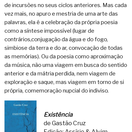
de incursões no seus ciclos anteriores. Mas cada
vez mais, no apuro e mestria de uma arte das
palavras, ela é a celebração da própria poesia
como a síntese impossível (lugar de
contrários,conjugação da água e do fogo,
simbiose da terra e do ar, convocação de todas
as memórias). Ou da poesia como aproximação
da música, não uma viagem em busca do sentido
anterior e da mátria perdida, nem viagem de
exploração e saque, mas viagem em torno de si
própria, comemoração nupcial do indiviso.
Existência
de Gastão Cruz
Edição: Assírio & Alvim