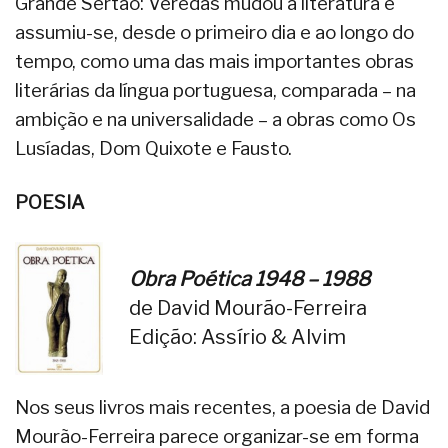
Grande Sertão: Veredas mudou a literatura e
assumiu-se, desde o primeiro dia e ao longo do
tempo, como uma das mais importantes obras
literárias da língua portuguesa, comparada – na
ambição e na universalidade – a obras como Os
Lusíadas, Dom Quixote e Fausto.
POESIA
Obra Poética 1948 – 1988
de David Mourão-Ferreira
Edição: Assírio & Alvim
Nos seus livros mais recentes, a poesia de David
Mourão-Ferreira parece organizar-se em forma