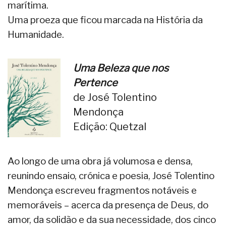
marítima.
Uma proeza que ficou marcada na História da
Humanidade.
Uma Beleza que nos
Pertence
de José Tolentino
Mendonça
Edição: Quetzal
Ao longo de uma obra já volumosa e densa,
reunindo ensaio, crónica e poesia, José Tolentino
Mendonça escreveu fragmentos notáveis e
memoráveis – acerca da presença de Deus, do
amor, da solidão e da sua necessidade, dos cinco