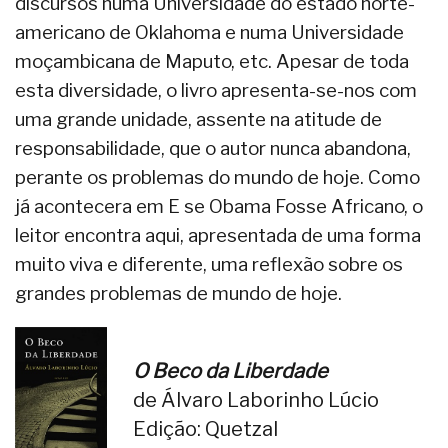
discursos numa Universidade do estado norte-
americano de Oklahoma e numa Universidade
moçambicana de Maputo, etc. Apesar de toda
esta diversidade, o livro apresenta-se-nos com
uma grande unidade, assente na atitude de
responsabilidade, que o autor nunca abandona,
perante os problemas do mundo de hoje. Como
já acontecera em E se Obama Fosse Africano, o
leitor encontra aqui, apresentada de uma forma
muito viva e diferente, uma reflexão sobre os
grandes problemas de mundo de hoje.
O Beco da Liberdade
de Álvaro Laborinho Lúcio
Edição: Quetzal