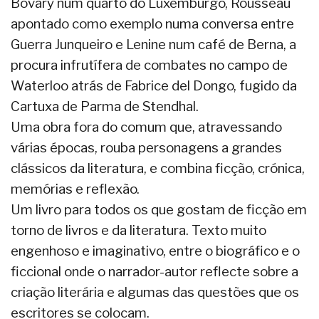
Bovary num quarto do Luxemburgo, Rousseau
apontado como exemplo numa conversa entre
Guerra Junqueiro e Lenine num café de Berna, a
procura infrutífera de combates no campo de
Waterloo atrás de Fabrice del Dongo, fugido da
Cartuxa de Parma de Stendhal.
Uma obra fora do comum que, atravessando
várias épocas, rouba personagens a grandes
clássicos da literatura, e combina ficção, crónica,
memórias e reflexão.
Um livro para todos os que gostam de ficção em
torno de livros e da literatura. Texto muito
engenhoso e imaginativo, entre o biográfico e o
ficcional onde o narrador-autor reflecte sobre a
criação literária e algumas das questões que os
escritores se colocam.