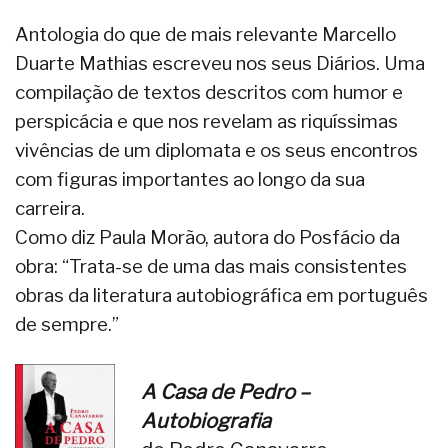
Antologia do que de mais relevante Marcello
Duarte Mathias escreveu nos seus Diários. Uma
compilação de textos descritos com humor e
perspicácia e que nos revelam as riquíssimas
vivências de um diplomata e os seus encontros
com figuras importantes ao longo da sua
carreira.
Como diz Paula Morão, autora do Posfácio da
obra: “Trata-se de uma das mais consistentes
obras da literatura autobiográfica em português
de sempre.”
A Casa de Pedro –
Autobiografia