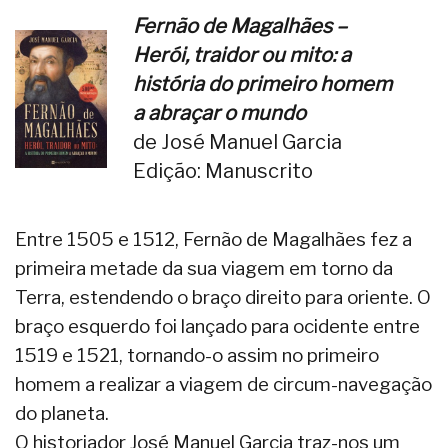
Fernão de Magalhães –
Herói, traidor ou mito: a
história do primeiro homem
a abraçar o mundo
de José Manuel Garcia
Edição: Manuscrito
Entre 1505 e 1512, Fernão de Magalhães fez a
primeira metade da sua viagem em torno da
Terra, estendendo o braço direito para oriente. O
braço esquerdo foi lançado para ocidente entre
1519 e 1521, tornando-o assim no primeiro
homem a realizar a viagem de circum-navegação
do planeta.
O historiador José Manuel Garcia traz-nos um