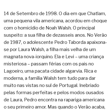
14 de Setembro de 1998. O dia em que Chatlam,
uma pequena vila americana, acordou em choque
com o homicídio de Noah Walsh. O principal
suspeito: a sua filha de dezasseis anos. No Verão
de 1987, o adolescente Pedro Taborda apaixona-
se por Laura Walsh, a filha mais velha de um
magnata nova-iorquino. Ela e Levi – uma criança
misteriosa – passam férias com os pais no
Lagoeiro, uma pacata cidade algarvia. Rica e
moderna, a família Walsh tem tudo para dar
muito nas vistas no sul de Portugal. Inebriado
pelas formas perfeitas e pelos modos ousados
de Laura, Pedro encontra na rapariga americana
o seu primeiro amor. Mas quando o Verão acaba,