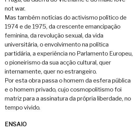
not war.
Mas também notícias do activismo político de
1974 e de 1975, da crescente emancipação
feminina, da revolução sexual, da vida
universitária, o envolvimento na política
partidária, a experiência no Parlamento Europeu,
o pioneirismo da sua acção cultural, quer
internamente, quer no estrangeiro.
Por esta obra passa o homem da esfera pública
e o homem privado, cujo cosmopolitismo foi
matriz para a assinatura da própria liberdade, no
tempo vivido.
ENSAIO