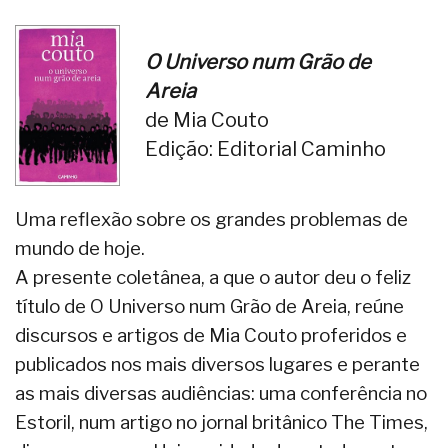
O Universo num Grão de
Areia
de Mia Couto
Edição: Editorial Caminho
Uma reflexão sobre os grandes problemas de
mundo de hoje.
A presente coletânea, a que o autor deu o feliz
título de O Universo num Grão de Areia, reúne
discursos e artigos de Mia Couto proferidos e
publicados nos mais diversos lugares e perante
as mais diversas audiências: uma conferência no
Estoril, num artigo no jornal britânico The Times,