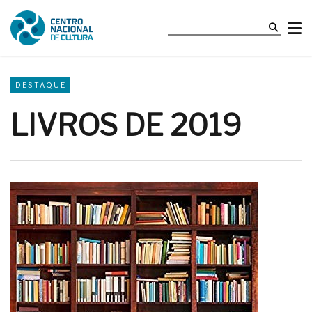
DESTAQUE
LIVROS DE 2019