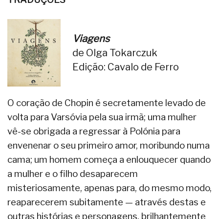
Viagens
de Olga Tokarczuk
Edição: Cavalo de Ferro
O coração de Chopin é secretamente levado de
volta para Varsóvia pela sua irmã; uma mulher
vê-se obrigada a regressar à Polónia para
envenenar o seu primeiro amor, moribundo numa
cama; um homem começa a enlouquecer quando
a mulher e o filho desaparecem
misteriosamente, apenas para, do mesmo modo,
reaparecerem subitamente — através destas e
outras histórias e personagens, brilhantemente