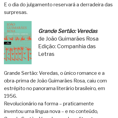
E o dia do julgamento reservará a derradeira das
surpresas.
Grande Sertão: Veredas
de João Guimarães Rosa
Edição: Companhia das
Letras
Grande Sertão: Veredas, o único romance e a
obra-prima de João Guimarães Rosa, caiu com
estrépito no panorama literário brasileiro, em
1956.
Revolucionário na forma – praticamente
inventou uma língua nova – e no conteúdo,