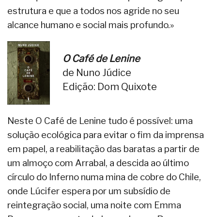
estrutura e que a todos nos agride no seu
alcance humano e social mais profundo.»
O Café de Lenine
de Nuno Júdice
Edição: Dom Quixote
Neste O Café de Lenine tudo é possível: uma
solução ecológica para evitar o fim da imprensa
em papel, a reabilitação das baratas a partir de
um almoço com Arrabal, a descida ao último
círculo do Inferno numa mina de cobre do Chile,
onde Lúcifer espera por um subsídio de
reintegração social, uma noite com Emma