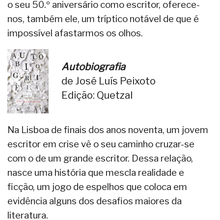
o seu 50.º aniversário como escritor, oferece-
nos, também ele, um tríptico notável de que é
impossível afastarmos os olhos.
Autobiografia
de José Luís Peixoto
Edição: Quetzal
Na Lisboa de finais dos anos noventa, um jovem
escritor em crise vê o seu caminho cruzar-se
com o de um grande escritor. Dessa relação,
nasce uma história que mescla realidade e
ficção, um jogo de espelhos que coloca em
evidência alguns dos desafios maiores da
literatura.