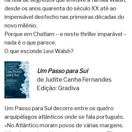
desde os anos quarenta do século XX até ao
impensável desfecho nas primeiras décadas do
novo milénio.
Porque em Chatlam – e neste thriller imparável –
nada é o que parece.
O que esconde Levi Walsh?
Um Passo para Sul
de Judite Canha Fernandes
Edição: Gradiva
Um Passo para Sul decorre entre os quatro
arquipélagos atlânticos onde se fala português.
«No Atlântico moram povos de várias margens.