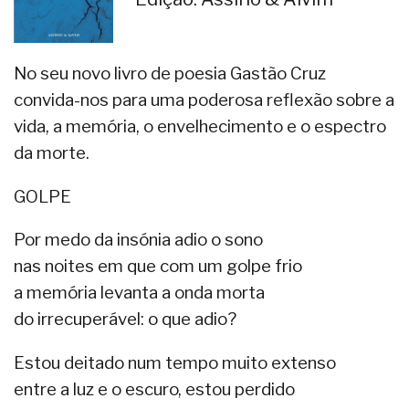
No seu novo livro de poesia Gastão Cruz
convida-nos para uma poderosa reflexão sobre a
vida, a memória, o envelhecimento e o espectro
da morte.
GOLPE
Por medo da insónia adio o sono
nas noites em que com um golpe frio
a memória levanta a onda morta
do irrecuperável: o que adio?
Estou deitado num tempo muito extenso
entre a luz e o escuro, estou perdido