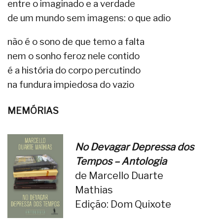
entre o imaginado e a verdade
de um mundo sem imagens: o que adio
não é o sono de que temo a falta
nem o sonho feroz nele contido
é a história do corpo percutindo
na fundura impiedosa do vazio
MEMÓRIAS
No Devagar Depressa dos
Tempos – Antologia
de Marcello Duarte
Mathias
Edição: Dom Quixote