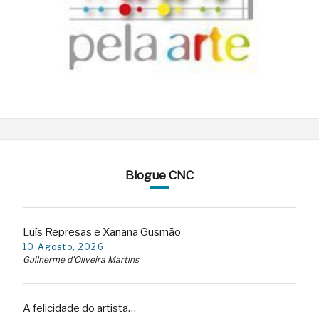
Blogue CNC
Luís Represas e Xanana Gusmão
10 Agosto, 2026
Guilherme d'Oliveira Martins
A felicidade do artista…