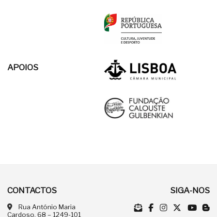
APOIOS
CONTACTOS
SIGA-NOS
Rua António Maria
Cardoso, 68 – 1249-101