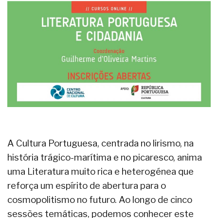
A Cultura Portuguesa, centrada no lirismo, na
história trágico-marítima e no picaresco, anima
uma Literatura muito rica e heterogénea que
reforça um espírito de abertura para o
cosmopolitismo no futuro. Ao longo de cinco
sessões temáticas, podemos conhecer este