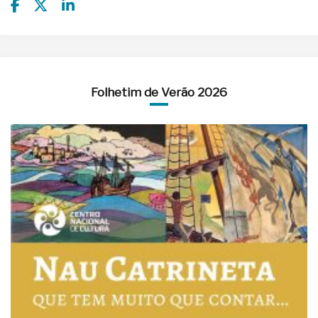
Folhetim de Verão 2026