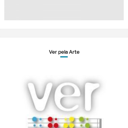
Ver pela Arte