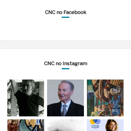
CNC no Facebook
CNC no Instagram