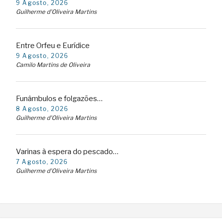
9 Agosto, 2026
Guilherme d'Oliveira Martins
Entre Orfeu e Eurídice
9 Agosto, 2026
Camilo Martins de Oliveira
Funâmbulos e folgazões…
8 Agosto, 2026
Guilherme d'Oliveira Martins
Varinas à espera do pescado…
7 Agosto, 2026
Guilherme d'Oliveira Martins