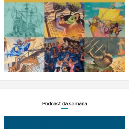
Podcast da semana