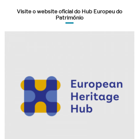
Visite o website oficial do Hub Europeu do
Património