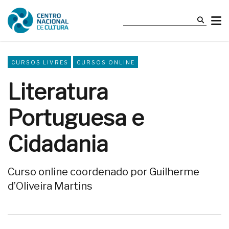
CURSOS LIVRES
CURSOS ONLINE
Literatura
Portuguesa e
Cidadania
Curso online coordenado por Guilherme
d’Oliveira Martins