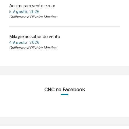
Acalmaram vento e mar
5 Agosto, 2026
Guilherme d'Oliveira Martins
Milagre ao sabor do vento
4 Agosto, 2026
Guilherme d'Oliveira Martins
CNC no Facebook