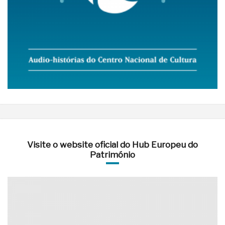
Visite o website oficial do Hub Europeu do
Património