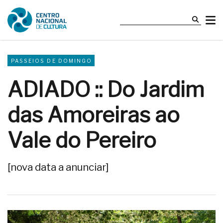
PASSEIOS DE DOMINGO
ADIADO :: Do Jardim
das Amoreiras ao
Vale do Pereiro
[nova data a anunciar]