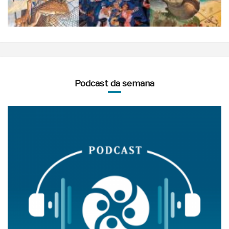
Podcast da semana