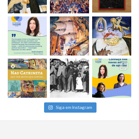
Siga em Instagram