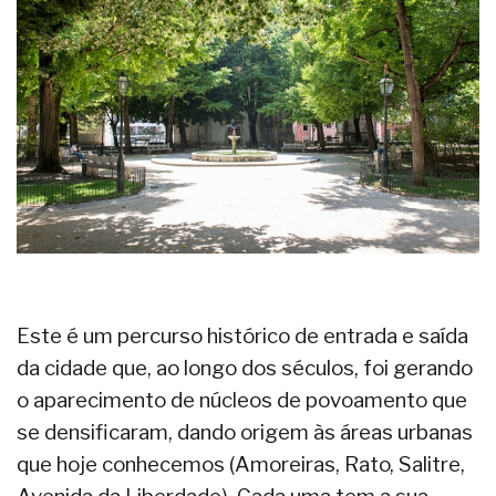
Este é um percurso histórico de entrada e saída
da cidade que, ao longo dos séculos, foi gerando
o aparecimento de núcleos de povoamento que
se densificaram, dando origem às áreas urbanas
que hoje conhecemos (Amoreiras, Rato, Salitre,