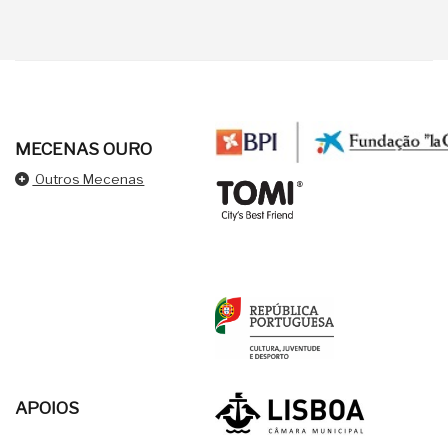
MECENAS OURO
Outros Mecenas
APOIOS