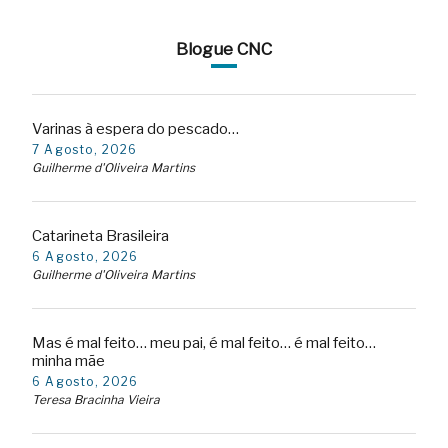
Blogue CNC
Varinas à espera do pescado…
7 Agosto, 2026
Guilherme d'Oliveira Martins
Catarineta Brasileira
6 Agosto, 2026
Guilherme d'Oliveira Martins
Mas é mal feito… meu pai, é mal feito… é mal feito…
minha mãe
6 Agosto, 2026
Teresa Bracinha Vieira