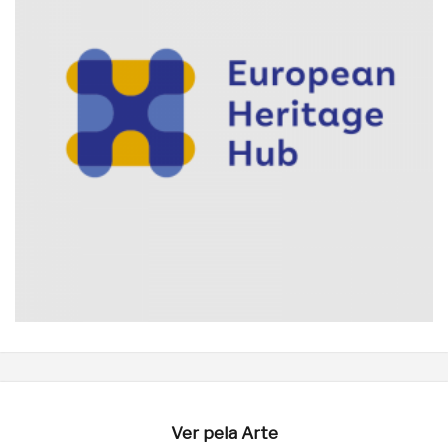
Ver pela Arte