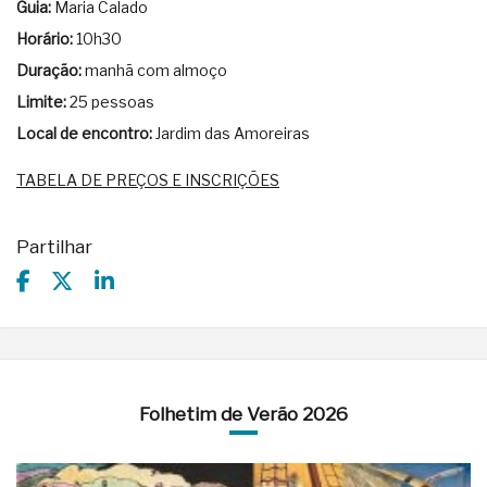
Guia:
Maria Calado
Horário:
10h30
Duração:
manhã com almoço
Limite:
25 pessoas
Local de encontro:
Jardim das Amoreiras
TABELA DE PREÇOS E INSCRIÇÕES
Partilhar
Folhetim de Verão 2026