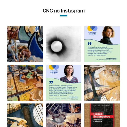
CNC no Instagram