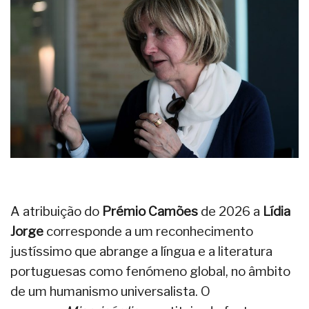
A atribuição do
Prémio Camões
de 2026 a
Lídia
Jorge
corresponde a um reconhecimento
justíssimo que abrange a língua e a literatura
portuguesas como fenómeno global, no âmbito
de um humanismo universalista. O