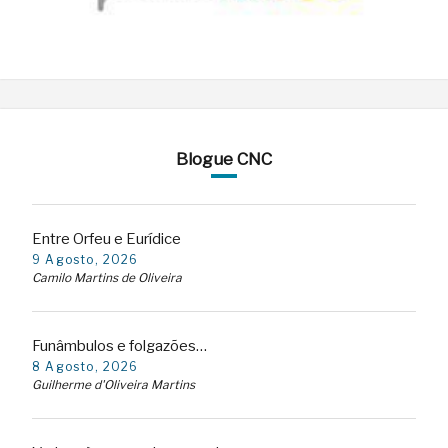
Blogue CNC
Entre Orfeu e Eurídice
9 Agosto, 2026
Camilo Martins de Oliveira
Funâmbulos e folgazões…
8 Agosto, 2026
Guilherme d'Oliveira Martins