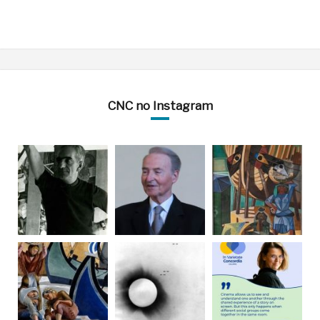
CNC no Instagram