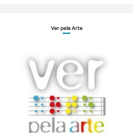
Ver pela Arte