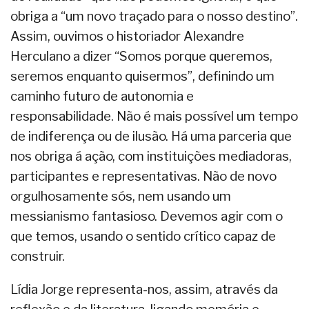
obriga a “um novo traçado para o nosso destino”.
Assim, ouvimos o historiador Alexandre
Herculano a dizer “Somos porque queremos,
seremos enquanto quisermos”, definindo um
caminho futuro de autonomia e
responsabilidade. Não é mais possível um tempo
de indiferença ou de ilusão. Há uma parceria que
nos obriga á ação, com instituições mediadoras,
participantes e representativas. Não de novo
orgulhosamente sós, nem usando um
messianismo fantasioso. Devemos agir com o
que temos, usando o sentido crítico capaz de
construir.
Lídia Jorge representa-nos, assim, através da