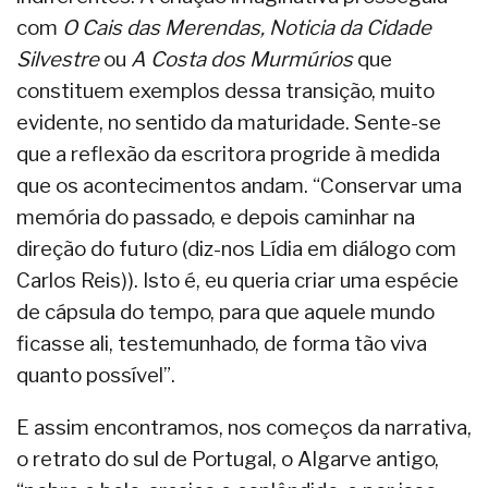
com
O Cais das Merendas, Noticia da Cidade
Silvestre
ou
A Costa dos Murmúrios
que
constituem exemplos dessa transição, muito
evidente, no sentido da maturidade. Sente-se
que a reflexão da escritora progride à medida
que os acontecimentos andam. “Conservar uma
memória do passado, e depois caminhar na
direção do futuro (diz-nos Lídia em diálogo com
Carlos Reis)). Isto é, eu queria criar uma espécie
de cápsula do tempo, para que aquele mundo
ficasse ali, testemunhado, de forma tão viva
quanto possível”.
E assim encontramos, nos começos da narrativa,
o retrato do sul de Portugal, o Algarve antigo,