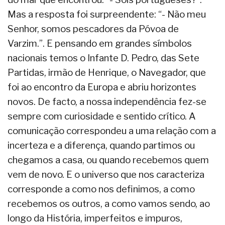
Mas a resposta foi surpreendente: “- Não meu
Senhor, somos pescadores da Póvoa de
Varzim.”. E pensando em grandes símbolos
nacionais temos o Infante D. Pedro, das Sete
Partidas, irmão de Henrique, o Navegador, que
foi ao encontro da Europa e abriu horizontes
novos. De facto, a nossa independência fez-se
sempre com curiosidade e sentido crítico. A
comunicação correspondeu a uma relação com a
incerteza e a diferença, quando partimos ou
chegamos a casa, ou quando recebemos quem
vem de novo. E o universo que nos caracteriza
corresponde a como nos definimos, a como
recebemos os outros, a como vamos sendo, ao
longo da História, imperfeitos e impuros,