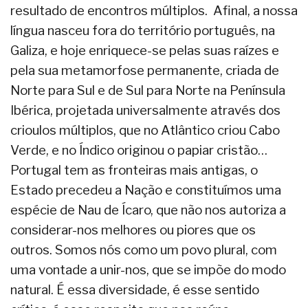
resultado de encontros múltiplos. Afinal, a nossa
língua nasceu fora do território português, na
Galiza, e hoje enriquece-se pelas suas raízes e
pela sua metamorfose permanente, criada de
Norte para Sul e de Sul para Norte na Península
Ibérica, projetada universalmente através dos
crioulos múltiplos, que no Atlântico criou Cabo
Verde, e no Índico originou o papiar cristão…
Portugal tem as fronteiras mais antigas, o
Estado precedeu a Nação e constituímos uma
espécie de Nau de Ícaro, que não nos autoriza a
considerar-nos melhores ou piores que os
outros. Somos nós como um povo plural, com
uma vontade a unir-nos, que se impõe do modo
natural. É essa diversidade, é esse sentido