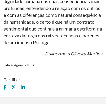
dignidade humana nas suas consequências mais
profundas, entendendo a relação com os outros
e com as diferenças como natural consequência
da humanidade, o certo é que há um contrato
sentimental que continua a animar a escritora, na
certeza da força das raízes fecundas e perenes
de um imenso Portugal.
Guilherme d’Oliveira Martins
Foto © Agência LUSA
Partilhar