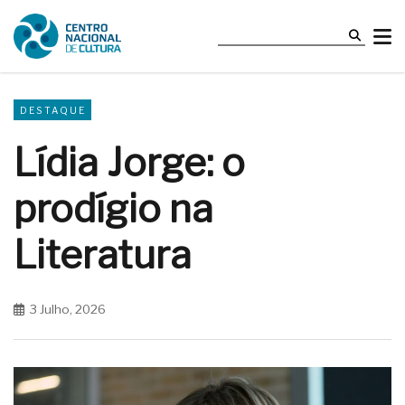
DESTAQUE
Lídia Jorge: o
prodígio na
Literatura
3 Julho, 2026