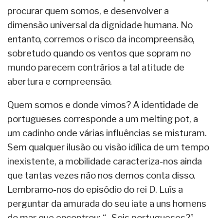
procurar quem somos, e desenvolver a
dimensão universal da dignidade humana. No
entanto, corremos o risco da incompreensão,
sobretudo quando os ventos que sopram no
mundo parecem contrários a tal atitude de
abertura e compreensão.
Quem somos e donde vimos? A identidade de
portugueses corresponde a um melting pot, a
um cadinho onde várias influências se misturam.
Sem qualquer ilusão ou visão idílica de um tempo
inexistente, a mobilidade caracteriza-nos ainda
que tantas vezes não nos demos conta disso.
Lembramo-nos do episódio do rei D. Luís a
perguntar da amurada do seu iate a uns homens
do mar que encontrou: “- Sois portugueses?”.