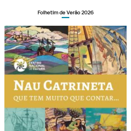
Folhetim de Verão 2026