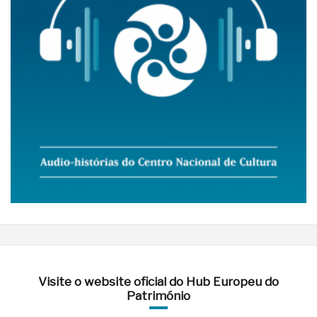
Visite o website oficial do Hub Europeu do
Património