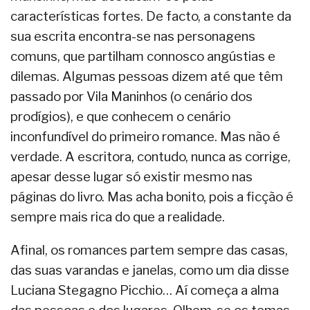
características fortes. De facto, a constante da
sua escrita encontra-se nas personagens
comuns, que partilham connosco angústias e
dilemas. Algumas pessoas dizem até que têm
passado por Vila Maninhos (o cenário dos
prodígios), e que conhecem o cenário
inconfundível do primeiro romance. Mas não é
verdade. A escritora, contudo, nunca as corrige,
apesar desse lugar só existir mesmo nas
páginas do livro. Mas acha bonito, pois a ficção é
sempre mais rica do que a realidade.
Afinal, os romances partem sempre das casas,
das suas varandas e janelas, como um dia disse
Luciana Stegagno Picchio… Aí começa a alma