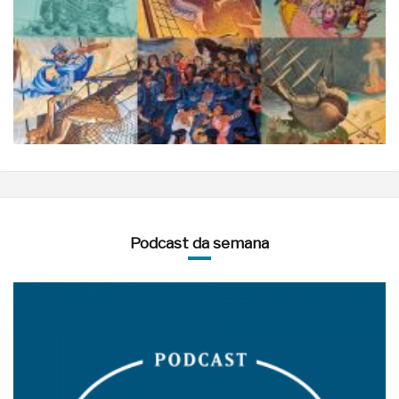
Podcast da semana