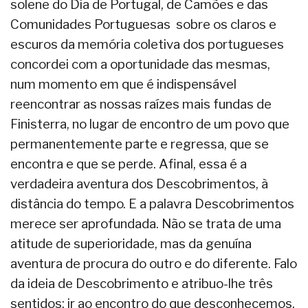
solene do Dia de Portugal, de Camões e das
Comunidades Portuguesas sobre os claros e
escuros da memória coletiva dos portugueses
concordei com a oportunidade das mesmas,
num momento em que é indispensável
reencontrar as nossas raízes mais fundas de
Finisterra, no lugar de encontro de um povo que
permanentemente parte e regressa, que se
encontra e que se perde. Afinal, essa é a
verdadeira aventura dos Descobrimentos, à
distância do tempo. E a palavra Descobrimentos
merece ser aprofundada. Não se trata de uma
atitude de superioridade, mas da genuína
aventura de procura do outro e do diferente. Falo
da ideia de Descobrimento e atribuo-lhe três
sentidos: ir ao encontro do que desconhecemos,