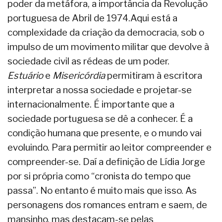
poder da metáfora, a importância da Revolução
portuguesa de Abril de 1974.Aqui está a
complexidade da criação da democracia, sob o
impulso de um movimento militar que devolve à
sociedade civil as rédeas de um poder.
Estuário
e
Misericórdia
permitiram à escritora
interpretar a nossa sociedade e projetar-se
internacionalmente. É importante que a
sociedade portuguesa se dê a conhecer. É a
condição humana que presente, e o mundo vai
evoluindo. Para permitir ao leitor compreender e
compreender-se. Daí a definição de Lídia Jorge
por si própria como “cronista do tempo que
passa”. No entanto é muito mais que isso. As
personagens dos romances entram e saem, de
mansinho, mas destacam-se pelas