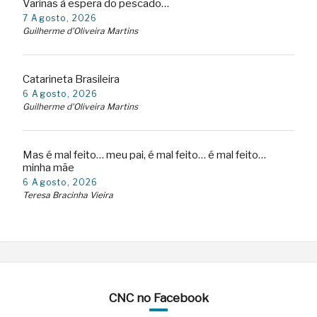
Varinas à espera do pescado…
7 Agosto, 2026
Guilherme d'Oliveira Martins
Catarineta Brasileira
6 Agosto, 2026
Guilherme d'Oliveira Martins
Mas é mal feito… meu pai, é mal feito… é mal feito…
minha mãe
6 Agosto, 2026
Teresa Bracinha Vieira
CNC no Facebook