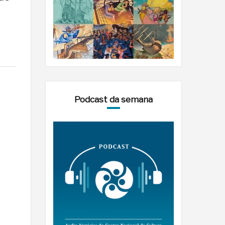
Podcast da semana