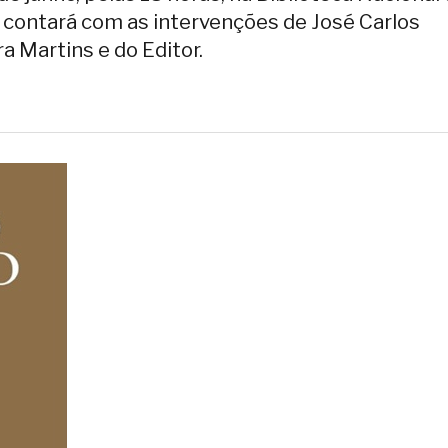
 contará com as intervenções de José Carlos
a Martins e do Editor.