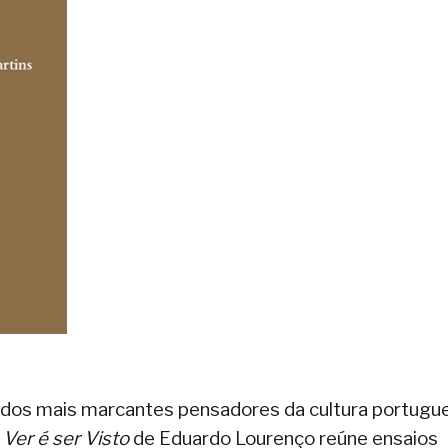
s dos mais marcantes pensadores da cultura portugu
,
Ver é ser Visto
de Eduardo Lourenço reúne ensaios