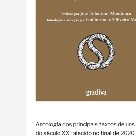
Antologia dos principais textos de un
do século XX falecido no final de 2020