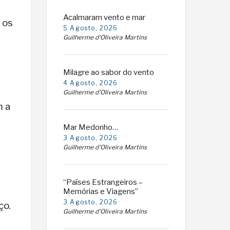
Acalmaram vento e mar
 os
5 Agosto, 2026
Guilherme d'Oliveira Martins
Milagre ao sabor do vento
4 Agosto, 2026
Guilherme d'Oliveira Martins
m a
Mar Medonho…
a
3 Agosto, 2026
Guilherme d'Oliveira Martins
“Países Estrangeiros –
Memórias e Viagens”
3 Agosto, 2026
ço.
Guilherme d'Oliveira Martins