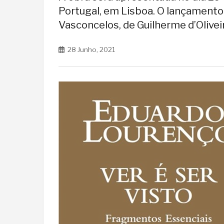
Portugal, em Lisboa. O lançamento
Vasconcelos, de Guilherme d’Oliveir
28 Junho, 2021