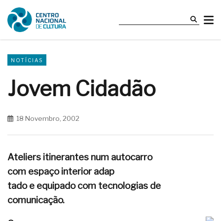
NOTÍCIAS
Jovem Cidadão
18 Novembro, 2002
Ateliers itinerantes num autocarro
com espaço interior adap
tado e equipado com tecnologias de
comunicação.