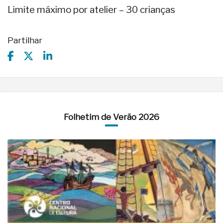
Limite máximo por atelier – 30 crianças
Partilhar
Folhetim de Verão 2026