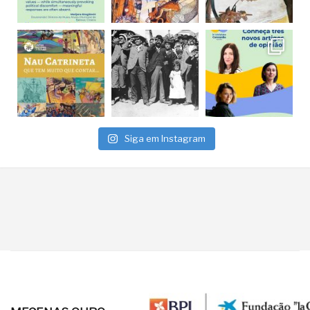
Siga em Instagram