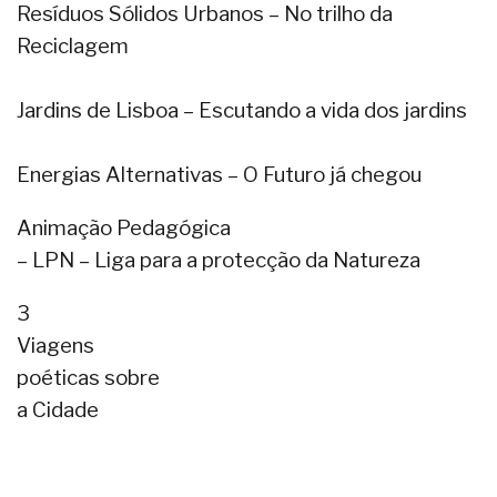
Resíduos Sólidos Urbanos – No trilho da
Reciclagem
Jardins de Lisboa – Escutando a vida dos jardins
Energias Alternativas – O Futuro já chegou
Animação Pedagógica
– LPN – Liga para a protecção da Natureza
3
Viagens
poéticas sobre
a Cidade