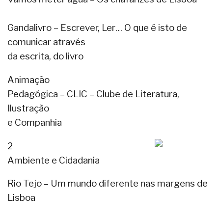
Gandalivro – Escrever, Ler… O que é isto de
comunicar através
da escrita, do livro
Animação
Pedagógica – CLIC – Clube de Literatura,
Ilustração
e Companhia
2
Ambiente e Cidadania
Rio Tejo – Um mundo diferente nas margens de
Lisboa