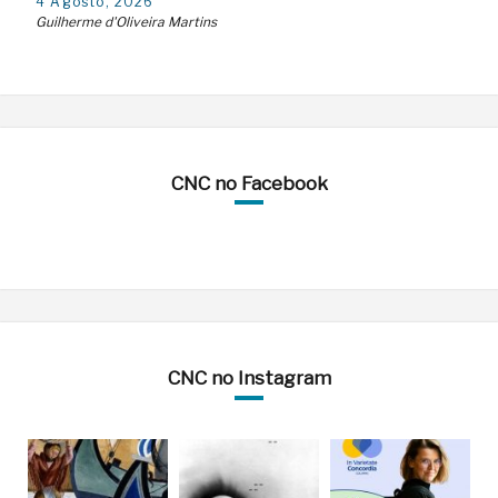
4 Agosto, 2026
Guilherme d'Oliveira Martins
CNC no Facebook
CNC no Instagram