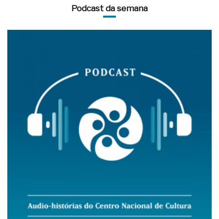
Podcast da semana