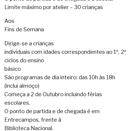
Limite máximo por atelier – 30 crianças
Aos
Fins de Semana
Dirige-se a crianças
individuais com idades correspondentes ao 1º, 2º
ciclos do ensino
básico
São programas de dia inteiro: das 10h às 18h
(inclui almoço)
Começa a 2 de Outubro incluindo férias
escolares.
O ponto de partida e de chegada é em
Entrecampos, frente à
Biblioteca Nacional.