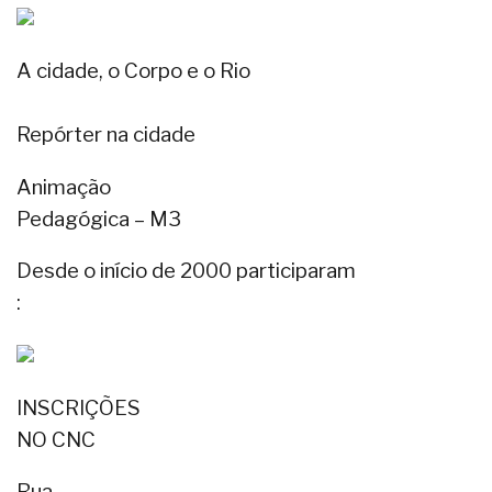
A cidade, o Corpo e o Rio
Repórter na cidade
Animação
Pedagógica – M3
Desde o início de 2000 participaram
:
INSCRIÇÕES
NO CNC
Rua