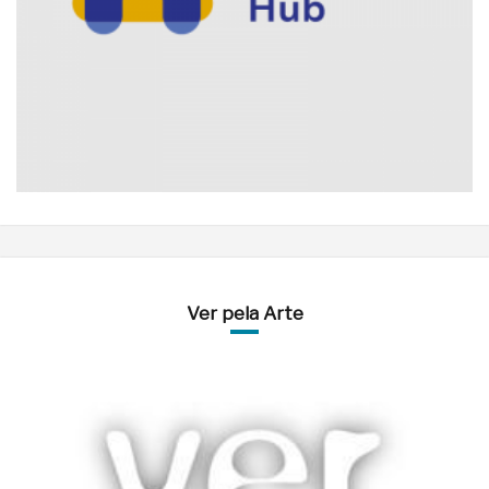
Ver pela Arte