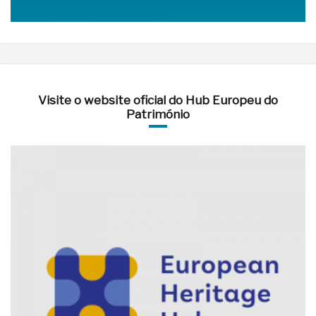
Visite o website oficial do Hub Europeu do
Património