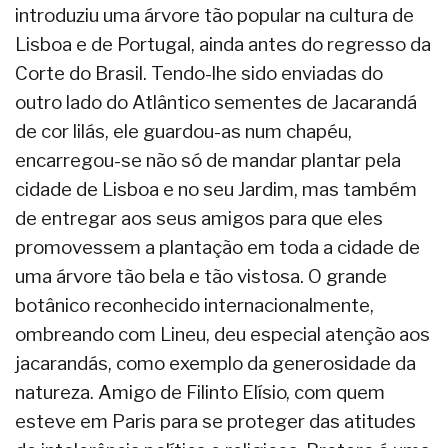
introduziu uma árvore tão popular na cultura de
Lisboa e de Portugal, ainda antes do regresso da
Corte do Brasil. Tendo-lhe sido enviadas do
outro lado do Atlântico sementes de Jacarandá
de cor lilás, ele guardou-as num chapéu,
encarregou-se não só de mandar plantar pela
cidade de Lisboa e no seu Jardim, mas também
de entregar aos seus amigos para que eles
promovessem a plantação em toda a cidade de
uma árvore tão bela e tão vistosa. O grande
botânico reconhecido internacionalmente,
ombreando com Lineu, deu especial atenção aos
jacarandás, como exemplo da generosidade da
natureza. Amigo de Filinto Elísio, com quem
esteve em Paris para se proteger das atitudes