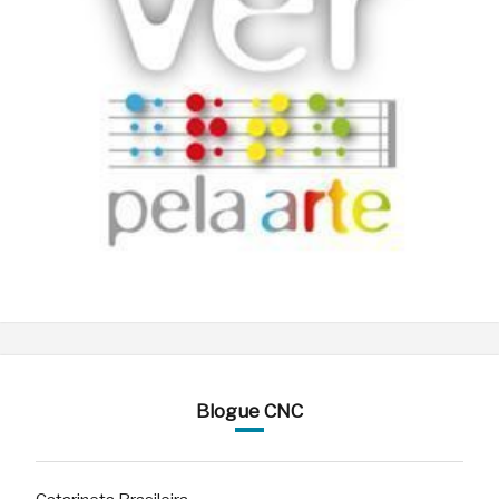
Blogue CNC