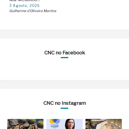
3 Agosto, 2026
Guilherme d'Oliveira Martins
CNC no Facebook
CNC no Instagram