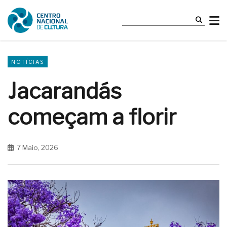
NOTÍCIAS
Jacarandás
começam a florir
7 Maio, 2026