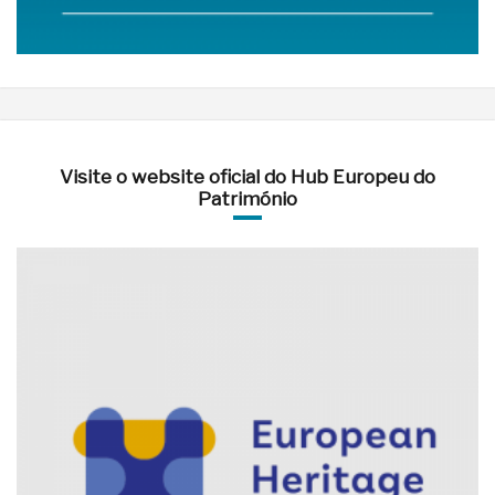
Visite o website oficial do Hub Europeu do
Património