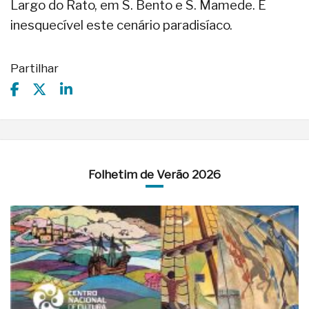
Largo do Rato, em S. Bento e S. Mamede. É
inesquecível este cenário paradisíaco.
Partilhar
Folhetim de Verão 2026