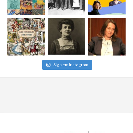
Siga em Instagram