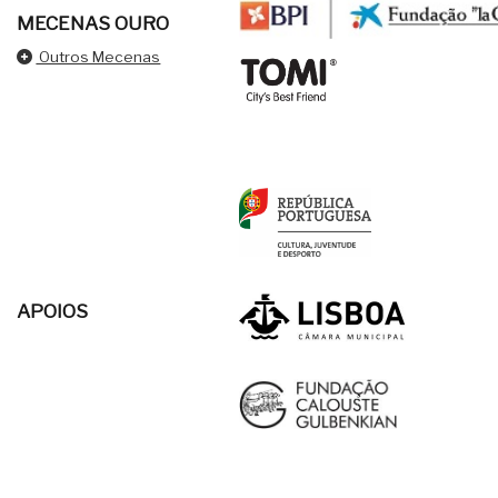
MECENAS OURO
Outros Mecenas
APOIOS