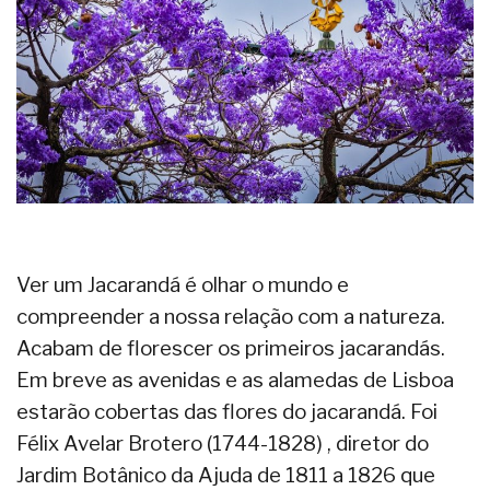
Ver um Jacarandá é olhar o mundo e
compreender a nossa relação com a natureza.
Acabam de florescer os primeiros jacarandás.
Em breve as avenidas e as alamedas de Lisboa
estarão cobertas das flores do jacarandá. Foi
Félix Avelar Brotero (1744-1828) , diretor do
Jardim Botânico da Ajuda de 1811 a 1826 que