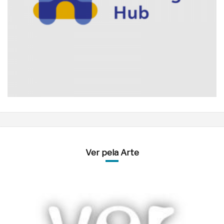
Ver pela Arte