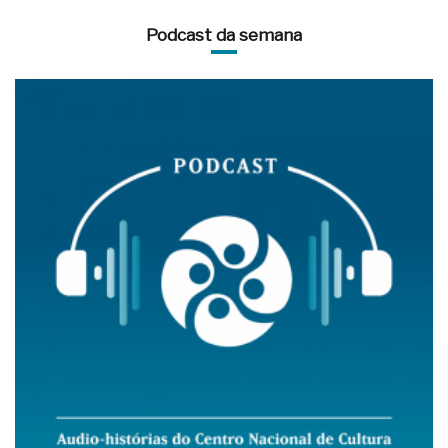
Podcast da semana