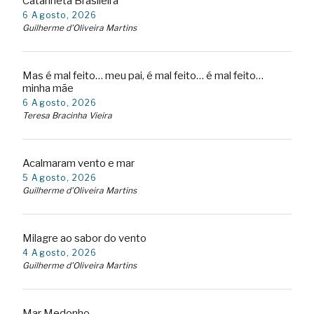
Catarineta Brasileira
6 Agosto, 2026
Guilherme d'Oliveira Martins
Mas é mal feito… meu pai, é mal feito… é mal feito…
minha mãe
6 Agosto, 2026
Teresa Bracinha Vieira
Acalmaram vento e mar
5 Agosto, 2026
Guilherme d'Oliveira Martins
Milagre ao sabor do vento
4 Agosto, 2026
Guilherme d'Oliveira Martins
Mar Medonho…