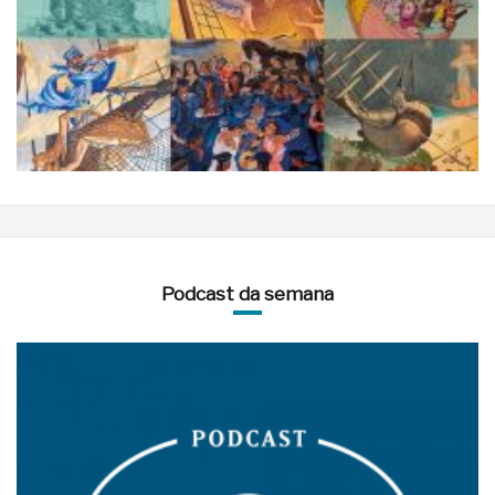
Podcast da semana