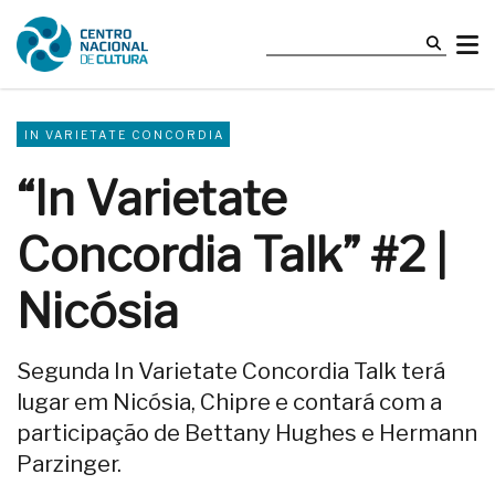
IN VARIETATE CONCORDIA
“In Varietate
Concordia Talk” #2 |
Nicósia
Segunda In Varietate Concordia Talk terá
lugar em Nicósia, Chipre e contará com a
participação de Bettany Hughes e Hermann
Parzinger.