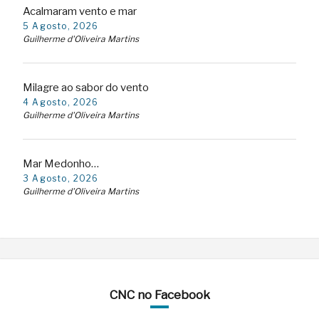
Acalmaram vento e mar
5 Agosto, 2026
Guilherme d'Oliveira Martins
Milagre ao sabor do vento
4 Agosto, 2026
Guilherme d'Oliveira Martins
Mar Medonho…
3 Agosto, 2026
Guilherme d'Oliveira Martins
CNC no Facebook