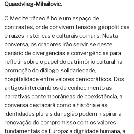
Quaedvlieg-Mihailović.
O Mediterrâneo é hoje um espaço de
contrastes, onde convivem tensões geopolíticas
e raízes históricas e culturais comuns. Nesta
conversa, os oradores irão servir-se deste
cenário de divergências e convergências para
refletir sobre o papel do património cultural na
promoção do diálogo, solidariedade,
hospitalidade entre valores democráticos. Dos
antigos intercâmbios de conhecimento às
narrativas contemporâneas de coexistência, a
conversa destacará como a história e as
identidades plurais da região podem inspirar a
renovação do compromisso com os valores
fundamentais da Europa: a dignidade humana, a