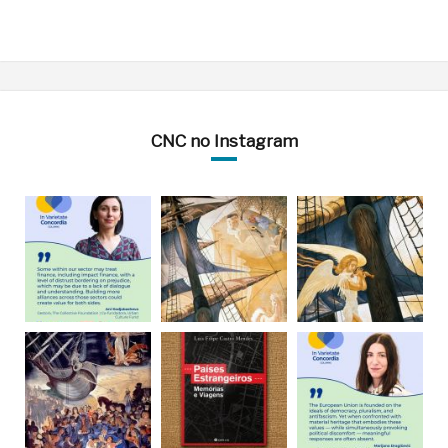
CNC no Instagram