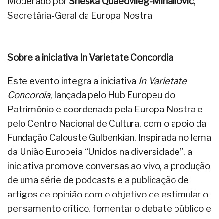
Moderado por
Sneška Quaedvlieg-Mihailović
,
Secretária-Geral da Europa Nostra
Sobre a iniciativa In Varietate Concordia
Este evento integra a iniciativa
In Varietate
Concordia
, lançada pelo Hub Europeu do
Património e coordenada pela Europa Nostra e
pelo Centro Nacional de Cultura, com o apoio da
Fundação Calouste Gulbenkian. Inspirada no lema
da União Europeia “Unidos na diversidade”, a
iniciativa promove conversas ao vivo, a produção
de uma série de podcasts e a publicação de
artigos de opinião com o objetivo de estimular o
pensamento crítico, fomentar o debate público e