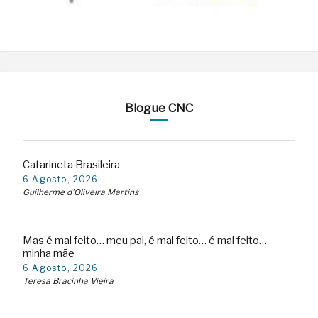
Blogue CNC
Catarineta Brasileira
6 Agosto, 2026
Guilherme d'Oliveira Martins
Mas é mal feito… meu pai, é mal feito… é mal feito…
minha mãe
6 Agosto, 2026
Teresa Bracinha Vieira