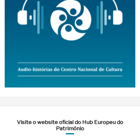
Visite o website oficial do Hub Europeu do
Património