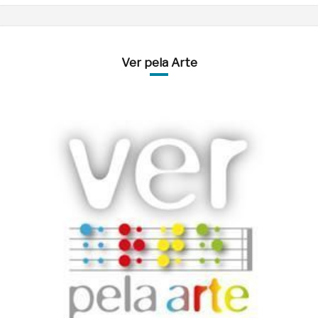
Ver pela Arte