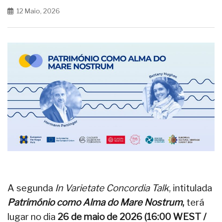
12 Maio, 2026
A segunda
In Varietate Concordia Talk
, intitulada
Património como Alma do Mare Nostrum
,
terá
lugar no dia
26 de maio de 2026 (16:00 WEST /