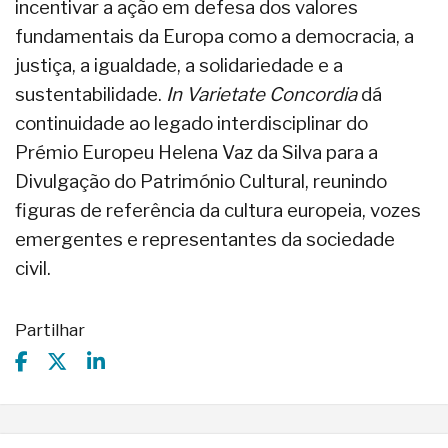
incentivar a ação em defesa dos valores
fundamentais da Europa como a democracia, a
justiça, a igualdade, a solidariedade e a
sustentabilidade.
In Varietate Concordia
dá
continuidade ao legado interdisciplinar do
Prémio Europeu Helena Vaz da Silva para a
Divulgação do Património Cultural, reunindo
figuras de referência da cultura europeia, vozes
emergentes e representantes da sociedade
civil.
Partilhar