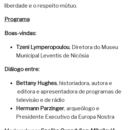
liberdade e o respeito mútuo.
Programa
Boas-vindas:
Tzeni Lymperopoulou
, Diretora do Museu
Municipal Leventis de Nicósia
Diálogo entre:
Bettany Hughes
, historiadora, autora e
editora e apresentadora de programas de
televisão e de rádio
Hermann Parzinger
, arqueólogo e
Presidente Executivo da Europa Nostra