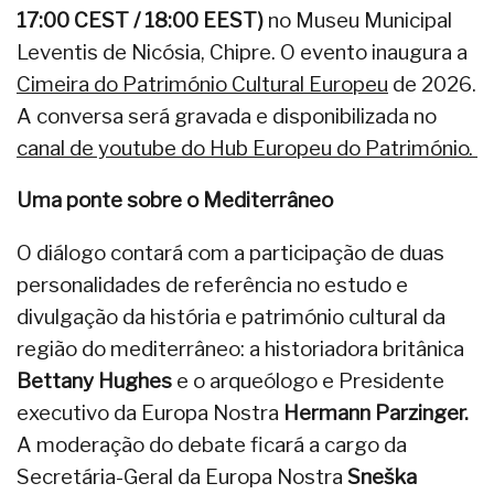
17:00 CEST / 18:00 EEST)
no Museu Municipal
Leventis de Nicósia, Chipre. O evento inaugura a
Cimeira do Património Cultural Europeu
de 2026.
A conversa será gravada e disponibilizada no
canal de youtube do Hub Europeu do Património.
Uma ponte sobre o Mediterrâneo
O diálogo contará com a participação de duas
personalidades de referência no estudo e
divulgação da história e património cultural da
região do mediterrâneo: a historiadora britânica
Bettany Hughes
e o arqueólogo e Presidente
executivo da Europa Nostra
Hermann Parzinger.
A moderação do debate ficará a cargo da
Secretária-Geral da Europa Nostra
Sneška