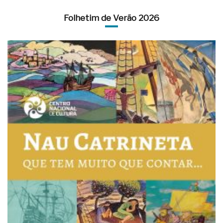
Folhetim de Verão 2026