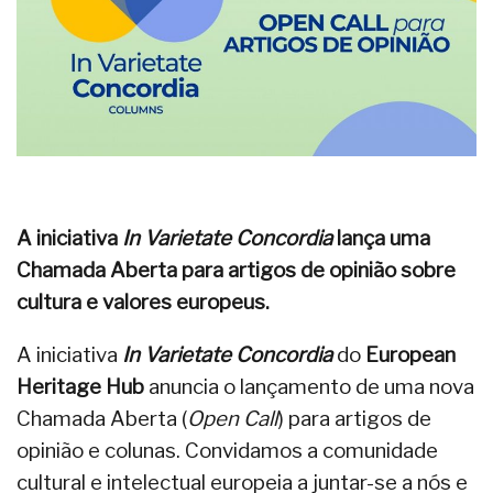
A iniciativa
In Varietate Concordia
lança uma
Chamada Aberta para artigos de opinião sobre
cultura e valores europeus.
A iniciativa
In Varietate Concordia
do
European
Heritage Hub
anuncia o lançamento de uma nova
Chamada Aberta (
Open Call
) para artigos de
opinião e colunas. Convidamos a comunidade
cultural e intelectual europeia a juntar-se a nós e