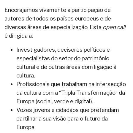
Encorajamos vivamente a participação de
autores de todos os países europeus e de
diversas áreas de especialização. Esta
open call
é dirigida a:
Investigadores, decisores políticos e
especialistas do setor do património
cultural e de outras áreas com ligação à
cultura.
Profissionais que trabalham na intersecção
da cultura com a “Tripla Transformação” da
Europa (social, verde e digital).
Vozes jovens e cidadãos que pretendam
partilhar a sua visão para o futuro da
Europa.