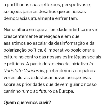
a partilhar as suas reflexões, perspetivas e
soluções para os desafios que as nossas
democracias atualmente enfrentam.
Numa altura em que a liberdade artística se vê
crescentemente ameaçada e em que
assistimos ao escalar da desinformação e da
polarização política, é imperativo posicionar a
cultura no centro das nossas estratégias sociais
e políticas. A partir deste eixo da iniciativa
In
Varietate Concordia
, pretendemos dar palco a
vozes plurais e destacar novas perspetivas
sobre as prioridades que devem guiar o nosso
caminho rumo ao futuro da Europa.
Quem queremos ouvir?