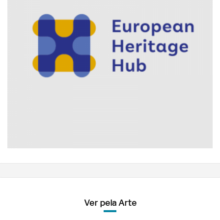
Ver pela Arte