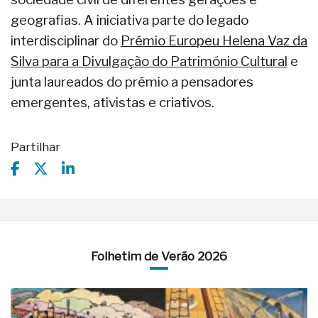
geografias. A iniciativa parte do legado
interdisciplinar do
Prémio Europeu Helena Vaz da
Silva para a Divulgação do Património Cultural
e
junta laureados do prémio a pensadores
emergentes, ativistas e criativos.
Partilhar
Folhetim de Verão 2026