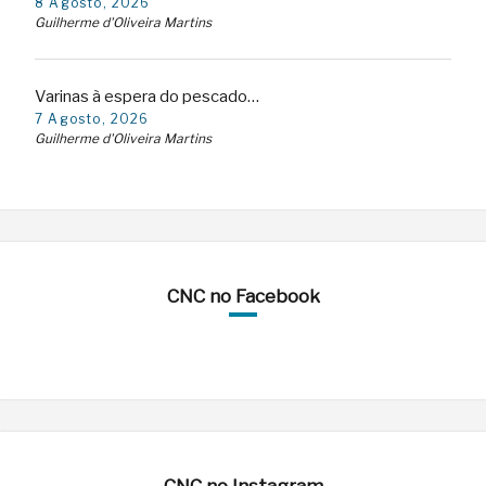
8 Agosto, 2026
Guilherme d'Oliveira Martins
Varinas à espera do pescado…
7 Agosto, 2026
Guilherme d'Oliveira Martins
CNC no Facebook