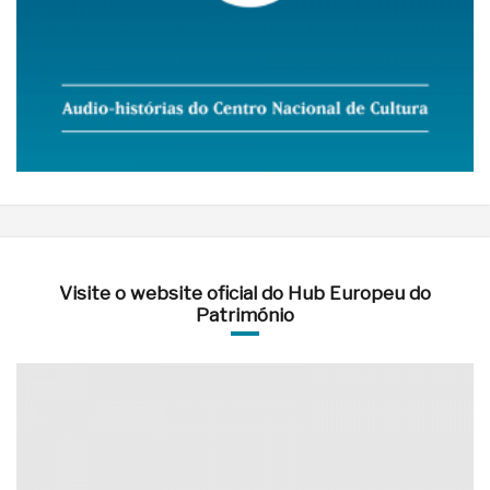
Visite o website oficial do Hub Europeu do
Património