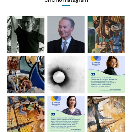
CNC no Instagram