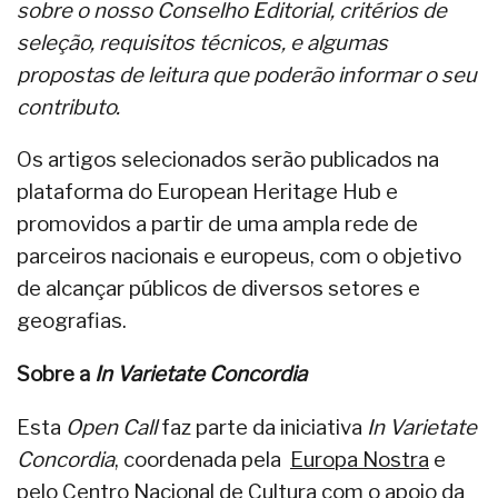
sobre o nosso Conselho Editorial, critérios de
seleção, requisitos técnicos, e algumas
propostas de leitura que poderão informar o seu
contributo.
Os artigos selecionados serão publicados na
plataforma do European Heritage Hub e
promovidos a partir de uma ampla rede de
parceiros nacionais e europeus, com o objetivo
de alcançar públicos de diversos setores e
geografias.
Sobre a
In Varietate Concordia
Esta
Open Call
faz parte da iniciativa
In Varietate
Concordia
, coordenada pela
Europa Nostra
e
pelo
Centro Nacional de Cultura
com o apoio da