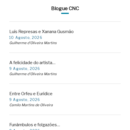
Blogue CNC
Luís Represas e Xanana Gusmão
10 Agosto, 2026
Guilherme d'Oliveira Martins
A felicidade do artista…
9 Agosto, 2026
Guilherme d'Oliveira Martins
Entre Orfeu e Eurídice
9 Agosto, 2026
Camilo Martins de Oliveira
Funâmbulos e folgazões…