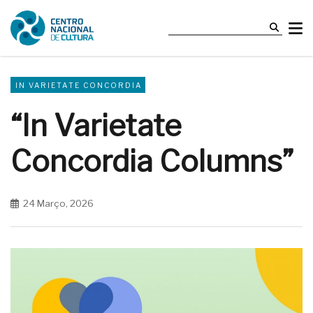
IN VARIETATE CONCORDIA
“In Varietate
Concordia Columns”
24 Março, 2026