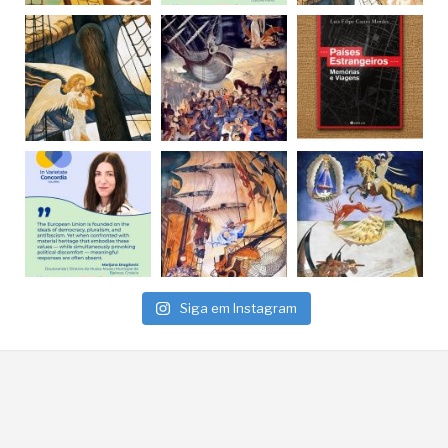
Siga em Instagram