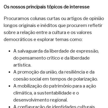
Os nossos principais tópicos de interesse
Procuramos colunas curtas ou artigos de opinião
longos originais e inéditos que procurem refletir
sobre a relação entre a cultura e os valores
democráticos e explorar temas como:
A salvaguarda da liberdade de expressão,
do pensamento crítico e da liberdade
artística.
A promoção da união, da resiliência e da
coesão social em tempos de polarização.
A mobilização do património para a ação
climática, a sustentabilidade e o
desenvolvimento regional.
A configuração de identidades culturais