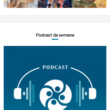
Podcast da semana