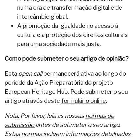
numa era de transformação digital e de
intercâmbio global.
A promoção da igualdade no acesso à
cultura e a proteção dos direitos culturais
para uma sociedade mais justa.
Como pode submeter o seu artigo de opinião?
Esta
open call
permanecerá ativa ao longo do
período da Ação Preparatória do projeto
European Heritage Hub. Pode submeter o seu
artigo através deste
formulário online
.
Nota: Por favor, leia as nossas
normas de
submissão
antes de submeter o seu artigo.
Estas normas incluem informações detalhadas