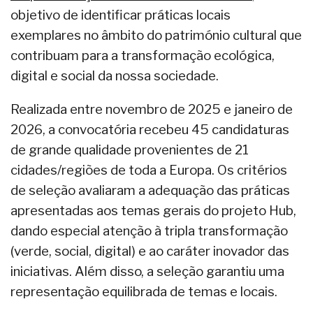
objetivo de identificar práticas locais
exemplares no âmbito do património cultural que
contribuam para a transformação ecológica,
digital e social da nossa sociedade.
Realizada entre novembro de 2025 e janeiro de
2026, a convocatória recebeu 45 candidaturas
de grande qualidade provenientes de 21
cidades/regiões de toda a Europa. Os critérios
de seleção avaliaram a adequação das práticas
apresentadas aos temas gerais do projeto Hub,
dando especial atenção à tripla transformação
(verde, social, digital) e ao caráter inovador das
iniciativas. Além disso, a seleção garantiu uma
representação equilibrada de temas e locais.