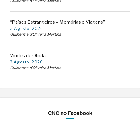
Guilherme d'Oliveira Martins
“Países Estrangeiros – Memórias e Viagens”
3 Agosto, 2026
Guilherme d'Oliveira Martins
Vindos de Olinda…
2 Agosto, 2026
Guilherme d'Oliveira Martins
CNC no Facebook