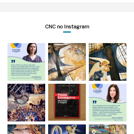
CNC no Instagram