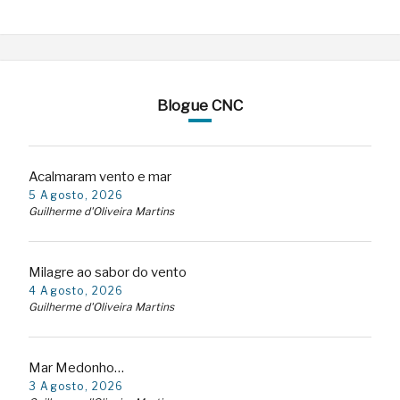
Blogue CNC
Acalmaram vento e mar
5 Agosto, 2026
Guilherme d'Oliveira Martins
Milagre ao sabor do vento
4 Agosto, 2026
Guilherme d'Oliveira Martins
Mar Medonho…
3 Agosto, 2026