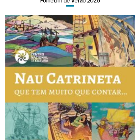
Folhetim de Verão 2026