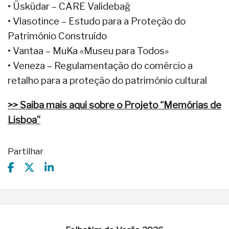
• Üsküdar – CARE Validebağ
• Vlasotince – Estudo para a Proteção do
Património Construído
• Vantaa – MuKa «Museu para Todos»
• Veneza – Regulamentação do comércio a
retalho para a proteção do património cultural
>> Saiba mais aqui sobre o Projeto “Memórias de
Lisboa”
Partilhar