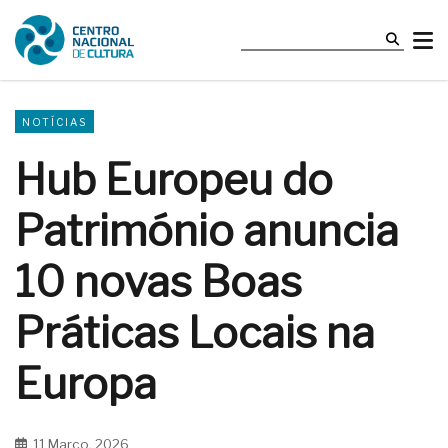
NOTÍCIAS
Hub Europeu do
Património anuncia
10 novas Boas
Práticas Locais na
Europa
11 Março, 2026