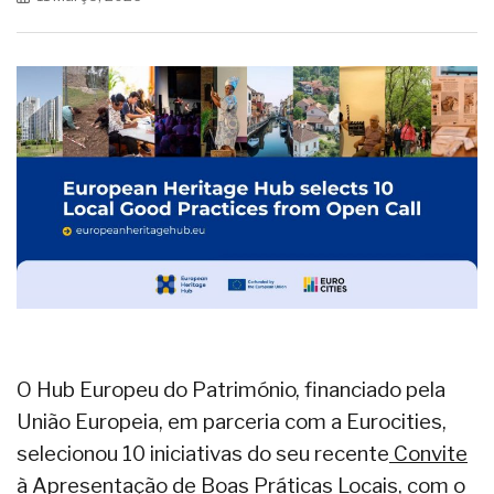
O Hub Europeu do Património, financiado pela
União Europeia, em parceria com a Eurocities,
selecionou 10 iniciativas do seu recente
Convite
à Apresentação de Boas Práticas Locais
, com o