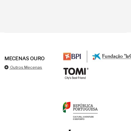
MECENAS OURO
Outros Mecenas