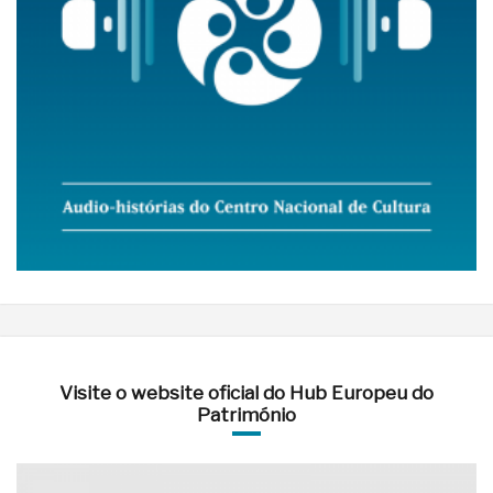
Visite o website oficial do Hub Europeu do
Património