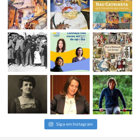
Siga em Instagram