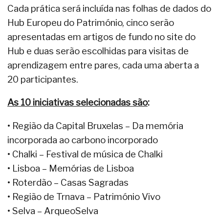
Cada prática será incluída nas folhas de dados do
Hub Europeu do Património, cinco serão
apresentadas em artigos de fundo no site do
Hub e duas serão escolhidas para visitas de
aprendizagem entre pares, cada uma aberta a
20 participantes.
As 10 iniciativas selecionadas são
:
• Região da Capital Bruxelas – Da memória
incorporada ao carbono incorporado
• Chalki – Festival de música de Chalki
• Lisboa – Memórias de Lisboa
• Roterdão – Casas Sagradas
• Região de Trnava – Património Vivo
• Selva – ArqueoSelva