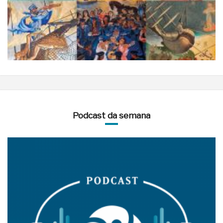
Podcast da semana