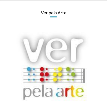
Ver pela Arte