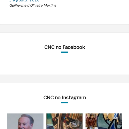
5 Agosto, 2026
Guilherme d'Oliveira Martins
CNC no Facebook
CNC no Instagram