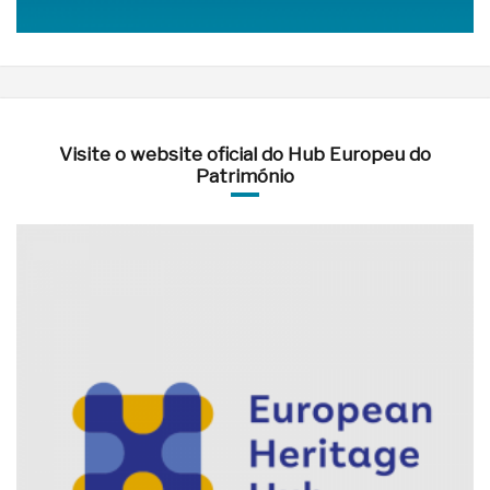
Visite o website oficial do Hub Europeu do
Património