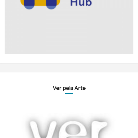
Ver pela Arte