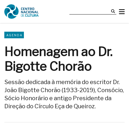
AGENDA
Homenagem ao Dr.
Bigotte Chorão
Sessão dedicada à memória do escritor Dr.
João Bigotte Chorão (1933-2019), Consócio,
Sócio Honorário e antigo Presidente da
Direção do Círculo Eça de Queiroz.