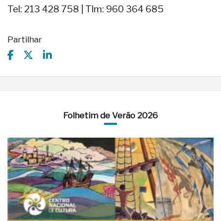
Tel: 213 428 758 | Tlm: 960 364 685
Partilhar
Folhetim de Verão 2026