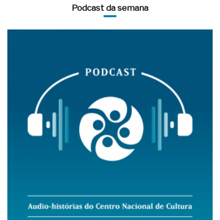
Podcast da semana