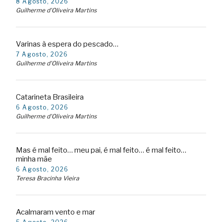
8 Agosto, 2026
Guilherme d'Oliveira Martins
Varinas à espera do pescado…
7 Agosto, 2026
Guilherme d'Oliveira Martins
Catarineta Brasileira
6 Agosto, 2026
Guilherme d'Oliveira Martins
Mas é mal feito… meu pai, é mal feito… é mal feito…
minha mãe
6 Agosto, 2026
Teresa Bracinha Vieira
Acalmaram vento e mar