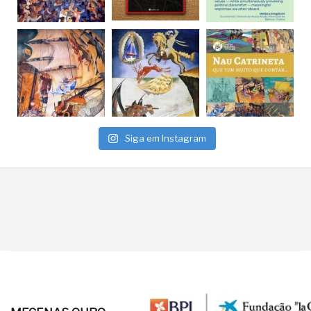
Siga em Instagram