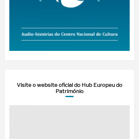
Visite o website oficial do Hub Europeu do
Património