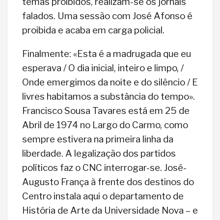
temas proibidos, realizam-se os jornais
falados. Uma sessão com José Afonso é
proibida e acaba em carga policial.
Finalmente: «Esta é a madrugada que eu
esperava / O dia inicial, inteiro e limpo, /
Onde emergimos da noite e do silêncio / E
livres habitamos a substância do tempo».
Francisco Sousa Tavares está em 25 de
Abril de 1974 no Largo do Carmo, como
sempre estivera na primeira linha da
liberdade. A legalização dos partidos
políticos faz o CNC interrogar-se. José-
Augusto França à frente dos destinos do
Centro instala aqui o departamento de
História de Arte da Universidade Nova – e