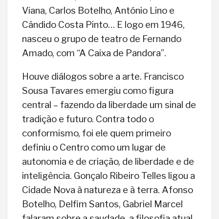
Viana, Carlos Botelho, António Lino e
Cândido Costa Pinto… E logo em 1946,
nasceu o grupo de teatro de Fernando
Amado, com “A Caixa de Pandora”.
Houve diálogos sobre a arte. Francisco
Sousa Tavares emergiu como figura
central – fazendo da liberdade um sinal de
tradição e futuro. Contra todo o
conformismo, foi ele quem primeiro
definiu o Centro como um lugar de
autonomia e de criação, de liberdade e de
inteligência. Gonçalo Ribeiro Telles ligou a
Cidade Nova à natureza e à terra. Afonso
Botelho, Delfim Santos, Gabriel Marcel
falaram sobre a saudade, a filosofia atual