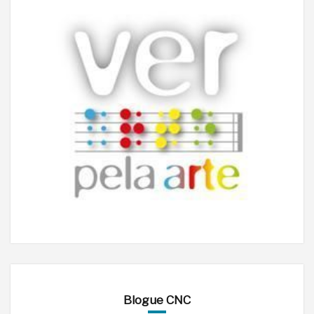
Blogue CNC