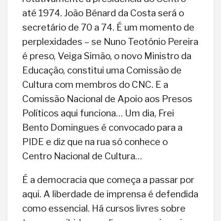
até 1974. João Bénard da Costa será o
secretário de 70 a 74. É um momento de
perplexidades – se Nuno Teotónio Pereira
é preso, Veiga Simão, o novo Ministro da
Educação, constitui uma Comissão de
Cultura com membros do CNC. E a
Comissão Nacional de Apoio aos Presos
Políticos aqui funciona… Um dia, Frei
Bento Domingues é convocado para a
PIDE e diz que na rua só conhece o
Centro Nacional de Cultura…
É a democracia que começa a passar por
aqui. A liberdade de imprensa é defendida
como essencial. Há cursos livres sobre