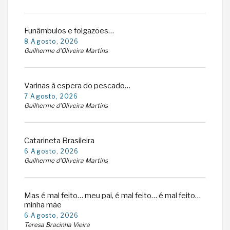
Funâmbulos e folgazões…
8 Agosto, 2026
Guilherme d'Oliveira Martins
Varinas à espera do pescado…
7 Agosto, 2026
Guilherme d'Oliveira Martins
Catarineta Brasileira
6 Agosto, 2026
Guilherme d'Oliveira Martins
Mas é mal feito… meu pai, é mal feito… é mal feito…
minha mãe
6 Agosto, 2026
Teresa Bracinha Vieira