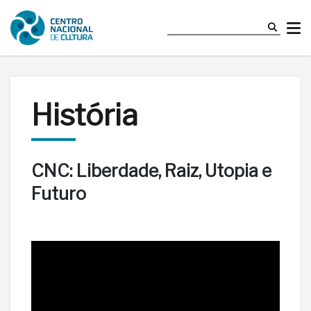
História
CNC: Liberdade, Raiz, Utopia e
Futuro