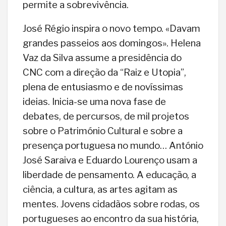
permite a sobrevivência.
José Régio inspira o novo tempo. «Davam
grandes passeios aos domingos». Helena
Vaz da Silva assume a presidência do
CNC com a direção da “Raiz e Utopia”,
plena de entusiasmo e de novíssimas
ideias. Inicia-se uma nova fase de
debates, de percursos, de mil projetos
sobre o Património Cultural e sobre a
presença portuguesa no mundo… António
José Saraiva e Eduardo Lourenço usam a
liberdade de pensamento. A educação, a
ciência, a cultura, as artes agitam as
mentes. Jovens cidadãos sobre rodas, os
portugueses ao encontro da sua história,