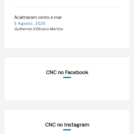
Acalmaram vento e mar
5 Agosto, 2026
Guilherme d'Oliveira Martins
CNC no Facebook
CNC no Instagram