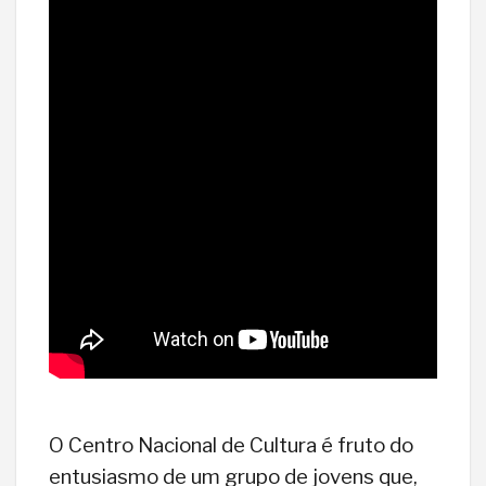
O Centro Nacional de Cultura é fruto do
entusiasmo de um grupo de jovens que,