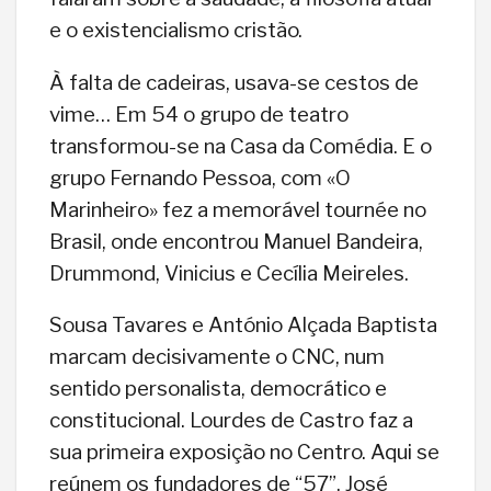
e o existencialismo cristão.
À falta de cadeiras, usava-se cestos de
vime… Em 54 o grupo de teatro
transformou-se na Casa da Comédia. E o
grupo Fernando Pessoa, com «O
Marinheiro» fez a memorável tournée no
Brasil, onde encontrou Manuel Bandeira,
Drummond, Vinicius e Cecília Meireles.
Sousa Tavares e António Alçada Baptista
marcam decisivamente o CNC, num
sentido personalista, democrático e
constitucional. Lourdes de Castro faz a
sua primeira exposição no Centro. Aqui se
reúnem os fundadores de “57”, José