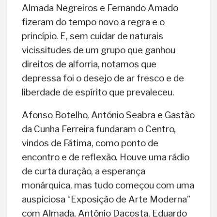
Almada Negreiros e Fernando Amado
fizeram do tempo novo a regra e o
princípio. E, sem cuidar de naturais
vicissitudes de um grupo que ganhou
direitos de alforria, notamos que
depressa foi o desejo de ar fresco e de
liberdade de espírito que prevaleceu.
Afonso Botelho, António Seabra e Gastão
da Cunha Ferreira fundaram o Centro,
vindos de Fátima, como ponto de
encontro e de reflexão. Houve uma rádio
de curta duração, a esperança
monárquica, mas tudo começou com uma
auspiciosa “Exposição de Arte Moderna”
com Almada, António Dacosta, Eduardo