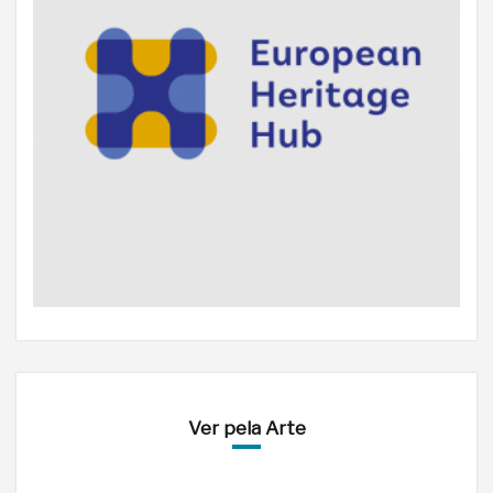
Ver pela Arte