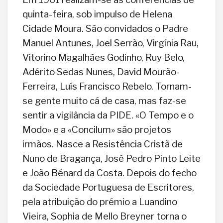
quinta-feira, sob impulso de Helena
Cidade Moura. São convidados o Padre
Manuel Antunes, Joel Serrão, Virgínia Rau,
Vitorino Magalhães Godinho, Ruy Belo,
Adérito Sedas Nunes, David Mourão-
Ferreira, Luís Francisco Rebelo. Tornam-
se gente muito cá de casa, mas faz-se
sentir a vigilância da PIDE. «O Tempo e o
Modo» e a «Concilum» são projetos
irmãos. Nasce a Resistência Cristã de
Nuno de Bragança, José Pedro Pinto Leite
e João Bénard da Costa. Depois do fecho
da Sociedade Portuguesa de Escritores,
pela atribuição do prémio a Luandino
Vieira, Sophia de Mello Breyner torna o