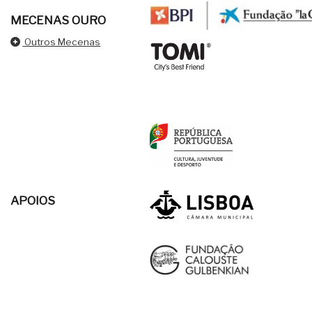
MECENAS OURO
Outros Mecenas
APOIOS