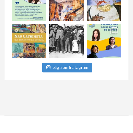
Siga em Instagram