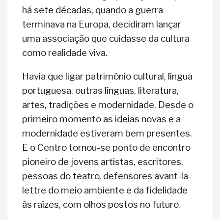
há sete décadas, quando a guerra
terminava na Europa, decidiram lançar
uma associação que cuidasse da cultura
como realidade viva.
Havia que ligar património cultural, língua
portuguesa, outras línguas, literatura,
artes, tradições e modernidade. Desde o
primeiro momento as ideias novas e a
modernidade estiveram bem presentes.
E o Centro tornou-se ponto de encontro
pioneiro de jovens artistas, escritores,
pessoas do teatro, defensores avant-la-
lettre do meio ambiente e da fidelidade
às raízes, com olhos postos no futuro.