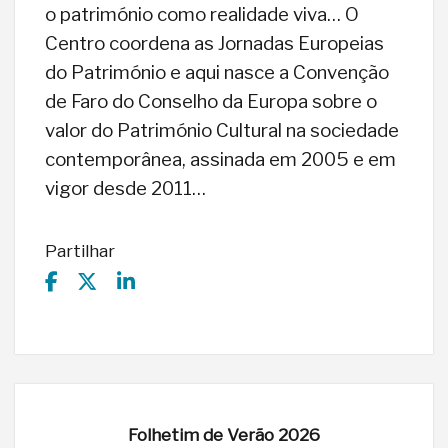
o património como realidade viva… O
Centro coordena as Jornadas Europeias
do Património e aqui nasce a Convenção
de Faro do Conselho da Europa sobre o
valor do Património Cultural na sociedade
contemporânea, assinada em 2005 e em
vigor desde 2011…
Partilhar
Folhetim de Verão 2026