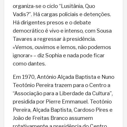
organiza-se o ciclo “Lusitânia, Quo
Vadis?”. Há cargas policiais e detenções.
Há dirigentes presos e o debate
democrático é vivo e intenso, com Sousa
Tavares a regressar à presidência.
«Vemos, ouvimos e lemos, não podemos
ignorar» – diz Sophia e nada pode ficar
como dantes.
Em 1970, António Alçada Baptista e Nuno
Teotónio Pereira trazem para o Centro a
“Associação para a Liberdade da Cultura”,
presidida por Pierre Emmanuel. Teotónio
Pereira, Alçada Baptista, Cardoso Pires e
João de Freitas Branco assumem
rotativamente a presidência do Centro