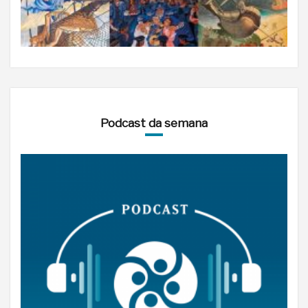
Podcast da semana