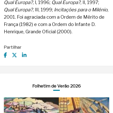
Qual Europa?
, I, 1996;
Qual Europa?
, II, 1997;
Qual Europa?
, III, 1999;
Incitações para o Milénio
,
2001. Foi agraciada com a Ordem de Mérito de
França (1982) e com a Ordem do Infante D.
Henrique, Grande Oficial (2000).
Partilhar
Folhetim de Verão 2026