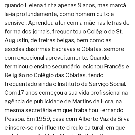
quando Helena tinha apenas 9 anos, mas marcá-
la-ia profundamente, como homem culto e
sensível. Aprendeu a ler com a mãe nas letras de
forma dos jornais, frequentou o Colégio de St.
Augustin, de freiras belgas, bem como as
escolas das irmãs Escravas e Oblatas, sempre
com excecional aproveitamento. Quando
terminou o ensino secundário lecionou Francês e
Religião no Colégio das Oblatas, tendo
frequentado ainda o Instituto de Serviço Social.
Com 17 anos começou a sua vida profissional na
agência de publicidade de Martins da Hora, na
mesma secretária em que trabalhou Fernando
Pessoa. Em 1959, casa com Alberto Vaz da Silva
e insere-se no influente circulo cultural, em que