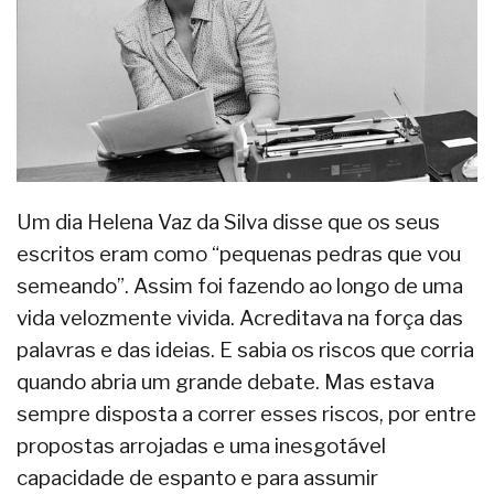
Um dia Helena Vaz da Silva disse que os seus
escritos eram como “pequenas pedras que vou
semeando”. Assim foi fazendo ao longo de uma
vida velozmente vivida. Acreditava na força das
palavras e das ideias. E sabia os riscos que corria
quando abria um grande debate. Mas estava
sempre disposta a correr esses riscos, por entre
propostas arrojadas e uma inesgotável
capacidade de espanto e para assumir