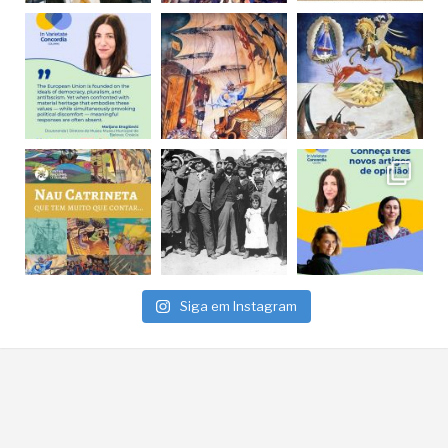
Siga em Instagram