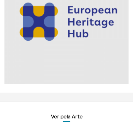
Ver pela Arte