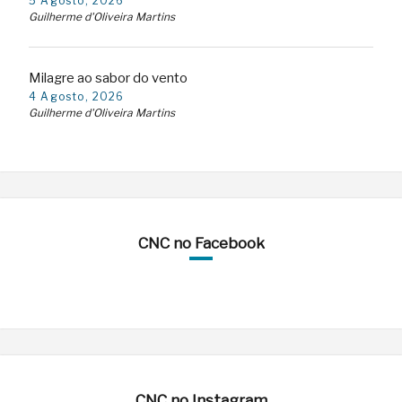
5 Agosto, 2026
Guilherme d'Oliveira Martins
Milagre ao sabor do vento
4 Agosto, 2026
Guilherme d'Oliveira Martins
CNC no Facebook
CNC no Instagram