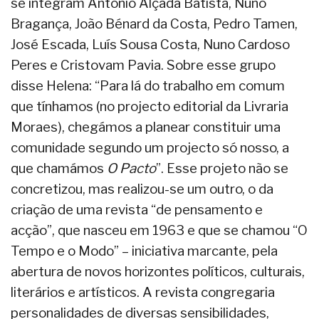
se integram António Alçada Batista, Nuno
Bragança, João Bénard da Costa, Pedro Tamen,
José Escada, Luís Sousa Costa, Nuno Cardoso
Peres e Cristovam Pavia. Sobre esse grupo
disse Helena: “Para lá do trabalho em comum
que tínhamos (no projecto editorial da Livraria
Moraes), chegámos a planear constituir uma
comunidade segundo um projecto só nosso, a
que chamámos
O Pacto
”. Esse projeto não se
concretizou, mas realizou-se um outro, o da
criação de uma revista “de pensamento e
acção”, que nasceu em 1963 e que se chamou “O
Tempo e o Modo” – iniciativa marcante, pela
abertura de novos horizontes políticos, culturais,
literários e artísticos. A revista congregaria
personalidades de diversas sensibilidades,