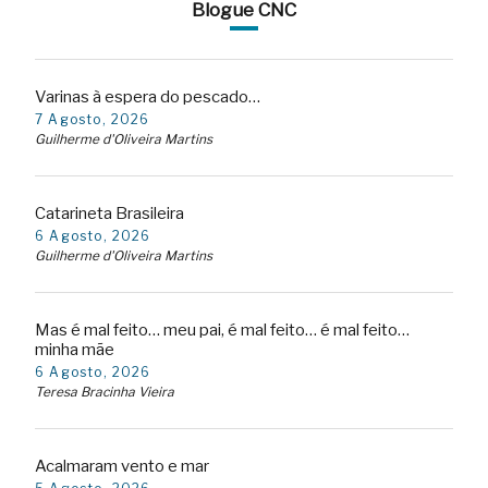
Blogue CNC
Varinas à espera do pescado…
7 Agosto, 2026
Guilherme d'Oliveira Martins
Catarineta Brasileira
6 Agosto, 2026
Guilherme d'Oliveira Martins
Mas é mal feito… meu pai, é mal feito… é mal feito…
minha mãe
6 Agosto, 2026
Teresa Bracinha Vieira
Acalmaram vento e mar