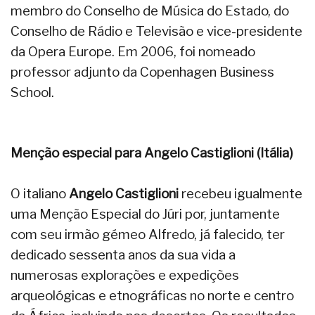
membro do Conselho de Música do Estado, do
Conselho de Rádio e Televisão e vice-presidente
da Opera Europe. Em 2006, foi nomeado
professor adjunto da Copenhagen Business
School.
Menção especial para Angelo Castiglioni (Itália)
O italiano
Angelo Castiglioni
recebeu igualmente
uma Menção Especial do Júri por, juntamente
com seu irmão gémeo Alfredo, já falecido, ter
dedicado sessenta anos da sua vida a
numerosas explorações e expedições
arqueológicas e etnográficas no norte e centro