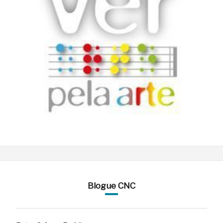
Blogue CNC