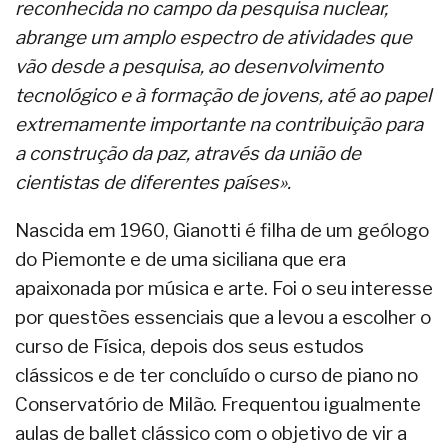
reconhecida no campo da pesquisa nuclear,
abrange um amplo espectro de atividades que
vão desde a pesquisa, ao desenvolvimento
tecnológico e à formação de jovens, até ao papel
extremamente importante na contribuição para
a construção da paz, através da união de
cientistas de diferentes países».
Nascida em 1960, Gianotti é filha de um geólogo
do Piemonte e de uma siciliana que era
apaixonada por música e arte. Foi o seu interesse
por questões essenciais que a levou a escolher o
curso de Física, depois dos seus estudos
clássicos e de ter concluído o curso de piano no
Conservatório de Milão. Frequentou igualmente
aulas de ballet clássico com o objetivo de vir a