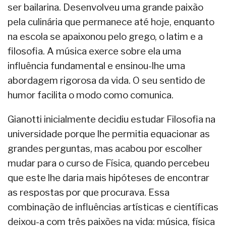
ser bailarina. Desenvolveu uma grande paixão
pela culinária que permanece até hoje, enquanto
na escola se apaixonou pelo grego, o latim e a
filosofia. A música exerce sobre ela uma
influência fundamental e ensinou-lhe uma
abordagem rigorosa da vida. O seu sentido de
humor facilita o modo como comunica.
Gianotti inicialmente decidiu estudar Filosofia na
universidade porque lhe permitia equacionar as
grandes perguntas, mas acabou por escolher
mudar para o curso de Física, quando percebeu
que este lhe daria mais hipóteses de encontrar
as respostas por que procurava. Essa
combinação de influências artísticas e científicas
deixou-a com três paixões na vida: música, física