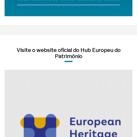
Visite o website oficial do Hub Europeu do
Património