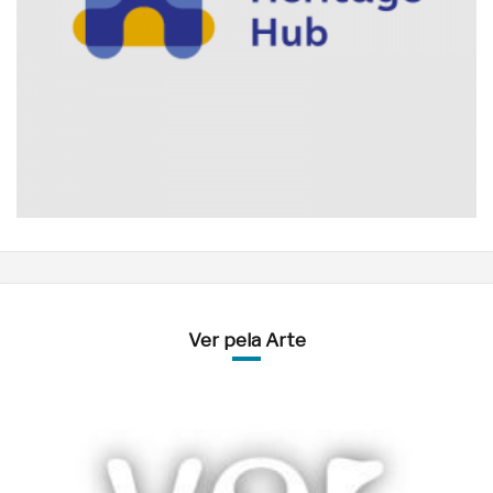
Ver pela Arte