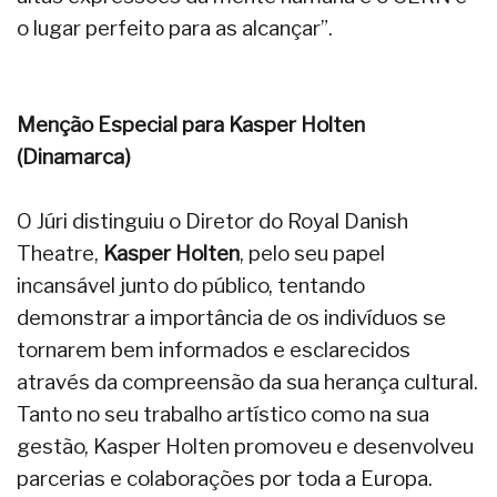
o lugar perfeito para as alcançar”.
Menção Especial para Kasper Holten
(Dinamarca)
O Júri distinguiu o Diretor do Royal Danish
Theatre,
Kasper Holten
, pelo seu papel
incansável junto do público, tentando
demonstrar a importância de os indivíduos se
tornarem bem informados e esclarecidos
através da compreensão da sua herança cultural.
Tanto no seu trabalho artístico como na sua
gestão, Kasper Holten promoveu e desenvolveu
parcerias e colaborações por toda a Europa.