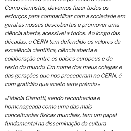
Como cientistas, devemos fazer todos os
esforços para compartilhar com a sociedade em
geral as nossas descobertas e promover uma
ciência aberta, acessível a todos. Ao longo das
décadas, o CERN tem defendido os valores da
excelência científica, ciência aberta e
colaboração entre os países europeus e do
resto do mundo. Em nome dos meus colegas e
das gerações que nos precederam no CERN, é
com gratidão que aceito este prémio
.»
«Fabiola Gianotti, sendo reconhecida e
homenageada como uma das mais
conceituadas físicas mundiais, tem um papel
fundamental na disseminação da cultura