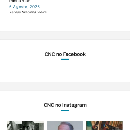
minha mãe
6 Agosto, 2026
Teresa Bracinha Vieira
CNC no Facebook
CNC no Instagram