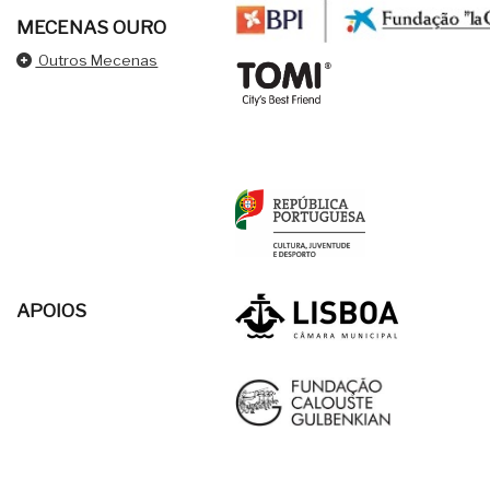
MECENAS OURO
Outros Mecenas
APOIOS