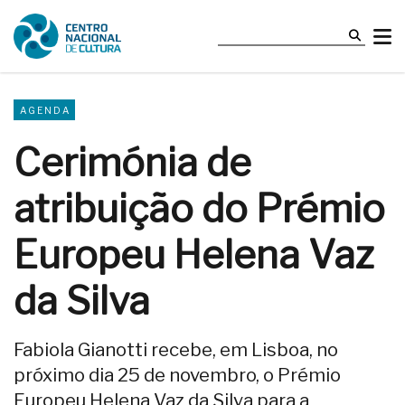
AGENDA
Cerimónia de
atribuição do Prémio
Europeu Helena Vaz
da Silva
Fabiola Gianotti recebe, em Lisboa, no
próximo dia 25 de novembro, o Prémio
Europeu Helena Vaz da Silva para a