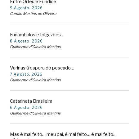
Entre Orfeu e Eurídice
9 Agosto, 2026
Camilo Martins de Oliveira
Funâmbulos e folgazões…
8 Agosto, 2026
Guilherme d'Oliveira Martins
Varinas à espera do pescado…
7 Agosto, 2026
Guilherme d'Oliveira Martins
Catarineta Brasileira
6 Agosto, 2026
Guilherme d'Oliveira Martins
Mas é mal feito… meu pai, é mal feito… é mal feito…