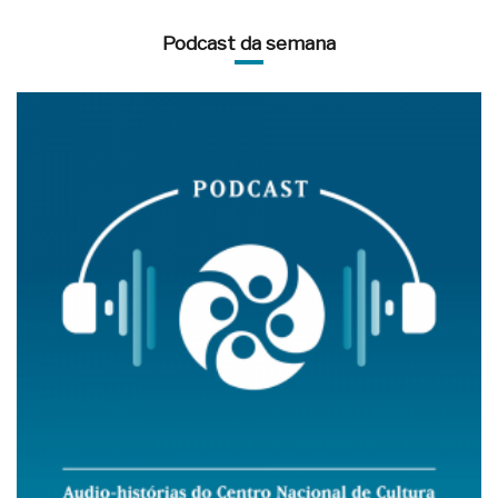
Podcast da semana