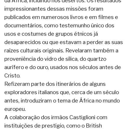
da África, incluindo nos desertos. Os resultados
impressionantes dessas missões foram
publicados em numerosos livros e em filmes e
documentários, como testemunho único dos
usos e costumes de grupos étnicos já
desaparecidos ou que estavam a perder as suas
raízes culturais originais. Revelaram também a
proveniência do vidro de sílica, do quartzo
aurífero e do ouro, usados nos séculos antes de
Cristo.
Refizeram parte dos itinerários de alguns
exploradores italianos que, cerca de um século
antes, introduziram o tema de África no mundo
europeu.
A colaboração dos irmãos Castiglioni com
instituições de prestígio, como o British