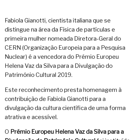
Fabiola Gianotti, cientista italiana que se
distingue na área da Física de partículas e
primeira mulher nomeada Diretora-Geral do
CERN (Organização Europeia para a Pesquisa
Nuclear) é a vencedora do Prémio Europeu
Helena Vaz da Silva para a Divulgação do
Património Cultural 2019.
Este reconhecimento presta homenagem à
contribuição de Fabiola Gianotti para a
divulgação da cultura científica de uma forma
atrativa e acessível.
O
Prémio Europeu Helena Vaz da Silva para a