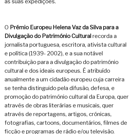
as suas expedições.
O
Prémio Europeu Helena Vaz da Silva para a
Divulgação do Património Cultural
recorda a
jornalista portuguesa, escritora, ativista cultural
e política (1939- 2002), e a sua notável
contribuição para a divulgação do património
cultural e dos ideais europeus. É atribuído
anualmente a um cidadão europeu cuja carreira
se tenha distinguido pela difusão, defesa, e
promoção do património cultural da Europa, quer
através de obras literárias e musicais, quer
através de reportagens, artigos, crónicas,
fotografias, cartoons, documentários, filmes de
ficção e programas de rádio e/ou televisão.