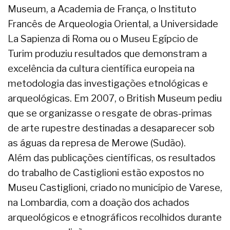
Museum, a Academia de França, o Instituto
Francês de Arqueologia Oriental, a Universidade
La Sapienza di Roma ou o Museu Egípcio de
Turim produziu resultados que demonstram a
excelência da cultura científica europeia na
metodologia das investigações etnológicas e
arqueológicas. Em 2007, o British Museum pediu
que se organizasse o resgate de obras-primas
de arte rupestre destinadas a desaparecer sob
as águas da represa de Merowe (Sudão).
Além das publicações científicas, os resultados
do trabalho de Castiglioni estão expostos no
Museu Castiglioni, criado no município de Varese,
na Lombardia, com a doação dos achados
arqueológicos e etnográficos recolhidos durante