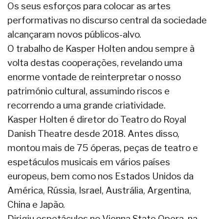
Os seus esforços para colocar as artes
performativas no discurso central da sociedade
alcançaram novos públicos-alvo.
O trabalho de Kasper Holten andou sempre à
volta destas cooperações, revelando uma
enorme vontade de reinterpretar o nosso
património cultural, assumindo riscos e
recorrendo a uma grande criatividade.
Kasper Holten é diretor do Teatro do Royal
Danish Theatre desde 2018. Antes disso,
montou mais de 75 óperas, peças de teatro e
espetáculos musicais em vários países
europeus, bem como nos Estados Unidos da
América, Rússia, Israel, Austrália, Argentina,
China e Japão.
Dirigiu espetáculos no Vienna State Opera, na