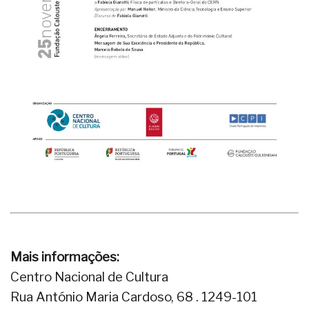
Mais informações:
Centro Nacional de Cultura
Rua António Maria Cardoso, 68 . 1249-101