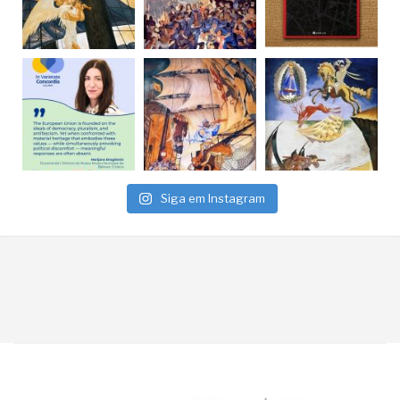
Siga em Instagram