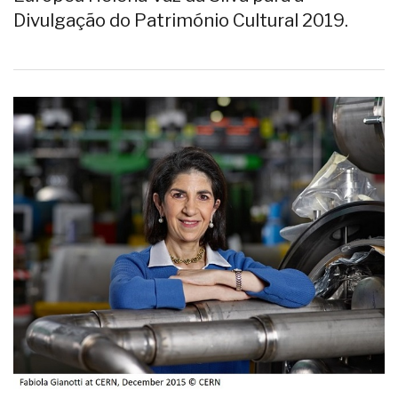
Divulgação do Património Cultural 2019.