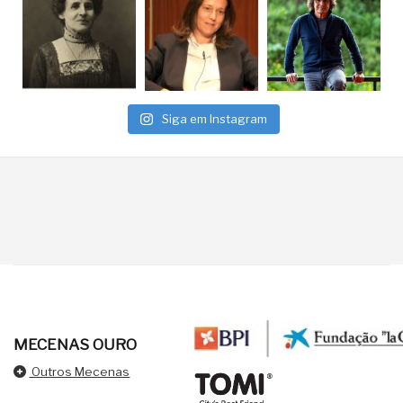
Siga em Instagram
MECENAS OURO
Outros Mecenas