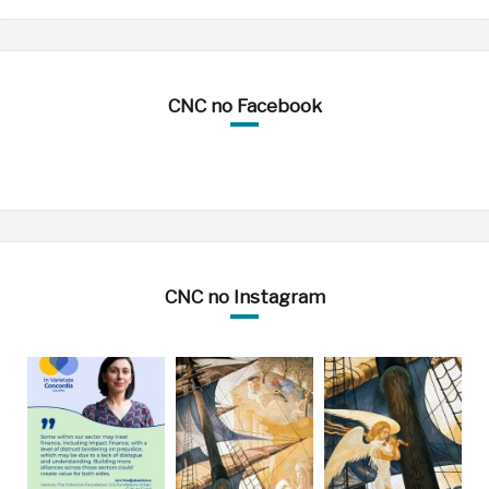
CNC no Facebook
CNC no Instagram