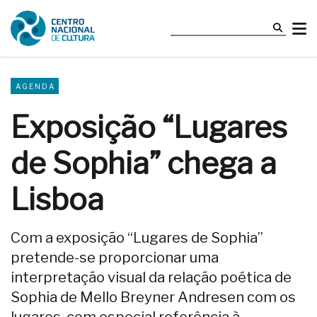
AGENDA
Exposição “Lugares
de Sophia” chega a
Lisboa
Com a exposição “Lugares de Sophia”
pretende-se proporcionar uma
interpretação visual da relação poética de
Sophia de Mello Breyner Andresen com os
lugares, com especial referência à