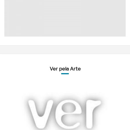
Ver pela Arte