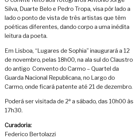
Silva, Duarte Belo e Pedro Tropa, visa pôr lado a
lado o ponto de vista de três artistas que têm
poéticas diferentes, dando corpo a uma inédita
leitura da poeta.
Em Lisboa, “Lugares de Sophia” inaugurará a 12
de novembro, pelas 18h00, na ala sul do Claustro
do antigo Convento do Carmo – Quartel da
Guarda Nacional Republicana, no Largo do
Carmo, onde ficará patente até 21 de dezembro.
Poderá ser visitada de 2ª a sábado, das 10h00 às
17h30.
Curadoria:
Federico Bertolazzi