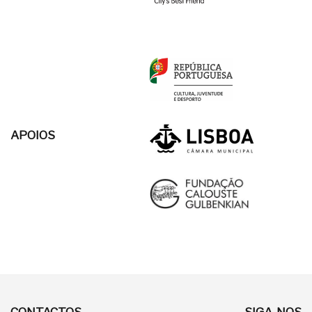
APOIOS
CONTACTOS
SIGA-NOS