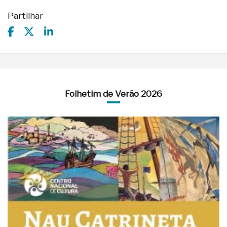
Partilhar
Folhetim de Verão 2026