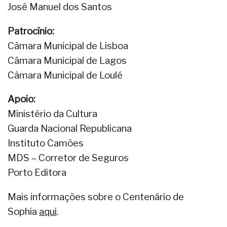
José Manuel dos Santos
Patrocínio:
Câmara Municipal de Lisboa
Câmara Municipal de Lagos
Câmara Municipal de Loulé
Apoio:
Ministério da Cultura
Guarda Nacional Republicana
Instituto Camões
MDS – Corretor de Seguros
Porto Editora
Mais informações sobre o Centenário de
Sophia
aqui
.