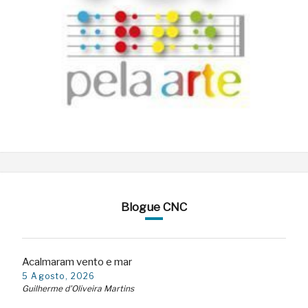
Blogue CNC
Acalmaram vento e mar
5 Agosto, 2026
Guilherme d'Oliveira Martins