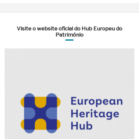
Visite o website oficial do Hub Europeu do
Património