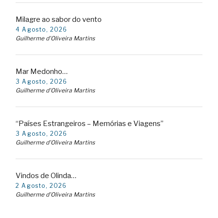
Milagre ao sabor do vento
4 Agosto, 2026
Guilherme d'Oliveira Martins
Mar Medonho…
3 Agosto, 2026
Guilherme d'Oliveira Martins
“Países Estrangeiros – Memórias e Viagens”
3 Agosto, 2026
Guilherme d'Oliveira Martins
Vindos de Olinda…
2 Agosto, 2026
Guilherme d'Oliveira Martins