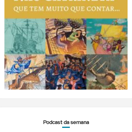
Podcast da semana