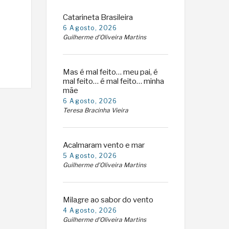
Catarineta Brasileira
6 Agosto, 2026
Guilherme d'Oliveira Martins
Mas é mal feito… meu pai, é
mal feito… é mal feito… minha
mãe
6 Agosto, 2026
Teresa Bracinha Vieira
Acalmaram vento e mar
5 Agosto, 2026
Guilherme d'Oliveira Martins
Milagre ao sabor do vento
4 Agosto, 2026
Guilherme d'Oliveira Martins