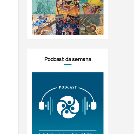
Podcast da semana