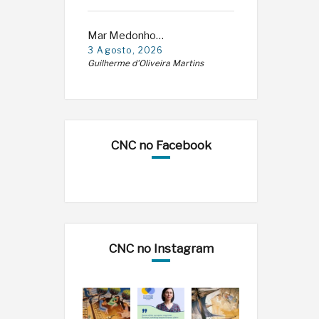
Mar Medonho…
3 Agosto, 2026
Guilherme d'Oliveira Martins
CNC no Facebook
CNC no Instagram