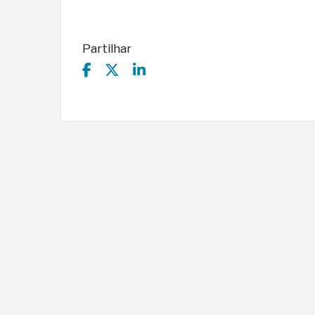
Partilhar