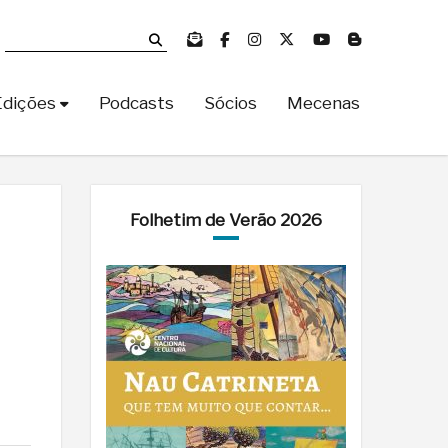
Edições
Podcasts
Sócios
Mecenas
Folhetim de Verão 2026