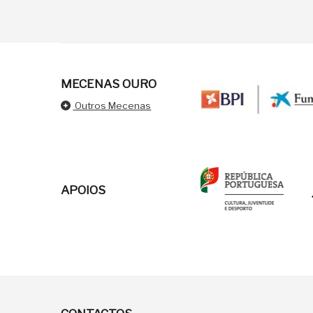
MECENAS OURO
Outros Mecenas
APOIOS