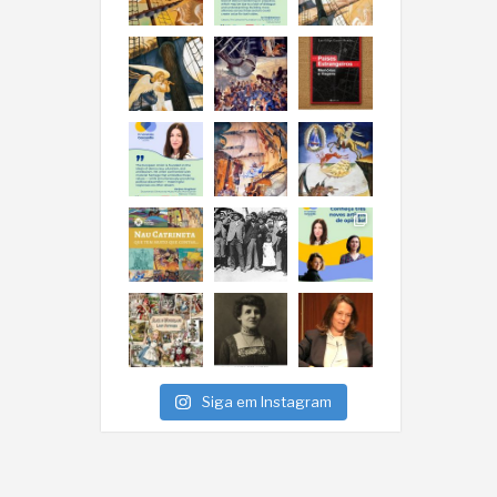
Siga em Instagram