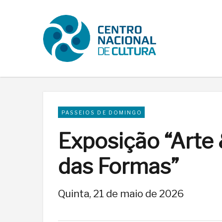
PASSEIOS DE DOMINGO
Exposição “Arte
das Formas”
Quinta, 21 de maio de 2026