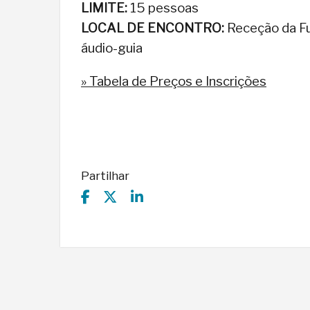
LIMITE:
15 pessoas
LOCAL DE ENCONTRO:
Receção da Fu
áudio-guia
» Tabela de Preços e Inscrições
Partilhar