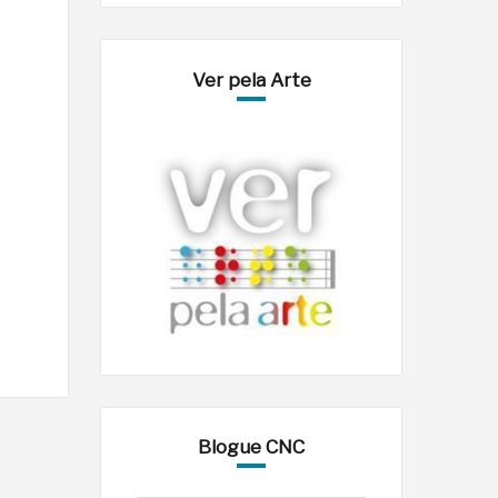
Ver pela Arte
Blogue CNC