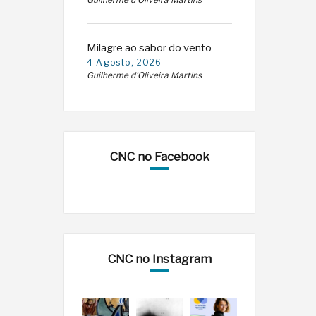
Guilherme d'Oliveira Martins
Milagre ao sabor do vento
4 Agosto, 2026
Guilherme d'Oliveira Martins
CNC no Facebook
CNC no Instagram