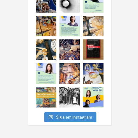
Siga em Instagram