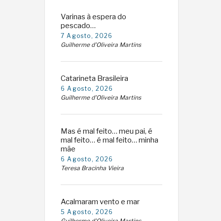
Varinas à espera do
pescado…
7 Agosto, 2026
Guilherme d'Oliveira Martins
Catarineta Brasileira
6 Agosto, 2026
Guilherme d'Oliveira Martins
Mas é mal feito… meu pai, é
mal feito… é mal feito… minha
mãe
6 Agosto, 2026
Teresa Bracinha Vieira
Acalmaram vento e mar
5 Agosto, 2026