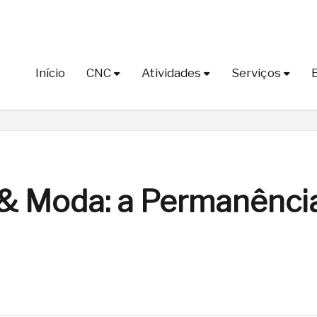
Início
CNC
Atividades
Serviços
 & Moda: a Permanênci