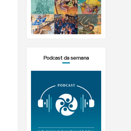
Podcast da semana