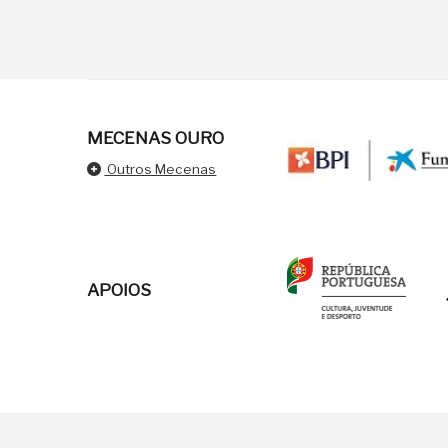
MECENAS OURO
Outros Mecenas
APOIOS