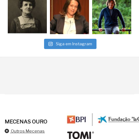
Siga em Instagram
MECENAS OURO
Outros Mecenas