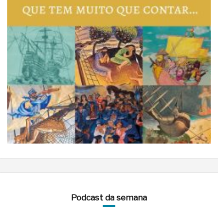
Podcast da semana