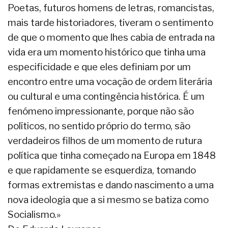
Poetas, futuros homens de letras, romancistas,
mais tarde historiadores, tiveram o sentimento
de que o momento que lhes cabia de entrada na
vida era um momento histórico que tinha uma
especificidade e que eles definiam por um
encontro entre uma vocação de ordem literária
ou cultural e uma contingência histórica. É um
fenómeno impressionante, porque não são
políticos, no sentido próprio do termo, são
verdadeiros filhos de um momento de rutura
política que tinha começado na Europa em 1848
e que rapidamente se esquerdiza, tomando
formas extremistas e dando nascimento a uma
nova ideologia que a si mesmo se batiza como
Socialismo.»