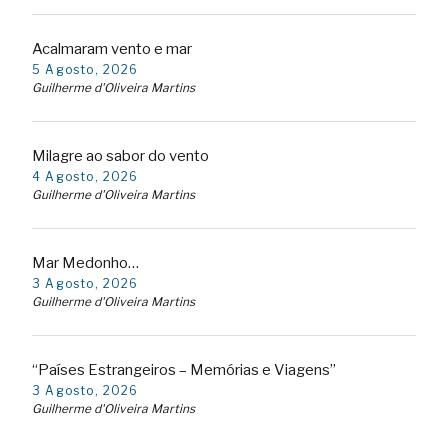
Acalmaram vento e mar
5 Agosto, 2026
Guilherme d'Oliveira Martins
Milagre ao sabor do vento
4 Agosto, 2026
Guilherme d'Oliveira Martins
Mar Medonho…
3 Agosto, 2026
Guilherme d'Oliveira Martins
“Países Estrangeiros – Memórias e Viagens”
3 Agosto, 2026
Guilherme d'Oliveira Martins