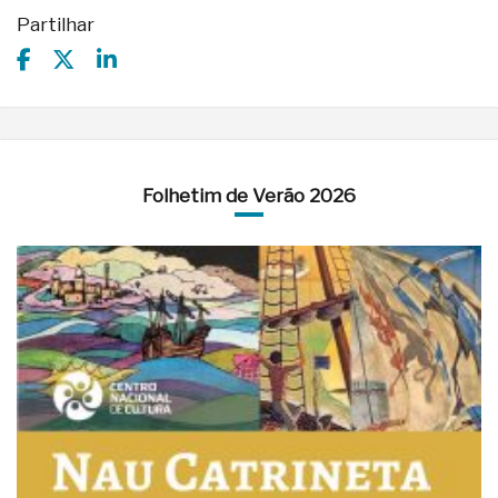
Partilhar
Folhetim de Verão 2026