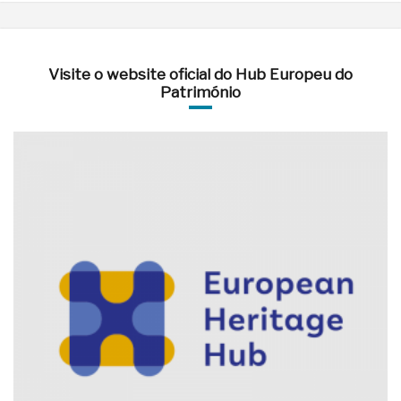
Visite o website oficial do Hub Europeu do
Património