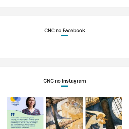
CNC no Facebook
CNC no Instagram