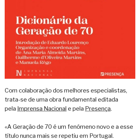
Com colaboração dos melhores especialistas,
trata-se de uma obra fundamental editada
pela
Imprensa Nacional
e pela
Presença
.
«A Geração de 70 é um fenómeno novo e a esse
título nunca mais se repetiu em Portugal.