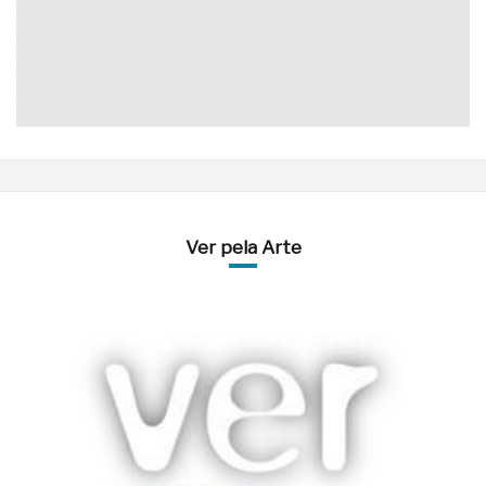
Ver pela Arte