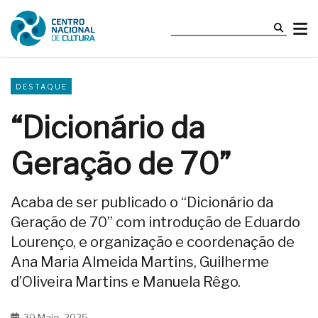
DESTAQUE
“Dicionário da
Geração de 70”
Acaba de ser publicado o “Dicionário da
Geração de 70” com introdução de Eduardo
Lourenço, e organização e coordenação de
Ana Maria Almeida Martins, Guilherme
d’Oliveira Martins e Manuela Rêgo.
30 Maio, 2025