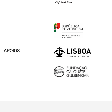
APOIOS