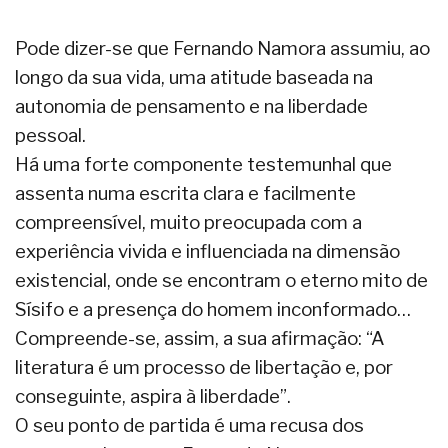
Pode dizer-se que Fernando Namora assumiu, ao
longo da sua vida, uma atitude baseada na
autonomia de pensamento e na liberdade
pessoal.
Há uma forte componente testemunhal que
assenta numa escrita clara e facilmente
compreensível, muito preocupada com a
experiência vivida e influenciada na dimensão
existencial, onde se encontram o eterno mito de
Sísifo e a presença do homem inconformado…
Compreende-se, assim, a sua afirmação: “A
literatura é um processo de libertação e, por
conseguinte, aspira à liberdade”.
O seu ponto de partida é uma recusa dos