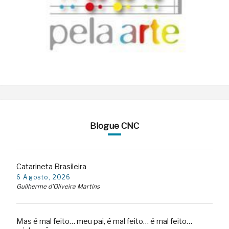
Blogue CNC
Catarineta Brasileira
6 Agosto, 2026
Guilherme d'Oliveira Martins
Mas é mal feito… meu pai, é mal feito… é mal feito…