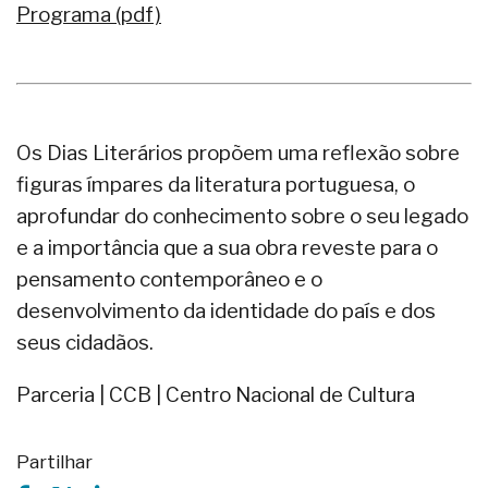
Programa (pdf)
Os Dias Literários propõem uma reflexão sobre
figuras ímpares da literatura portuguesa, o
aprofundar do conhecimento sobre o seu legado
e a importância que a sua obra reveste para o
pensamento contemporâneo e o
desenvolvimento da identidade do país e dos
seus cidadãos.
Parceria | CCB | Centro Nacional de Cultura
Partilhar