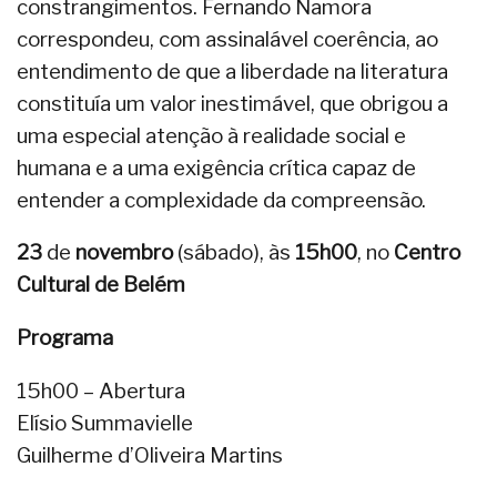
constrangimentos. Fernando Namora
correspondeu, com assinalável coerência, ao
entendimento de que a liberdade na literatura
constituía um valor inestimável, que obrigou a
uma especial atenção à realidade social e
humana e a uma exigência crítica capaz de
entender a complexidade da compreensão.
23
de
novembro
(sábado), às
15h00
, no
Centro
Cultural de Belém
Programa
15h00 – Abertura
Elísio Summavielle
Guilherme d’Oliveira Martins