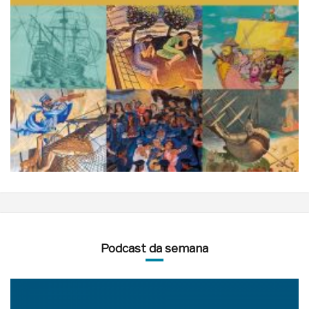
Podcast da semana