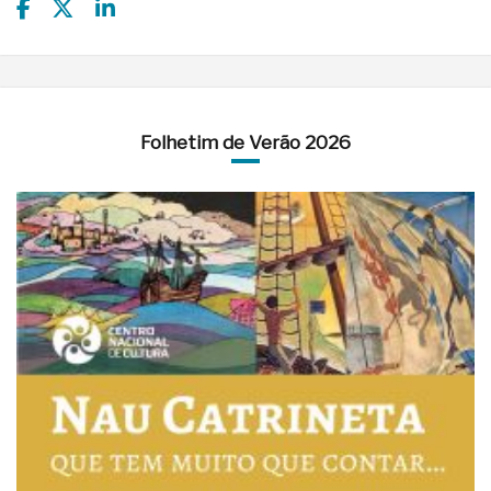
Folhetim de Verão 2026