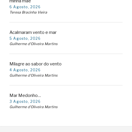
minha mãe
6 Agosto, 2026
Teresa Bracinha Vieira
Acalmaram vento e mar
5 Agosto, 2026
Guilherme d'Oliveira Martins
Milagre ao sabor do vento
4 Agosto, 2026
Guilherme d'Oliveira Martins
Mar Medonho…
3 Agosto, 2026
Guilherme d'Oliveira Martins