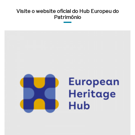
Visite o website oficial do Hub Europeu do
Património