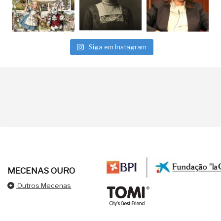
Siga em Instagram
MECENAS OURO
Outros Mecenas