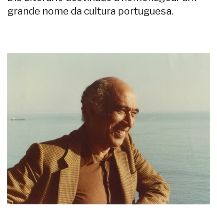
grande nome da cultura portuguesa.