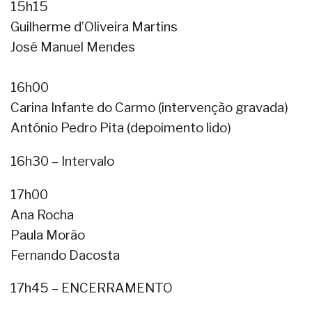
15h15
Guilherme d’Oliveira Martins
José Manuel Mendes
16h00
Carina Infante do Carmo (intervenção gravada)
António Pedro Pita (depoimento lido)
16h30 – Intervalo
17h00
Ana Rocha
Paula Morão
Fernando Dacosta
17h45 – ENCERRAMENTO