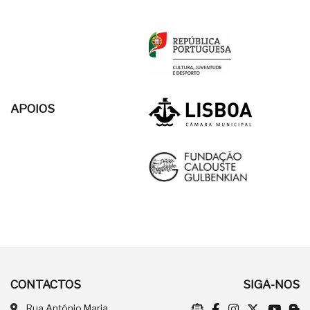
APOIOS
CONTACTOS
SIGA-NOS
Rua António Maria