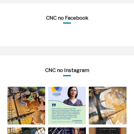
CNC no Facebook
CNC no Instagram