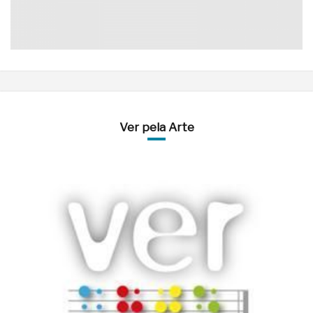
Ver pela Arte