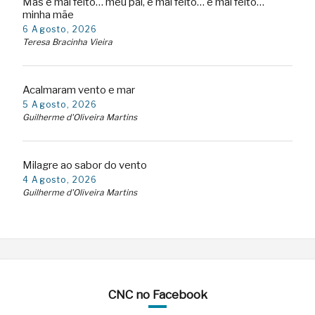
Mas é mal feito… meu pai, é mal feito… é mal feito…
minha mãe
6 Agosto, 2026
Teresa Bracinha Vieira
Acalmaram vento e mar
5 Agosto, 2026
Guilherme d'Oliveira Martins
Milagre ao sabor do vento
4 Agosto, 2026
Guilherme d'Oliveira Martins
CNC no Facebook