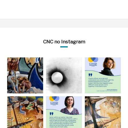
CNC no Instagram