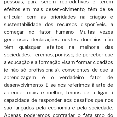
pessoas, para serem reprodutivos e terem
efeitos em mais desenvolvimento, têm de se
articular com as prioridades na criação e
sustentabilidade dos recursos disponíveis, a
começar no fator humano. Muitas vezes
generosas declarações nestes domínios não
têm quaisquer efeitos na melhoria das
sociedades. Teremos, por isso, de perceber que
a educação e a formação visam formar cidadãos
(e não só profissionais), conscientes de que a
aprendizagem é o verdadeiro fator de
desenvolvimento. E se nos referimos à arte de
aprender mais e melhor, temos de a ligar à
capacidade de responder aos desafios que nos
são lançados pela economia e pela sociedade.
Apenas poderemos contrariar o fatalismo do