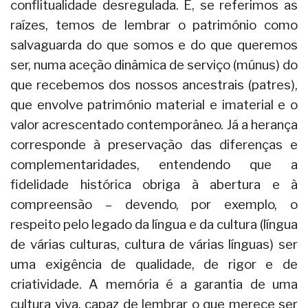
conflitualidade desregulada. E, se referimos as
raízes, temos de lembrar o património como
salvaguarda do que somos e do que queremos
ser, numa aceção dinâmica de serviço (múnus) do
que recebemos dos nossos ancestrais (patres),
que envolve património material e imaterial e o
valor acrescentado contemporâneo. Já a herança
corresponde à preservação das diferenças e
complementaridades, entendendo que a
fidelidade histórica obriga à abertura e à
compreensão – devendo, por exemplo, o
respeito pelo legado da língua e da cultura (língua
de várias culturas, cultura de várias línguas) ser
uma exigência de qualidade, de rigor e de
criatividade. A memória é a garantia de uma
cultura viva, capaz de lembrar o que merece ser