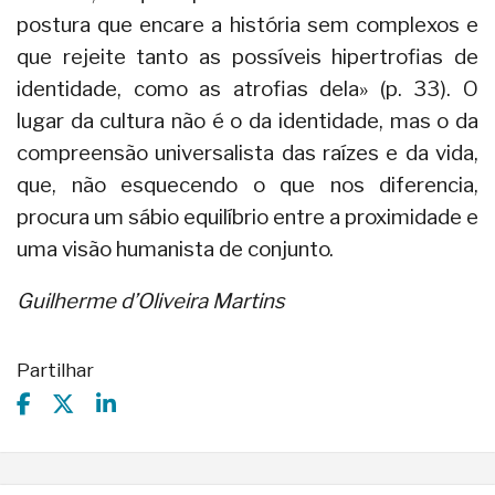
postura que encare a história sem complexos e
que rejeite tanto as possíveis hipertrofias de
identidade, como as atrofias dela» (p. 33). O
lugar da cultura não é o da identidade, mas o da
compreensão universalista das raízes e da vida,
que, não esquecendo o que nos diferencia,
procura um sábio equilíbrio entre a proximidade e
uma visão humanista de conjunto.
Guilherme d’Oliveira Martins
Partilhar