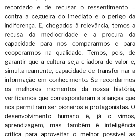
recordado e de recusar o ressentimento –
contra a cegueira do imediato e o perigo da
indiferença. E, chegados à relevância, temos a
recusa da mediocridade e a procura da
capacidade para nos compararmos e para
cooperarmos na qualidade. Temos, pois, de
garantir que a cultura seja criadora de valor e,
simultaneamente, capacidade de transformar a
informação em conhecimento. Se recordarmos
os melhores momentos da nossa história,
verificamos que corresponderam a alianças que
nos permitiram ser pioneiros e protagonistas. O
desenvolvimento humano é, já o vimos,
aprendizagem, mas também é inteligência
crítica para aproveitar o melhor possível as