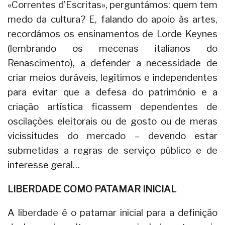
«Correntes d’Escritas», perguntámos: quem tem
medo da cultura? E, falando do apoio às artes,
recordámos os ensinamentos de Lorde Keynes
(lembrando os mecenas italianos do
Renascimento), a defender a necessidade de
criar meios duráveis, legítimos e independentes
para evitar que a defesa do património e a
criação artística ficassem dependentes de
oscilações eleitorais ou de gosto ou de meras
vicissitudes do mercado – devendo estar
submetidas a regras de serviço público e de
interesse geral…
LIBERDADE COMO PATAMAR INICIAL
A liberdade é o patamar inicial para a definição