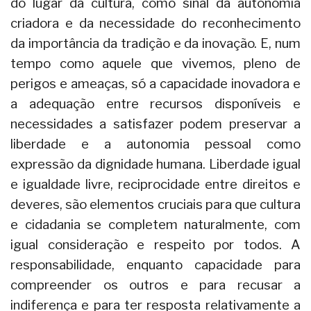
do lugar da cultura, como sinal da autonomia
criadora e da necessidade do reconhecimento
da importância da tradição e da inovação. E, num
tempo como aquele que vivemos, pleno de
perigos e ameaças, só a capacidade inovadora e
a adequação entre recursos disponíveis e
necessidades a satisfazer podem preservar a
liberdade e a autonomia pessoal como
expressão da dignidade humana. Liberdade igual
e igualdade livre, reciprocidade entre direitos e
deveres, são elementos cruciais para que cultura
e cidadania se completem naturalmente, com
igual consideração e respeito por todos. A
responsabilidade, enquanto capacidade para
compreender os outros e para recusar a
indiferença e para ter resposta relativamente a