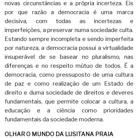
novas circunstâncias e a própria incerteza. Eis
por que razão a democracia é uma marca
decisiva, com todas as incertezas e
imperfeições, a preservar numa sociedade culta.
Estando sempre incompleta e sendo imperfeita
por natureza, a democracia possui a virtualidade
insuperável de se basear no pluralismo, nas
diferenças e no respeito mútuo de todos. É a
democracia, como pressuposto de uma cultura
de paz e como realização de um Estado de
direito e duma sociedade de direitos e deveres
fundamentais, que permite colocar a cultura, a
educação e a ciência como prioridades
fundamentais da sociedade moderna.
OLHAR O MUNDO DA LUSITANA PRAIA