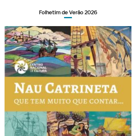
Folhetim de Verão 2026