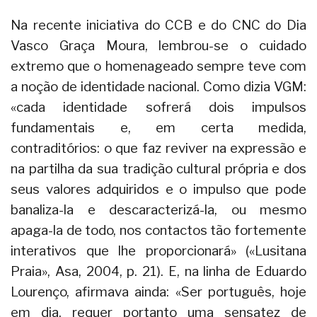
Na recente iniciativa do CCB e do CNC do Dia
Vasco Graça Moura, lembrou-se o cuidado
extremo que o homenageado sempre teve com
a noção de identidade nacional. Como dizia VGM:
«cada identidade sofrerá dois impulsos
fundamentais e, em certa medida,
contraditórios: o que faz reviver na expressão e
na partilha da sua tradição cultural própria e dos
seus valores adquiridos e o impulso que pode
banaliza-la e descaracterizá-la, ou mesmo
apaga-la de todo, nos contactos tão fortemente
interativos que lhe proporcionará» («Lusitana
Praia», Asa, 2004, p. 21). E, na linha de Eduardo
Lourenço, afirmava ainda: «Ser português, hoje
em dia, requer portanto uma sensatez de