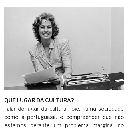
QUE LUGAR DA CULTURA?
Falar do lugar da cultura hoje, numa sociedade
como a portuguesa, é compreender que não
estamos perante um problema marginal no