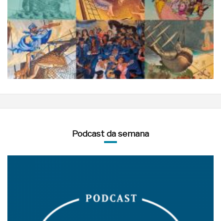
Podcast da semana