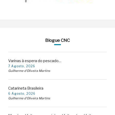
Blogue CNC
Varinas à espera do pescado…
7 Agosto, 2026
Guilherme d'Oliveira Martins
Catarineta Brasileira
6 Agosto, 2026
Guilherme d'Oliveira Martins