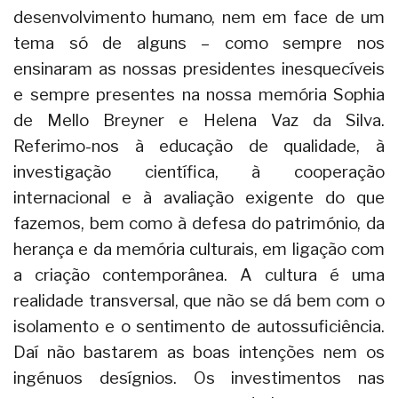
desenvolvimento humano, nem em face de um
tema só de alguns – como sempre nos
ensinaram as nossas presidentes inesquecíveis
e sempre presentes na nossa memória Sophia
de Mello Breyner e Helena Vaz da Silva.
Referimo-nos à educação de qualidade, à
investigação científica, à cooperação
internacional e à avaliação exigente do que
fazemos, bem como à defesa do património, da
herança e da memória culturais, em ligação com
a criação contemporânea. A cultura é uma
realidade transversal, que não se dá bem com o
isolamento e o sentimento de autossuficiência.
Daí não bastarem as boas intenções nem os
ingénuos desígnios. Os investimentos nas