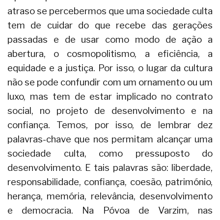
atraso se percebermos que uma sociedade culta
tem de cuidar do que recebe das gerações
passadas e de usar como modo de ação a
abertura, o cosmopolitismo, a eficiência, a
equidade e a justiça. Por isso, o lugar da cultura
não se pode confundir com um ornamento ou um
luxo, mas tem de estar implicado no contrato
social, no projeto de desenvolvimento e na
confiança. Temos, por isso, de lembrar dez
palavras-chave que nos permitam alcançar uma
sociedade culta, como pressuposto do
desenvolvimento. E tais palavras são: liberdade,
responsabilidade, confiança, coesão, património,
herança, memória, relevância, desenvolvimento
e democracia. Na Póvoa de Varzim, nas