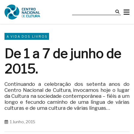
A VIDA DOS LIVROS
De 1 a 7 de junho de
2015.
Continuando a celebração dos setenta anos do
Centro Nacional de Cultura, invocamos hoje o lugar
da Cultura na sociedade contemporânea – fiéis a um
longo e fecundo caminho de uma língua de várias
culturas e de uma cultura de várias línguas…
1 Junho, 2015