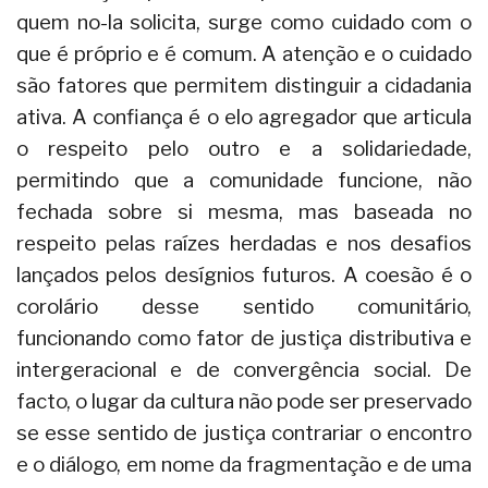
quem no-la solicita, surge como cuidado com o
que é próprio e é comum. A atenção e o cuidado
são fatores que permitem distinguir a cidadania
ativa. A confiança é o elo agregador que articula
o respeito pelo outro e a solidariedade,
permitindo que a comunidade funcione, não
fechada sobre si mesma, mas baseada no
respeito pelas raízes herdadas e nos desafios
lançados pelos desígnios futuros. A coesão é o
corolário desse sentido comunitário,
funcionando como fator de justiça distributiva e
intergeracional e de convergência social. De
facto, o lugar da cultura não pode ser preservado
se esse sentido de justiça contrariar o encontro
e o diálogo, em nome da fragmentação e de uma