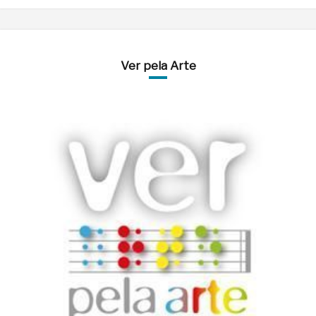
Ver pela Arte