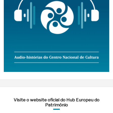
Visite o website oficial do Hub Europeu do
Património