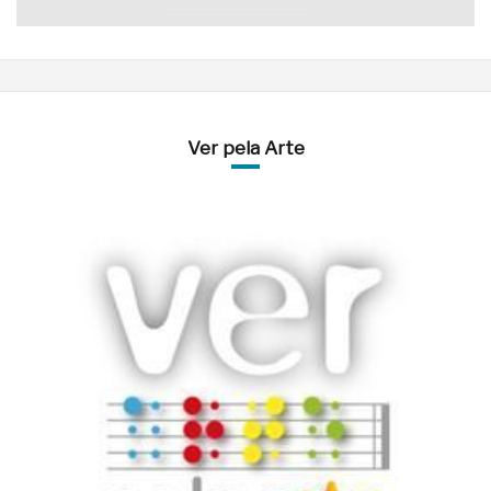
Ver pela Arte