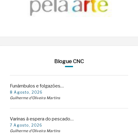
Blogue CNC
Funâmbulos e folgazões…
8 Agosto, 2026
Guilherme d'Oliveira Martins
Varinas à espera do pescado…
7 Agosto, 2026
Guilherme d'Oliveira Martins