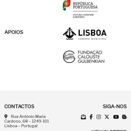
APOIOS
CONTACTOS
SIGA-NOS
Rua António Maria
Cardoso, 68 – 1249-101
Lisboa – Portugal