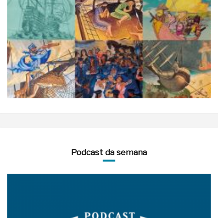
Podcast da semana