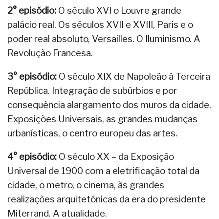
2° episódio:
O século XVI o Louvre grande
palácio real. Os séculos XVII e XVIII, Paris e o
poder real absoluto, Versailles. O Iluminismo. A
Revolução Francesa.
3° episódio:
O século XIX de Napoleão à Terceira
República. Integração de subúrbios e por
consequência alargamento dos muros da cidade,
Exposições Universais, as grandes mudanças
urbanísticas, o centro europeu das artes.
4° episódio:
O século XX – da Exposição
Universal de 1900 com a eletrificação total da
cidade, o metro, o cinema, às grandes
realizações arquitetónicas da era do presidente
Miterrand. A atualidade.