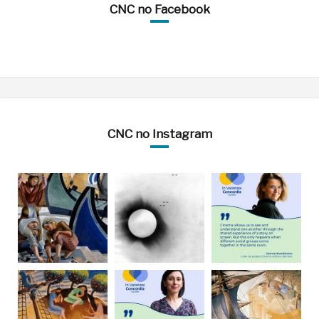
CNC no Facebook
CNC no Instagram