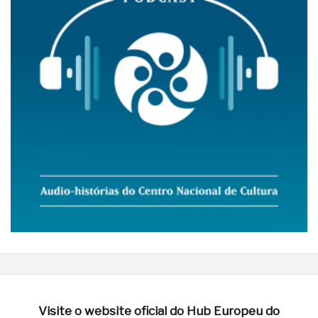
Visite o website oficial do Hub Europeu do