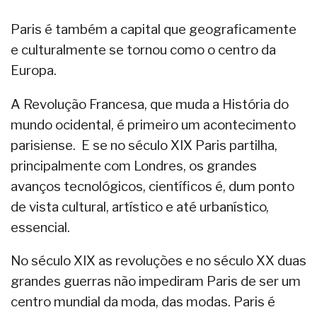
Paris é também a capital que geograficamente
e culturalmente se tornou como o centro da
Europa.
A Revolução Francesa, que muda a História do
mundo ocidental, é primeiro um acontecimento
parisiense. E se no século XIX Paris partilha,
principalmente com Londres, os grandes
avanços tecnológicos, científicos é, dum ponto
de vista cultural, artístico e até urbanístico,
essencial.
No século XIX as revoluções e no século XX duas
grandes guerras não impediram Paris de ser um
centro mundial da moda, das modas. Paris é