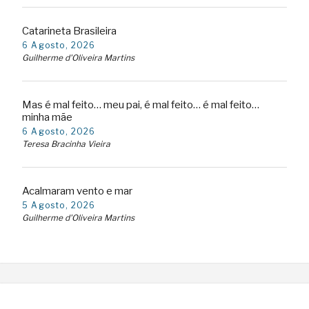
Catarineta Brasileira
6 Agosto, 2026
Guilherme d'Oliveira Martins
Mas é mal feito… meu pai, é mal feito… é mal feito…
minha mãe
6 Agosto, 2026
Teresa Bracinha Vieira
Acalmaram vento e mar
5 Agosto, 2026
Guilherme d'Oliveira Martins