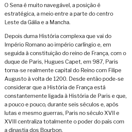
O Sena é muito navegável, a posição é
estratégica, a meio entre a parte do centro
Leste da Gália e a Mancha.
Depois duma História complexa que vai do
Império Romano ao império carlíngio e, em
seguida à constituição do reino de França, com o
duque de Paris, Hugues Capet, em 987, Paris
torna-se realmente capital do Reino com Filipe
Augusto à volta de 1200. Desde então pode-se
considerar que a História de França está
constantemente ligada à História de Paris e que,
a pouco e pouco, durante seis séculos e, após
lutas e mesmo guerras, Paris no século XVII e
XVIII centraliza totalmente o poder do país com
a dinastia dos Bourbon.