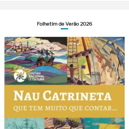
Folhetim de Verão 2026