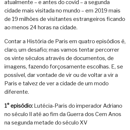
atualmente – e antes do covid – a segunda
cidade mais visitada no mundo – em 2019 mais
de 19 milhões de visitantes estrangeiros ficando
ao menos 24 horas na cidade.
Contar a História de Paris em quatro episódios é,
claro, um desafio; mas vamos tentar percorrer
os vinte séculos através de documentos, de
imagens, fazendo forçosamente escolhas. E, se
possível, dar vontade de vir ou de voltar a vir a
Paris e talvez de ver a cidade de um modo
diferente.
1° episódio:
Lutécia-Paris do imperador Adriano
no século II até ao fim da Guerra dos Cem Anos
na segunda metade do século XV