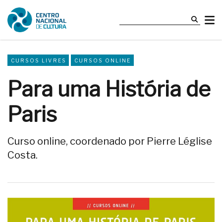
CURSOS LIVRES
CURSOS ONLINE
Para uma História de
Paris
Curso online, coordenado por Pierre Léglise
Costa.