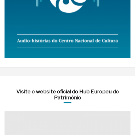
Visite o website oficial do Hub Europeu do
Património