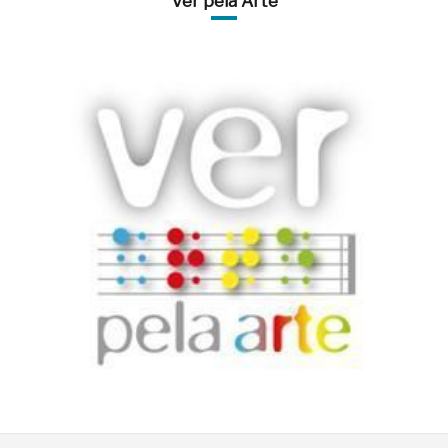
Ver pela Arte