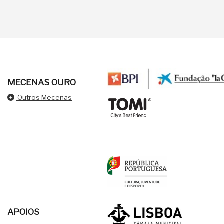
MECENAS OURO
Outros Mecenas
APOIOS