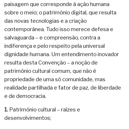
paisagem que corresponde à ação humana
sobre o meio; o património digital, que resulta
das novas tecnologias e a criação
contemporânea. Tudo isso merece defesa e
salvaguarda – e compreensão, contra a
indiferença e pelo respeito pela universal
dignidade humana. Um entendimento inovador
resulta desta Convenção – a noção de
património cultural comum, que não é
propriedade de uma só comunidade, mas
realidade partilhada e fator de paz, de liberdade
e de democracia.
1.
Património cultural – raízes e
desenvolvimentos;