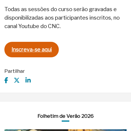
Todas as sessões do curso serão gravadas e
disponibilizadas aos participantes inscritos, no
canal Youtube do CNC.
Inscreva-se aqui
Partilhar
Folhetim de Verão 2026