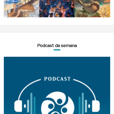
Podcast da semana