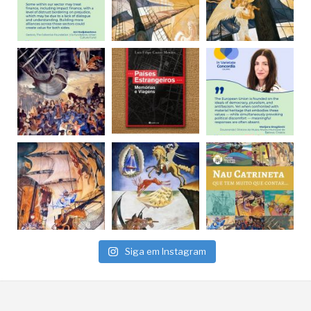
Siga em Instagram