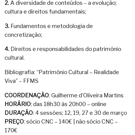
2.
A diversidade de conteúdos – a evolução;
cultura e direitos fundamentais;
3.
Fundamentos e metodologia de
concretização;
4.
Direitos e responsabilidades do património
cultural.
Bibliografia: “Património Cultural – Realidade
Viva” – FFMS
COORDENAÇÃO
: Guilherme d’Oliveira Martins
HORÁRIO
: das 18h30 às 20h00 – online
DURAÇÃO
: 4 sessões; 12, 19, 27 e 30 de março
PREÇO
: sócio CNC – 140€ | não sócio CNC –
170€