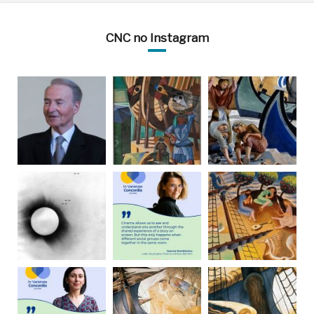
CNC no Instagram