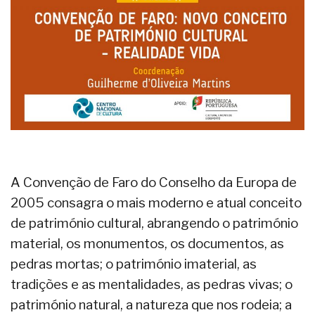
A Convenção de Faro do Conselho da Europa de
2005 consagra o mais moderno e atual conceito
de património cultural, abrangendo o património
material, os monumentos, os documentos, as
pedras mortas; o património imaterial, as
tradições e as mentalidades, as pedras vivas; o
património natural, a natureza que nos rodeia; a