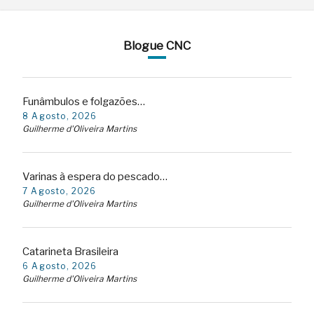
Blogue CNC
Funâmbulos e folgazões…
8 Agosto, 2026
Guilherme d'Oliveira Martins
Varinas à espera do pescado…
7 Agosto, 2026
Guilherme d'Oliveira Martins
Catarineta Brasileira
6 Agosto, 2026
Guilherme d'Oliveira Martins