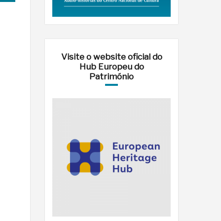
Visite o website oficial do
Hub Europeu do
Património