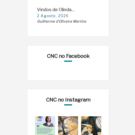
Vindos de Olinda…
2 Agosto, 2026
Guilherme d'Oliveira Martins
CNC no Facebook
CNC no Instagram