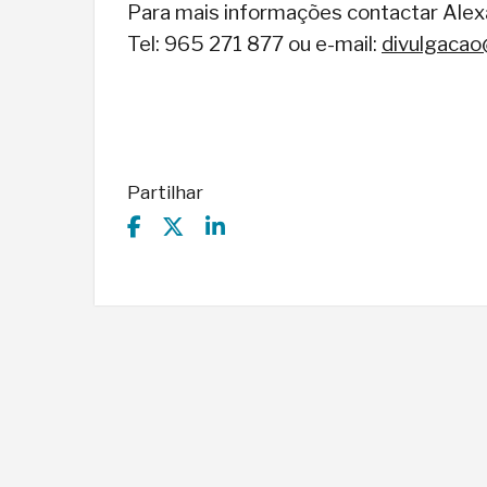
Para mais informações contactar Alex
Tel: 965 271 877 ou e-mail:
divulgacao
Partilhar