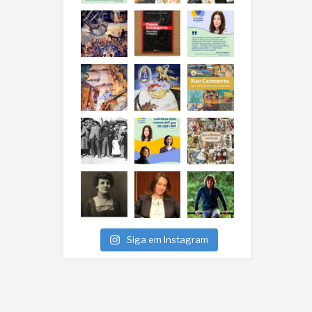
Siga em Instagram