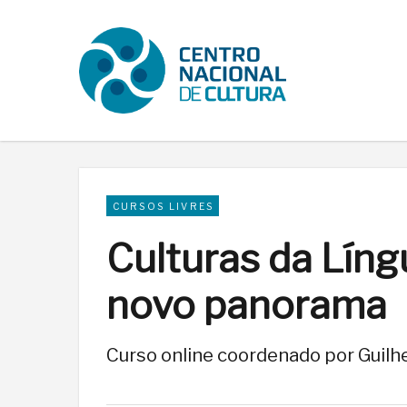
CURSOS LIVRES
Culturas da Lín
novo panorama
Curso online coordenado por Guilhe