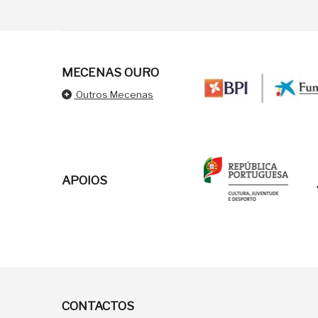
MECENAS OURO
Outros Mecenas
APOIOS
CONTACTOS