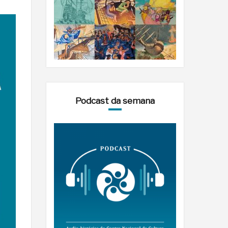
Podcast da semana