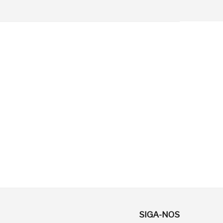
SIGA-NOS