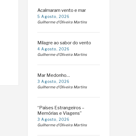
Acalmaram vento e mar
5 Agosto, 2026
Guilherme d'Oliveira Martins
Milagre ao sabor do vento
4 Agosto, 2026
Guilherme d'Oliveira Martins
Mar Medonho…
3 Agosto, 2026
Guilherme d'Oliveira Martins
“Países Estrangeiros –
Memórias e Viagens”
3 Agosto, 2026
Guilherme d'Oliveira Martins