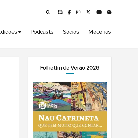
Edições
Podcasts
Sócios
Mecenas
Folhetim de Verão 2026