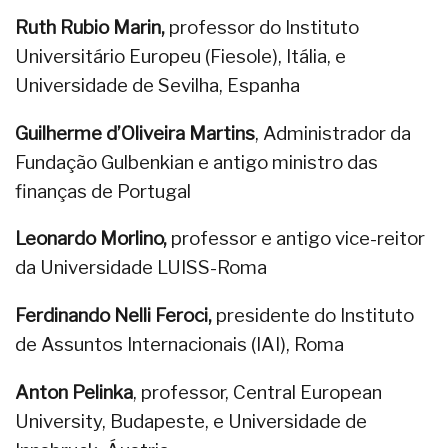
Ruth Rubio Marin,
professor do Instituto
Universitário Europeu (Fiesole), Itália, e
Universidade de Sevilha, Espanha
Guilherme d’Oliveira Martins
, Administrador da
Fundação Gulbenkian e antigo ministro das
finanças de Portugal
Leonardo Morlino,
professor e antigo vice-reitor
da Universidade LUISS-Roma
Ferdinando Nelli Feroci,
presidente do Instituto
de Assuntos Internacionais (IAI), Roma
Anton Pelinka
, professor, Central European
University, Budapeste, e Universidade de