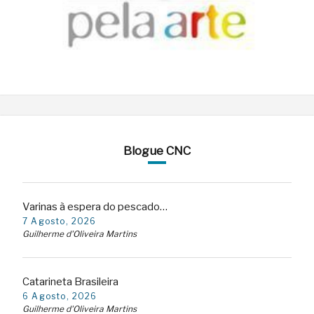
Blogue CNC
Varinas à espera do pescado…
7 Agosto, 2026
Guilherme d'Oliveira Martins
Catarineta Brasileira
6 Agosto, 2026
Guilherme d'Oliveira Martins