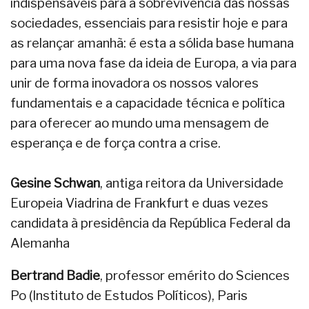
indispensáveis para a sobrevivência das nossas
sociedades, essenciais para resistir hoje e para
as relançar amanhã: é esta a sólida base humana
para uma nova fase da ideia de Europa, a via para
unir de forma inovadora os nossos valores
fundamentais e a capacidade técnica e política
para oferecer ao mundo uma mensagem de
esperança e de força contra a crise.
Gesine Schwan
, antiga reitora da Universidade
Europeia Viadrina de Frankfurt e duas vezes
candidata à presidência da República Federal da
Alemanha
Bertrand Badie
, professor emérito do Sciences
Po (Instituto de Estudos Políticos), Paris