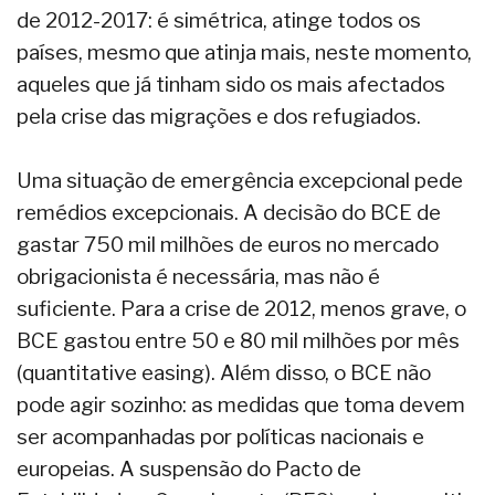
de 2012-2017: é simétrica, atinge todos os
países, mesmo que atinja mais, neste momento,
aqueles que já tinham sido os mais afectados
pela crise das migrações e dos refugiados.
Uma situação de emergência excepcional pede
remédios excepcionais. A decisão do BCE de
gastar 750 mil milhões de euros no mercado
obrigacionista é necessária, mas não é
suficiente. Para a crise de 2012, menos grave, o
BCE gastou entre 50 e 80 mil milhões por mês
(quantitative easing). Além disso, o BCE não
pode agir sozinho: as medidas que toma devem
ser acompanhadas por políticas nacionais e
europeias. A suspensão do Pacto de