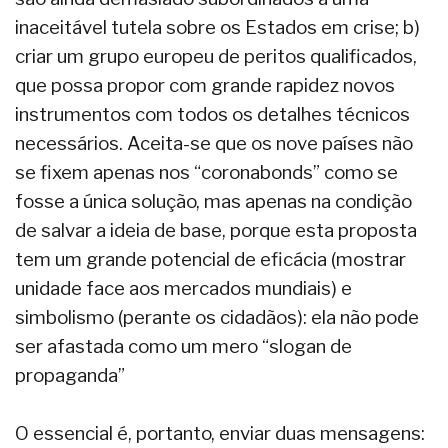
inaceitável tutela sobre os Estados em crise; b)
criar um grupo europeu de peritos qualificados,
que possa propor com grande rapidez novos
instrumentos com todos os detalhes técnicos
necessários. Aceita-se que os nove países não
se fixem apenas nos “coronabonds” como se
fosse a única solução, mas apenas na condição
de salvar a ideia de base, porque esta proposta
tem um grande potencial de eficácia (mostrar
unidade face aos mercados mundiais) e
simbolismo (perante os cidadãos): ela não pode
ser afastada como um mero “slogan de
propaganda”
O essencial é, portanto, enviar duas mensagens: