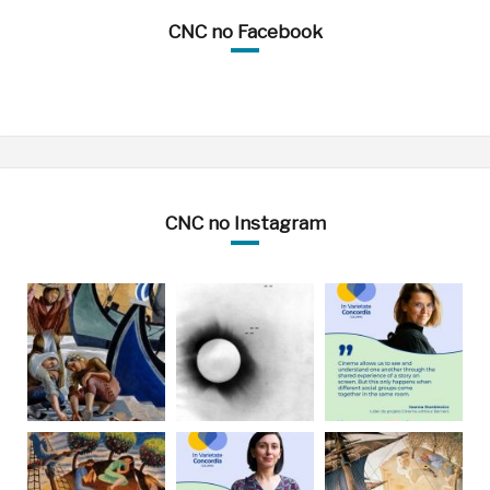
CNC no Facebook
CNC no Instagram