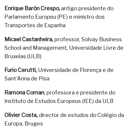
Enrique Barón Crespo,
antigo presidente do
Parlamento Europeu (PE) e ministro dos
Transportes de Espanha
Micael Castanheira,
professor, Solvay Business
School and Management, Universidade Livre de
Bruxelas (ULB)
Furio Cerutti,
Universidade de Florença e de
Sant’Anna de Pisa
Ramona Coman
, professora e presidente do
Instituto de Estudos Europeus (IEE) da ULB
Olivier Costa,
director de estudos do Colégio da
Europa, Bruges