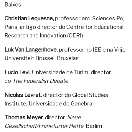
Baixos
Christian Lequesne,
professor em Sciences Po,
Paris, antigo director do Centre for Educational
Research and Innovation (CERI)
Luk Van Langenhove,
professor no IEE e na Vrije
Universiteit Brussel, Bruxelas
Lucio Levi,
Universidade de Turim, director
do
The Federalist Debate
Nicolas Levrat
,
director do Global Studies
Institute, Universidade de Genebra
Thomas Meyer,
director,
Neue
Gesellschaft/Frankfurter Hefte
, Berlim