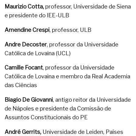
Maurizio Cotta,
professor, Universidade de Siena
e presidente do IEE-ULB
Amendine Crespi
, professor, ULB
Andre Decoster
, professor da Universidade
Católica de Lovaina (UCL)
Camille Focant
, professor da Universidade
Católica de Lovaina e membro da Real Academia
das Ciências
Biagio De Giovanni
, antigo reitor da Universidade
de Nápoles e presidente da Comissão de
Assuntos Constitucionais do PE
André Gerrits,
Universidade de Leiden, Países