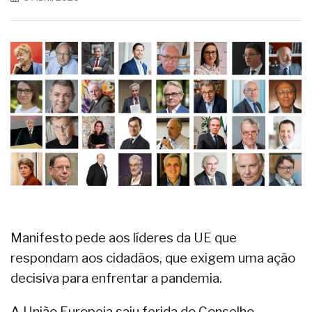
Manifesto pede aos líderes da UE que
respondam aos cidadãos, que exigem uma ação
decisiva para enfrentar a pandemia.
A União Europeia saiu ferida do Conselho