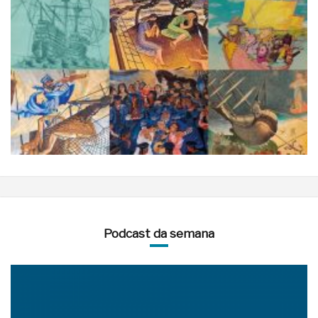
Podcast da semana