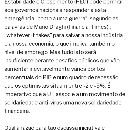
Estabilidade e Crescimento (PEC) pode permitir
aos governos nacionais responder a esta
emergência “como a uma guerra”, segundo as
palavras de Mario Draghi (Financial Times) :
“whatever it takes” para salvar a nossa indústria
e a nossa economia, o que implica também o
nível de emprego. Mas tudo isto será
insuficiente perante desafios públicos que vão
aumentar inevitavelmente vários pontos
percentuais do PIB e num quadro de recessão
que os optimistas situam entre -2 e -5%. É
imperativo que a UE associe a um movimento de
solidariedade anti-vírus uma nova solidariedade
financeira.
Qual a razão para tão escassa iniciativa e