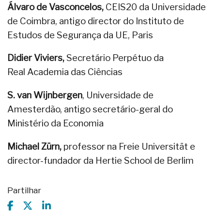
Álvaro de Vasconcelos,
CEIS20 da Universidade
de Coimbra, antigo director do Instituto de
Estudos de Segurança da UE, Paris
Didier Viviers,
Secretário Perpétuo da
Real Academia das Ciências
S. van Wijnbergen
, Universidade de
Amesterdão, antigo secretário-geral do
Ministério da Economia
Michael Zürn,
professor na Freie Universität e
director-fundador da Hertie School de Berlim
Partilhar