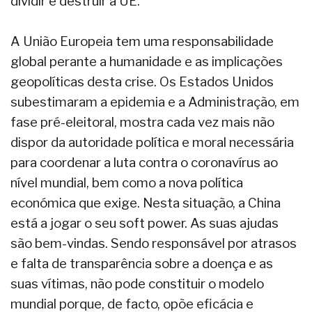
dividir e destruir a UE.
A União Europeia tem uma responsabilidade
global perante a humanidade e as implicações
geopolíticas desta crise. Os Estados Unidos
subestimaram a epidemia e a Administração, em
fase pré-eleitoral, mostra cada vez mais não
dispor da autoridade política e moral necessária
para coordenar a luta contra o coronavírus ao
nível mundial, bem como a nova política
económica que exige. Nesta situação, a China
está a jogar o seu soft power. As suas ajudas
são bem-vindas. Sendo responsável por atrasos
e falta de transparência sobre a doença e as
suas vítimas, não pode constituir o modelo
mundial porque, de facto, opõe eficácia e