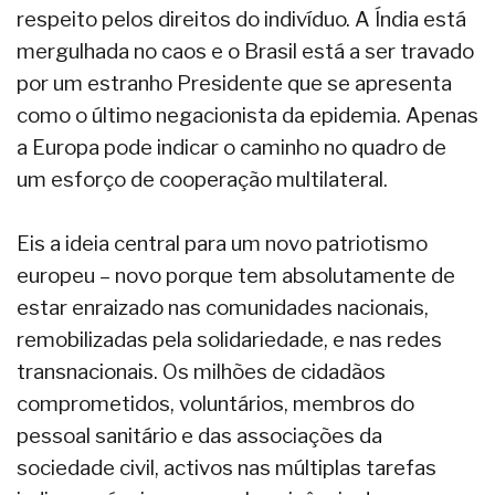
respeito pelos direitos do indivíduo. A Índia está
mergulhada no caos e o Brasil está a ser travado
por um estranho Presidente que se apresenta
como o último negacionista da epidemia. Apenas
a Europa pode indicar o caminho no quadro de
um esforço de cooperação multilateral.
Eis a ideia central para um novo patriotismo
europeu – novo porque tem absolutamente de
estar enraizado nas comunidades nacionais,
remobilizadas pela solidariedade, e nas redes
transnacionais. Os milhões de cidadãos
comprometidos, voluntários, membros do
pessoal sanitário e das associações da
sociedade civil, activos nas múltiplas tarefas