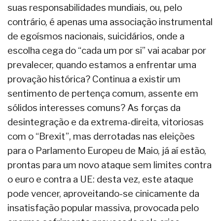
suas responsabilidades mundiais, ou, pelo
contrário, é apenas uma associação instrumental
de egoísmos nacionais, suicidários, onde a
escolha cega do “cada um por si” vai acabar por
prevalecer, quando estamos a enfrentar uma
provação histórica? Continua a existir um
sentimento de pertença comum, assente em
sólidos interesses comuns? As forças da
desintegração e da extrema-direita, vitoriosas
com o “Brexit”, mas derrotadas nas eleições
para o Parlamento Europeu de Maio, já aí estão,
prontas para um novo ataque sem limites contra
o euro e contra a UE: desta vez, este ataque
pode vencer, aproveitando-se cinicamente da
insatisfação popular massiva, provocada pelo