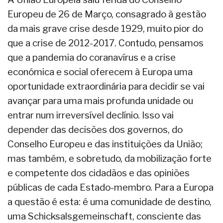
Europeu de 26 de Março, consagrado à gestão
da mais grave crise desde 1929, muito pior do
que a crise de 2012-2017. Contudo, pensamos
que a pandemia do coranavírus e a crise
económica e social oferecem à Europa uma
oportunidade extraordinária para decidir se vai
avançar para uma mais profunda unidade ou
entrar num irreversível declínio. Isso vai
depender das decisões dos governos, do
Conselho Europeu e das instituições da União;
mas também, e sobretudo, da mobilização forte
e competente dos cidadãos e das opiniões
públicas de cada Estado-membro. Para a Europa
a questão é esta: é uma comunidade de destino,
uma Schicksalsgemeinschaft, consciente das