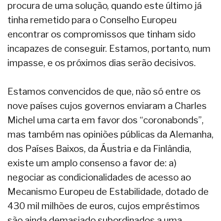
procura de uma solução, quando este último já
tinha remetido para o Conselho Europeu
encontrar os compromissos que tinham sido
incapazes de conseguir. Estamos, portanto, num
impasse, e os próximos dias serão decisivos.
Estamos convencidos de que, não só entre os
nove países cujos governos enviaram a Charles
Michel uma carta em favor dos “coronabonds”,
mas também nas opiniões públicas da Alemanha,
dos Países Baixos, da Áustria e da Finlândia,
existe um amplo consenso a favor de: a)
negociar as condicionalidades de acesso ao
Mecanismo Europeu de Estabilidade, dotado de
430 mil milhões de euros, cujos empréstimos
são ainda demasiado subordinados a uma