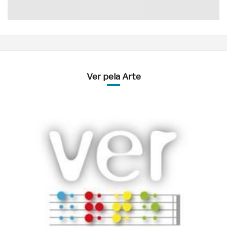
Ver pela Arte