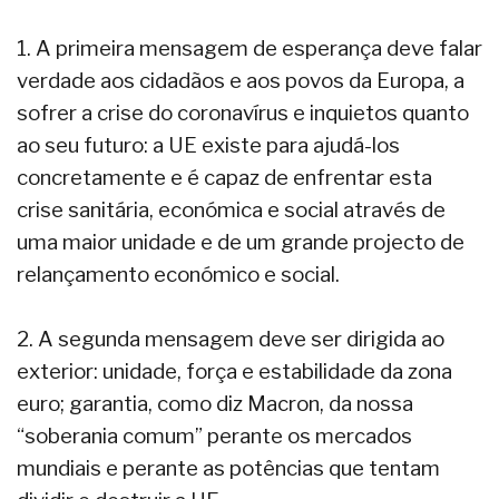
1. A primeira mensagem de esperança deve falar
verdade aos cidadãos e aos povos da Europa, a
sofrer a crise do coronavírus e inquietos quanto
ao seu futuro: a UE existe para ajudá-los
concretamente e é capaz de enfrentar esta
crise sanitária, económica e social através de
uma maior unidade e de um grande projecto de
relançamento económico e social.
2. A segunda mensagem deve ser dirigida ao
exterior: unidade, força e estabilidade da zona
euro; garantia, como diz Macron, da nossa
“soberania comum” perante os mercados
mundiais e perante as potências que tentam