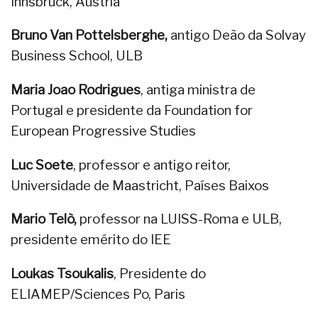
Innsbruck, Áustria
Bruno Van Pottelsberghe,
antigo Deão da Solvay
Business School, ULB
Maria Joao Rodrigues
, antiga ministra de
Portugal e presidente da Foundation for
European Progressive Studies
Luc Soete
, professor e antigo reitor,
Universidade de Maastricht, Países Baixos
Mario Telò,
professor na LUISS-Roma e ULB,
presidente emérito do IEE
Loukas Tsoukalis
, Presidente do
ELIAMEP/Sciences Po, Paris