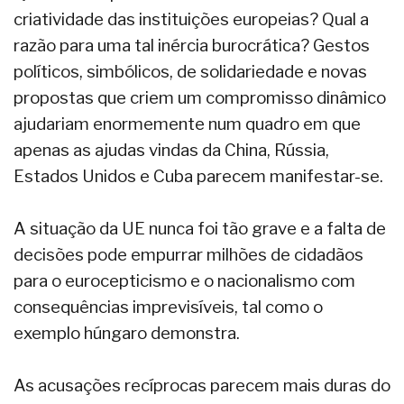
criatividade das instituições europeias? Qual a
razão para uma tal inércia burocrática? Gestos
políticos, simbólicos, de solidariedade e novas
propostas que criem um compromisso dinâmico
ajudariam enormemente num quadro em que
apenas as ajudas vindas da China, Rússia,
Estados Unidos e Cuba parecem manifestar-se.
A situação da UE nunca foi tão grave e a falta de
decisões pode empurrar milhões de cidadãos
para o eurocepticismo e o nacionalismo com
consequências imprevisíveis, tal como o
exemplo húngaro demonstra.
As acusações recíprocas parecem mais duras do