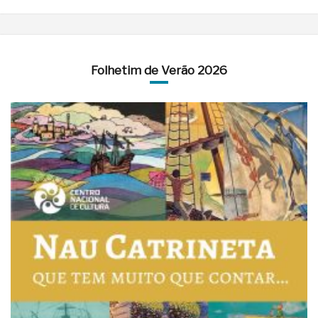
Folhetim de Verão 2026