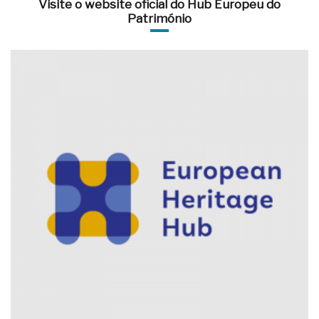
Visite o website oficial do Hub Europeu do
Património