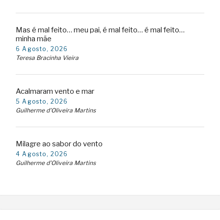
Mas é mal feito… meu pai, é mal feito… é mal feito…
minha mãe
6 Agosto, 2026
Teresa Bracinha Vieira
Acalmaram vento e mar
5 Agosto, 2026
Guilherme d'Oliveira Martins
Milagre ao sabor do vento
4 Agosto, 2026
Guilherme d'Oliveira Martins