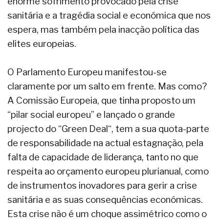
enorme sofrimento provocado pela crise
sanitária e a tragédia social e económica que nos
espera, mas também pela inacção política das
elites europeias.
O Parlamento Europeu manifestou-se
claramente por um salto em frente. Mas como?
A Comissão Europeia, que tinha proposto um
“pilar social europeu” e lançado o grande
projecto do “Green Deal“, tem a sua quota-parte
de responsabilidade na actual estagnação, pela
falta de capacidade de liderança, tanto no que
respeita ao orçamento europeu plurianual, como
de instrumentos inovadores para gerir a crise
sanitária e as suas consequências económicas.
Esta crise não é um choque assimétrico como o