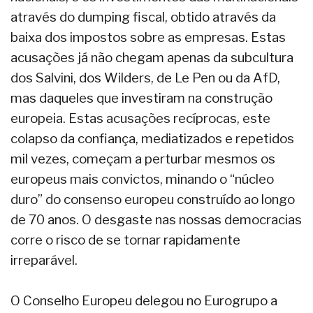
através do dumping fiscal, obtido através da
baixa dos impostos sobre as empresas. Estas
acusações já não chegam apenas da subcultura
dos Salvini, dos Wilders, de Le Pen ou da AfD,
mas daqueles que investiram na construção
europeia. Estas acusações recíprocas, este
colapso da confiança, mediatizados e repetidos
mil vezes, começam a perturbar mesmos os
europeus mais convictos, minando o “núcleo
duro” do consenso europeu construído ao longo
de 70 anos. O desgaste nas nossas democracias
corre o risco de se tornar rapidamente
irreparável.
O Conselho Europeu delegou no Eurogrupo a