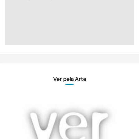
Ver pela Arte