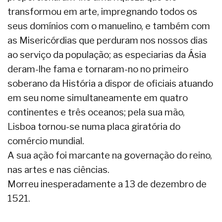
transformou em arte, impregnando todos os
seus domínios com o manuelino, e também com
as Misericórdias que perduram nos nossos dias
ao serviço da população; as especiarias da Ásia
deram-lhe fama e tornaram-no no primeiro
soberano da História a dispor de oficiais atuando
em seu nome simultaneamente em quatro
continentes e três oceanos; pela sua mão,
Lisboa tornou-se numa placa giratória do
comércio mundial.
A sua ação foi marcante na governação do reino,
nas artes e nas ciências.
Morreu inesperadamente a 13 de dezembro de
1521.