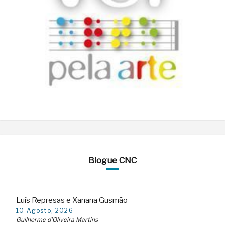
Blogue CNC
Luís Represas e Xanana Gusmão
10 Agosto, 2026
Guilherme d'Oliveira Martins