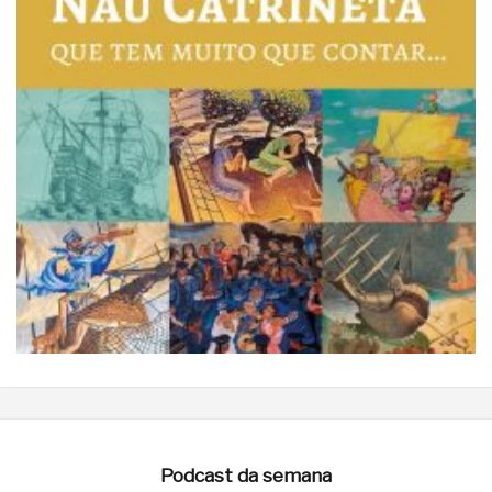
Podcast da semana