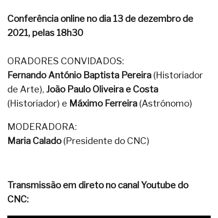
Conferência online no dia 13 de dezembro de
2021, pelas 18h30
ORADORES CONVIDADOS:
Fernando António Baptista Pereira
(Historiador
de Arte),
João Paulo Oliveira e Costa
(Historiador) e
Máximo Ferreira
(Astrónomo)
MODERADORA:
Maria Calado
(Presidente do CNC)
Transmissão em direto no canal Youtube do
CNC: