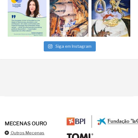
Siga em Instagram
MECENAS OURO
Outros Mecenas