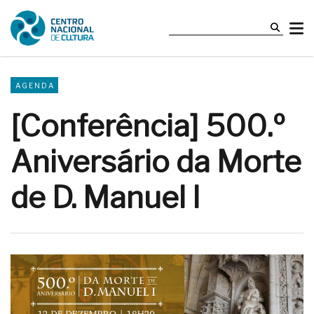
AGENDA
[Conferência] 500.º
Aniversário da Morte
de D. Manuel I