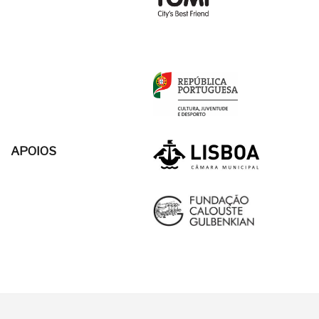
APOIOS