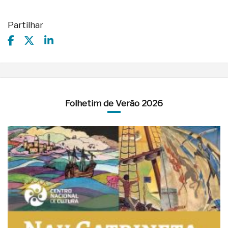
Partilhar
Folhetim de Verão 2026