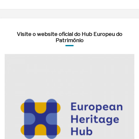
Visite o website oficial do Hub Europeu do
Património