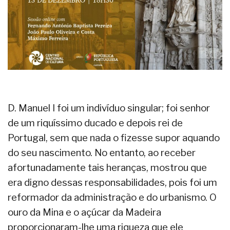
D. Manuel I foi um indivíduo singular; foi senhor
de um riquíssimo ducado e depois rei de
Portugal, sem que nada o fizesse supor aquando
do seu nascimento. No entanto, ao receber
afortunadamente tais heranças, mostrou que
era digno dessas responsabilidades, pois foi um
reformador da administração e do urbanismo. O
ouro da Mina e o açúcar da Madeira
proporcionaram-lhe uma riqueza que ele