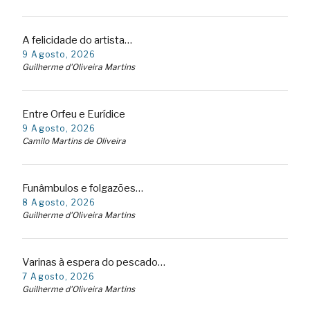
A felicidade do artista…
9 Agosto, 2026
Guilherme d'Oliveira Martins
Entre Orfeu e Eurídice
9 Agosto, 2026
Camilo Martins de Oliveira
Funâmbulos e folgazões…
8 Agosto, 2026
Guilherme d'Oliveira Martins
Varinas à espera do pescado…
7 Agosto, 2026
Guilherme d'Oliveira Martins