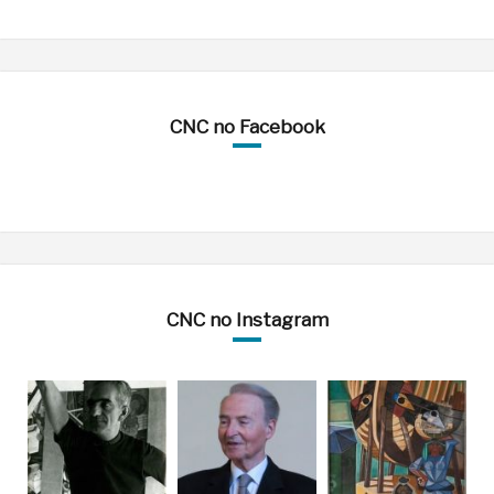
CNC no Facebook
CNC no Instagram