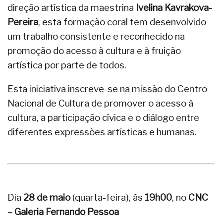
direção artística da maestrina
Ivelina Kavrakova-
Pereira
, esta formação coral tem desenvolvido
um trabalho consistente e reconhecido na
promoção do acesso à cultura e à fruição
artística por parte de todos.
Esta iniciativa inscreve-se na missão do Centro
Nacional de Cultura de promover o acesso à
cultura, a participação cívica e o diálogo entre
diferentes expressões artísticas e humanas.
Dia
28 de maio
(quarta-feira), às
19h00
, no
CNC
– Galeria Fernando Pessoa