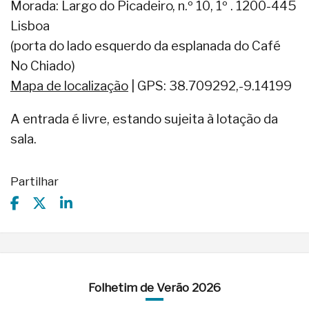
Morada: Largo do Picadeiro, n.º 10, 1º . 1200-445
Lisboa
(porta do lado esquerdo da esplanada do Café
No Chiado)
Mapa de localização
| GPS: 38.709292,-9.14199
A entrada é livre, estando sujeita à lotação da
sala.
Partilhar
Folhetim de Verão 2026