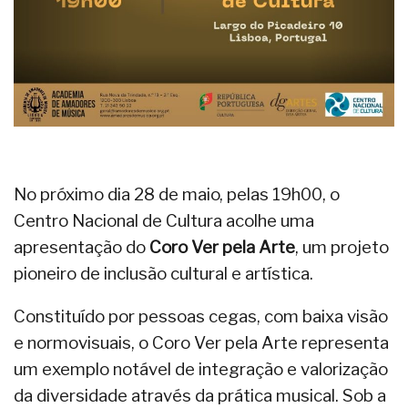
No próximo dia 28 de maio, pelas 19h00, o
Centro Nacional de Cultura acolhe uma
apresentação do
Coro Ver pela Arte
, um projeto
pioneiro de inclusão cultural e artística.
Constituído por pessoas cegas, com baixa visão
e normovisuais, o Coro Ver pela Arte representa
um exemplo notável de integração e valorização
da diversidade através da prática musical. Sob a