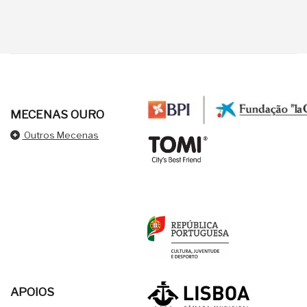
MECENAS OURO
Outros Mecenas
APOIOS