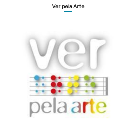
Ver pela Arte