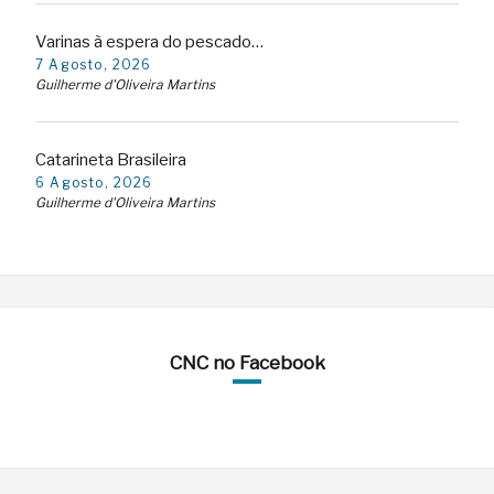
Varinas à espera do pescado…
7 Agosto, 2026
Guilherme d'Oliveira Martins
Catarineta Brasileira
6 Agosto, 2026
Guilherme d'Oliveira Martins
CNC no Facebook