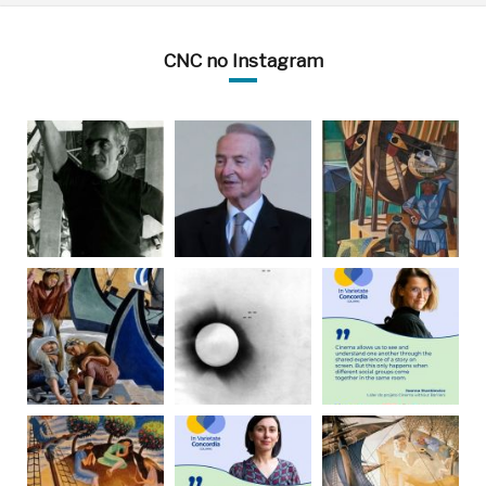
CNC no Instagram