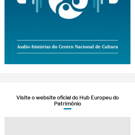
Visite o website oficial do Hub Europeu do
Património