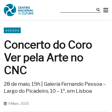
AGENDA
Concerto do Coro
Ver pela Arte no
CNC
28 de maio, 19h | Galeria Fernando Pessoa –
Largo do Picadeiro, 10 – 1º, em Lisboa
9 Maio, 2025