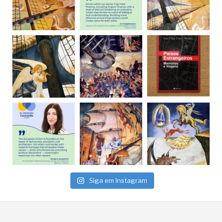
Siga em Instagram