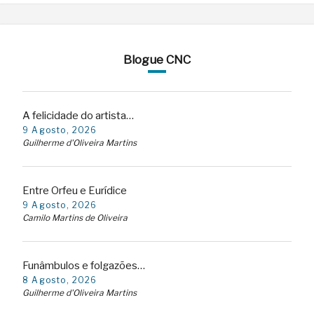
Blogue CNC
A felicidade do artista…
9 Agosto, 2026
Guilherme d'Oliveira Martins
Entre Orfeu e Eurídice
9 Agosto, 2026
Camilo Martins de Oliveira
Funâmbulos e folgazões…
8 Agosto, 2026
Guilherme d'Oliveira Martins