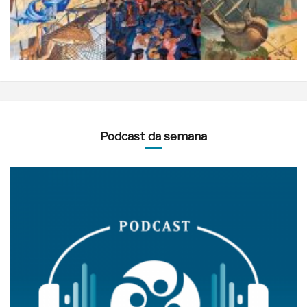
Podcast da semana