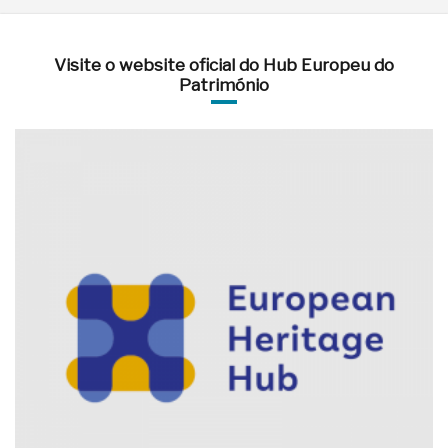
Visite o website oficial do Hub Europeu do
Património