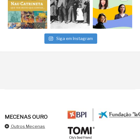
Siga em Instagram
MECENAS OURO
Outros Mecenas