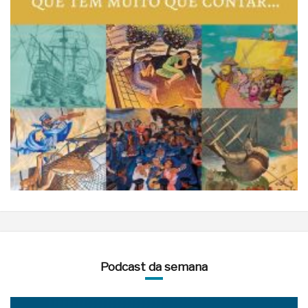
Podcast da semana