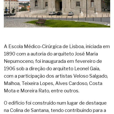
A Escola Médico-Cirúrgica de Lisboa, iniciada em
1890 com a autoria do arquiteto José Maria
Nepumoceno, foi inaugurada em fevereiro de
1906 sob a direção do arquiteto Leonel Gaia,
com a participação dos artistas Veloso Salgado,
Malhoa, Teixeira Lopes, Alves Cardoso, Costa
Mota e Moreira Rato, entre outros.
O edifício foi construído num lugar de destaque
na Colina de Santana, tendo contribuindo para a