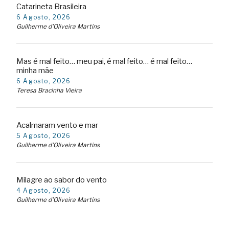
Catarineta Brasileira
6 Agosto, 2026
Guilherme d'Oliveira Martins
Mas é mal feito… meu pai, é mal feito… é mal feito…
minha mãe
6 Agosto, 2026
Teresa Bracinha Vieira
Acalmaram vento e mar
5 Agosto, 2026
Guilherme d'Oliveira Martins
Milagre ao sabor do vento
4 Agosto, 2026
Guilherme d'Oliveira Martins