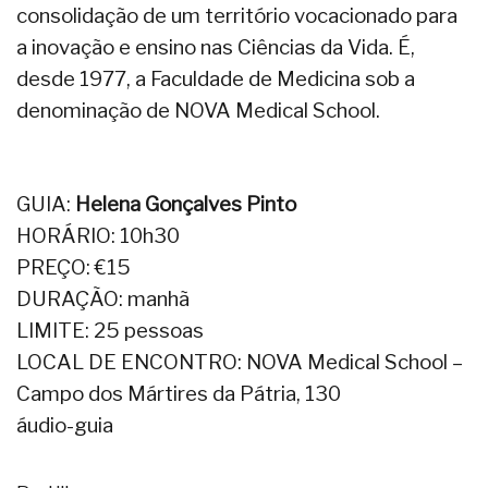
consolidação de um território vocacionado para
a inovação e ensino nas Ciências da Vida. É,
desde 1977, a Faculdade de Medicina sob a
denominação de NOVA Medical School.
GUIA:
Helena Gonçalves Pinto
HORÁRIO: 10h30
PREÇO: €15
DURAÇÃO: manhã
LIMITE: 25 pessoas
LOCAL DE ENCONTRO: NOVA Medical School –
Campo dos Mártires da Pátria, 130
áudio-guia