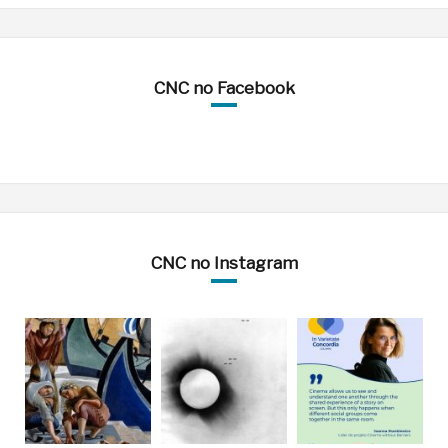
CNC no Facebook
CNC no Instagram