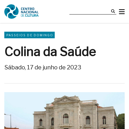
PASSEIOS DE DOMINGO
Colina da Saúde
Sábado, 17 de junho de 2023