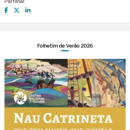
Partilhar
Folhetim de Verão 2026