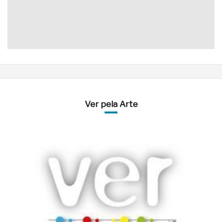
Ver pela Arte