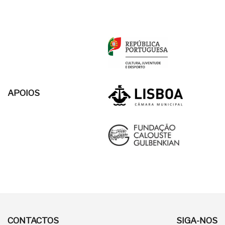
APOIOS
CONTACTOS
SIGA-NOS