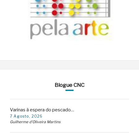
Blogue CNC
Varinas à espera do pescado…
7 Agosto, 2026
Guilherme d'Oliveira Martins