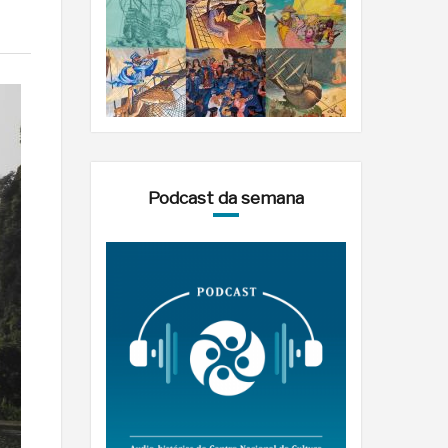
Podcast da semana