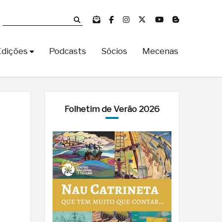
Edições
Podcasts
Sócios
Mecenas
Folhetim de Verão 2026