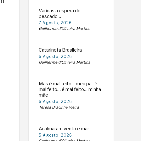
em
Varinas à espera do
pescado…
7 Agosto, 2026
Guilherme d'Oliveira Martins
Catarineta Brasileira
6 Agosto, 2026
Guilherme d'Oliveira Martins
Mas é mal feito… meu pai, é
mal feito… é mal feito… minha
mãe
6 Agosto, 2026
Teresa Bracinha Vieira
Acalmaram vento e mar
5 Agosto, 2026