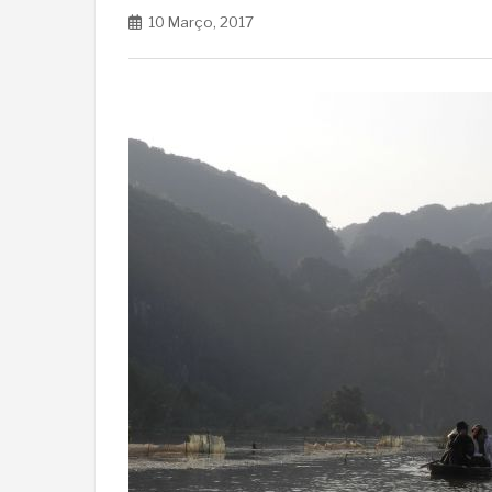
10 Março, 2017