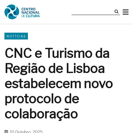
NOTÍCIAS
CNC e Turismo da
Região de Lisboa
estabelecem novo
protocolo de
colaboração
10 Outubro, 2025