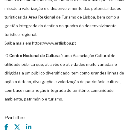
missão a valorização e o desenvolvimento das potencialidades
turísticas da Área Regional de Turismo de Lisboa, bem como a
gestão integrada do destino no quadro do desenvolvimento
turístico regional.
Saiba mais em
https://www.ertlisboa.pt
O
Centro Nacional de Cultura
é uma Associação Cultural de
utilidade pública que, através de atividades muito variadas e
dirigidas a um público diversificado, tem como grandes linhas de
ação a defesa, divulgação e valorização do património cultural,
com base numa noção integrada do território, comunidade,
ambiente, património e turismo.
Partilhar