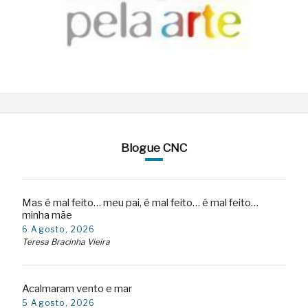
Blogue CNC
Mas é mal feito… meu pai, é mal feito… é mal feito…
minha mãe
6 Agosto, 2026
Teresa Bracinha Vieira
Acalmaram vento e mar
5 Agosto, 2026