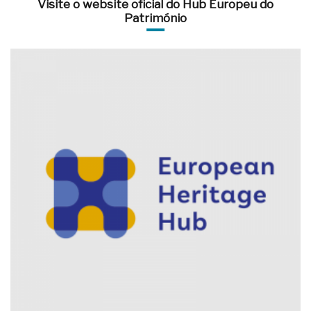
Visite o website oficial do Hub Europeu do
Património