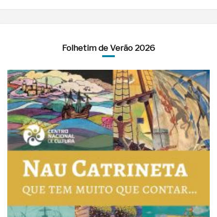
Folhetim de Verão 2026