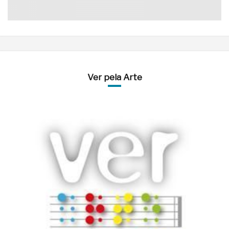
Ver pela Arte