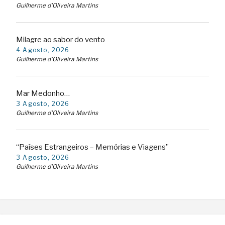
Guilherme d'Oliveira Martins
Milagre ao sabor do vento
4 Agosto, 2026
Guilherme d'Oliveira Martins
Mar Medonho…
3 Agosto, 2026
Guilherme d'Oliveira Martins
“Países Estrangeiros – Memórias e Viagens”
3 Agosto, 2026
Guilherme d'Oliveira Martins