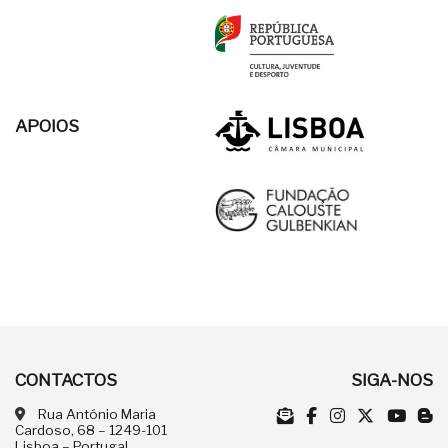
APOIOS
CONTACTOS
SIGA-NOS
Rua António Maria
Cardoso, 68 – 1249-101
Lisboa – Portugal