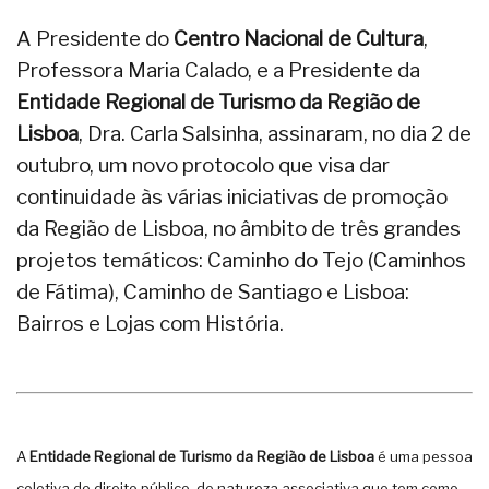
A Presidente do
Centro Nacional de Cultura
,
Professora Maria Calado, e a Presidente da
Entidade Regional de Turismo da Região de
Lisboa
, Dra. Carla Salsinha, assinaram, no dia 2 de
outubro, um novo protocolo que visa dar
continuidade às várias iniciativas de promoção
da Região de Lisboa, no âmbito de três grandes
projetos temáticos: Caminho do Tejo (Caminhos
de Fátima), Caminho de Santiago e Lisboa:
Bairros e Lojas com História.
A
Entidade Regional de Turismo da Região de Lisboa
é uma pessoa
coletiva de direito público, de natureza associativa que tem como