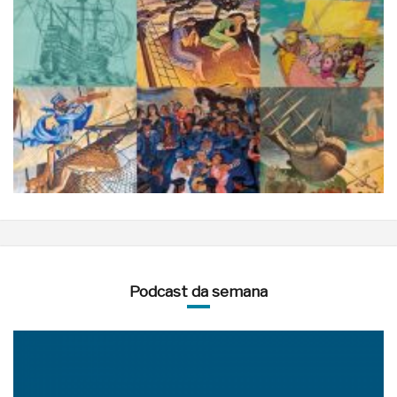
Podcast da semana