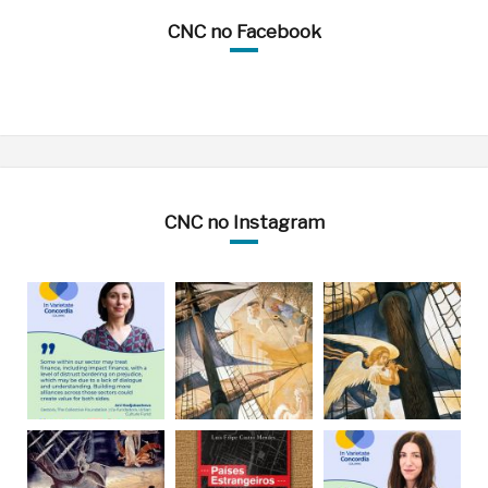
CNC no Facebook
CNC no Instagram