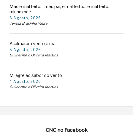
Mas é mal feito… meu pai, é mal feito… é mal feito…
minha mãe
6 Agosto, 2026
Teresa Bracinha Vieira
Acalmaram vento e mar
5 Agosto, 2026
Guilherme d'Oliveira Martins
Milagre ao sabor do vento
4 Agosto, 2026
Guilherme d'Oliveira Martins
CNC no Facebook