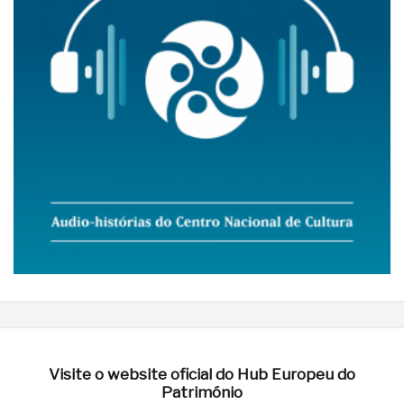
Visite o website oficial do Hub Europeu do
Património