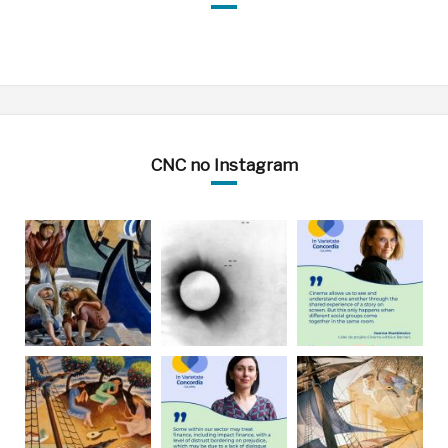
CNC no Instagram