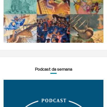
Podcast da semana