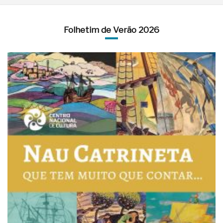
Folhetim de Verão 2026