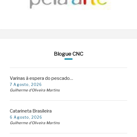
Blogue CNC
Varinas à espera do pescado…
7 Agosto, 2026
Guilherme d'Oliveira Martins
Catarineta Brasileira
6 Agosto, 2026
Guilherme d'Oliveira Martins