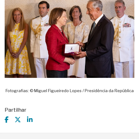
Fotografias: © Miguel Figueiredo Lopes / Presidência da República
Partilhar