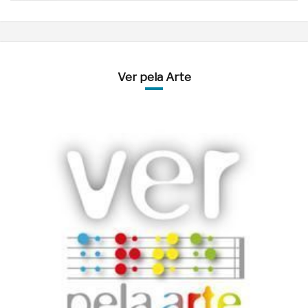
Ver pela Arte