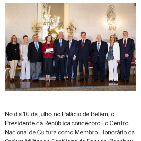
No dia 16 de julho, no Palácio de Belém, o
Presidente da República condecorou o Centro
Nacional de Cultura como Membro-Honorário da