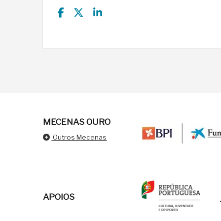
MECENAS OURO
Outros Mecenas
APOIOS