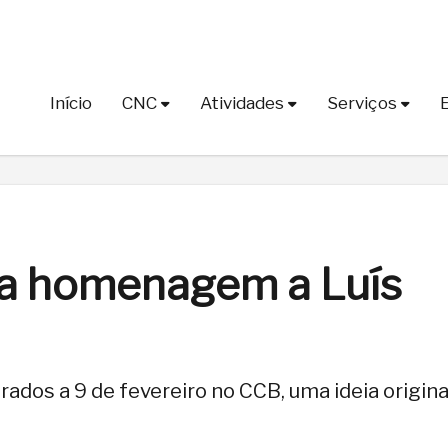
Início
CNC
Atividades
Serviços
 a homenagem a Luís
rados a 9 de fevereiro no CCB, uma ideia origina