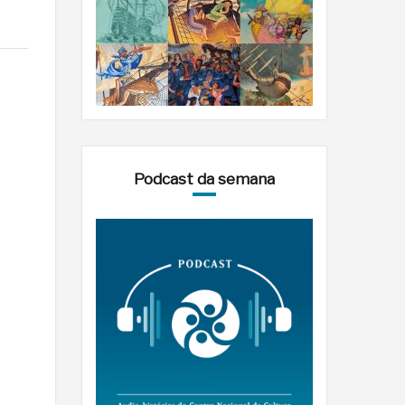
Podcast da semana