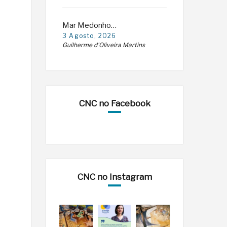
Mar Medonho…
3 Agosto, 2026
Guilherme d'Oliveira Martins
CNC no Facebook
CNC no Instagram