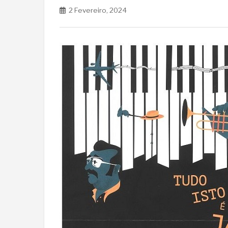
2 Fevereiro, 2024