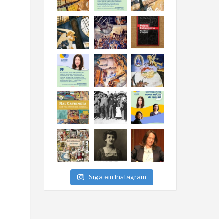
Siga em Instagram