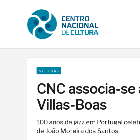
NOTÍCIAS
CNC associa-se
Villas-Boas
100 anos de jazz em Portugal celeb
de João Moreira dos Santos