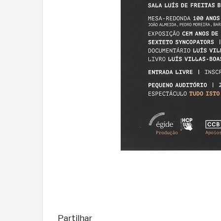
Partilhar