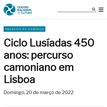
PASSEIOS DE DOMINGO
Ciclo Lusíadas 450
anos: percurso
camoniano em
Lisboa
Domingo, 20 de março de 2022