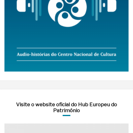
Visite o website oficial do Hub Europeu do
Património