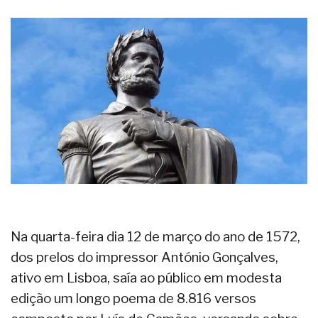
Na quarta-feira dia 12 de março do ano de 1572,
dos prelos do impressor António Gonçalves,
ativo em Lisboa, saía ao público em modesta
edição um longo poema de 8.816 versos