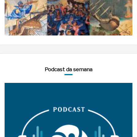
Podcast da semana