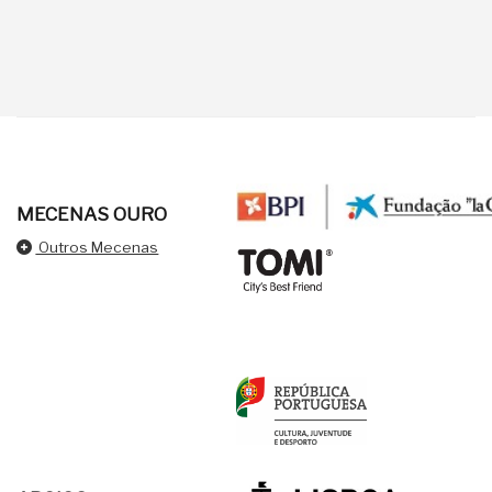
MECENAS OURO
Outros Mecenas