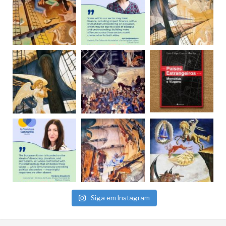
Siga em Instagram