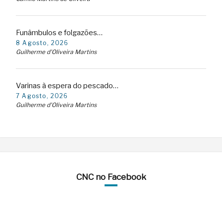
Funâmbulos e folgazões…
8 Agosto, 2026
Guilherme d'Oliveira Martins
Varinas à espera do pescado…
7 Agosto, 2026
Guilherme d'Oliveira Martins
CNC no Facebook