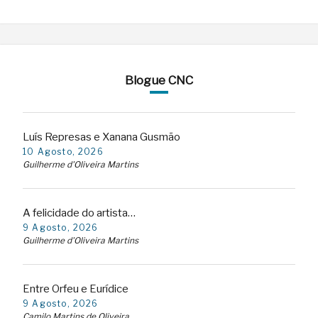
Blogue CNC
Luís Represas e Xanana Gusmão
10 Agosto, 2026
Guilherme d'Oliveira Martins
A felicidade do artista…
9 Agosto, 2026
Guilherme d'Oliveira Martins
Entre Orfeu e Eurídice
9 Agosto, 2026
Camilo Martins de Oliveira