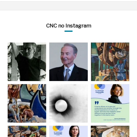
CNC no Instagram