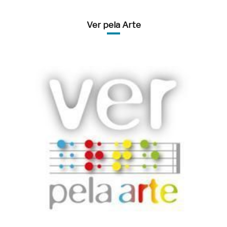
Ver pela Arte