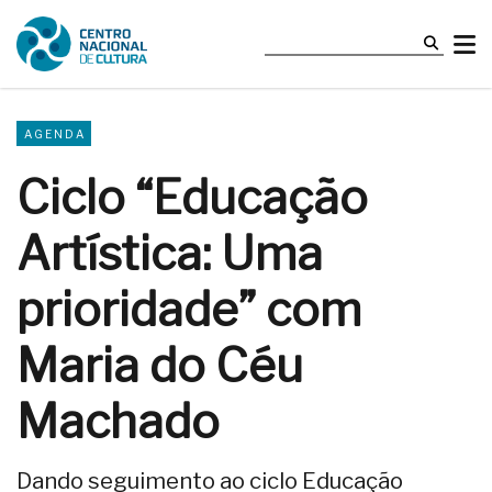
AGENDA
Ciclo “Educação
Artística: Uma
prioridade” com
Maria do Céu
Machado
Dando seguimento ao ciclo Educação