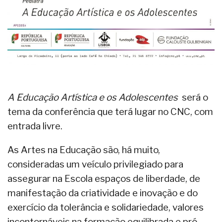
A Educação Artística e os Adolescentes
será o
tema da conferência que terá lugar no CNC, com
entrada livre.
As Artes na Educação são, há muito,
consideradas um veículo privilegiado para
assegurar na Escola espaços de liberdade, de
manifestação da criatividade e inovação e do
exercício da tolerância e solidariedade, valores
incontornáveis na formação equilibrada e pró-