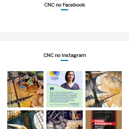
CNC no Facebook
CNC no Instagram