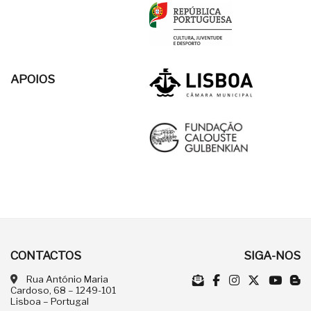
APOIOS
CONTACTOS
SIGA-NOS
Rua António Maria
Cardoso, 68 – 1249-101
Lisboa – Portugal