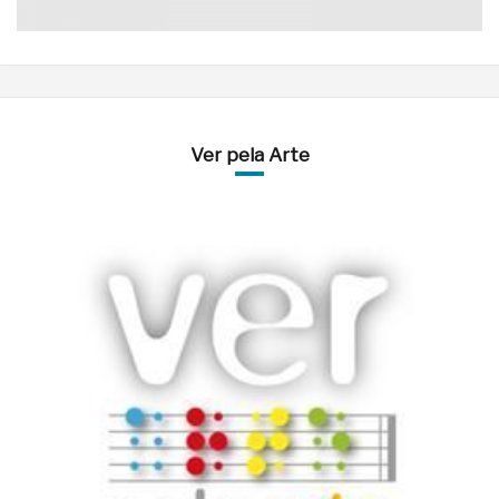
Ver pela Arte