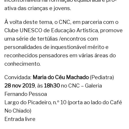
ativa das crianças e jovens.
À volta deste tema, o CNC, em parceria com o
Clube UNESCO de Educação Artística, promove
uma série de tertúlias /encontros com
personalidades de inquestionável mérito e
reconhecidos pensadores em várias áreas do
conhecimento.
Convidada:
Maria do Céu Machado
(Pediatra)
28 nov 2019
, às
18h30
no CNC – Galeria
Fernando Pessoa
Largo do Picadeiro, n.º 10 (porta ao lado do Café
No Chiado)
Entrada livre