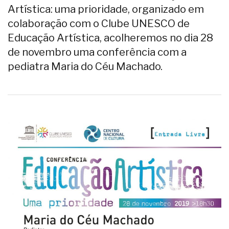
Artística: uma prioridade, organizado em
colaboração com o Clube UNESCO de
Educação Artística, acolheremos no dia 28
de novembro uma conferência com a
pediatra Maria do Céu Machado.