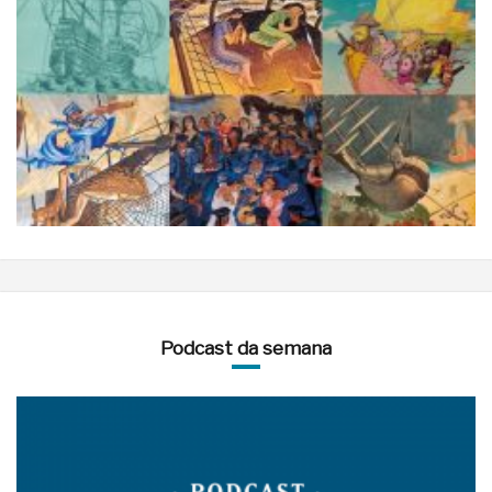
Podcast da semana