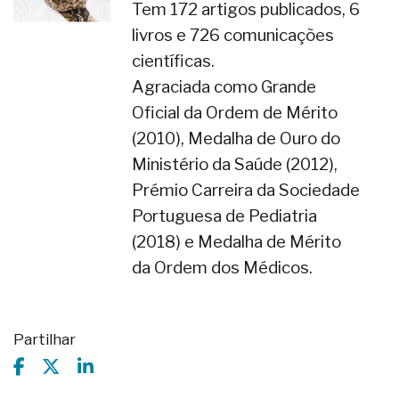
Tem 172 artigos publicados, 6
livros e 726 comunicações
científicas.
Agraciada como Grande
Oficial da Ordem de Mérito
(2010), Medalha de Ouro do
Ministério da Saúde (2012),
Prémio Carreira da Sociedade
Portuguesa de Pediatria
(2018) e Medalha de Mérito
da Ordem dos Médicos.
Partilhar