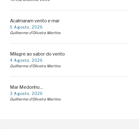
Acalmaram vento e mar
5 Agosto, 2026
Guilherme d'Oliveira Martins
Milagre ao sabor do vento
4 Agosto, 2026
Guilherme d'Oliveira Martins
Mar Medonho…
3 Agosto, 2026
Guilherme d'Oliveira Martins