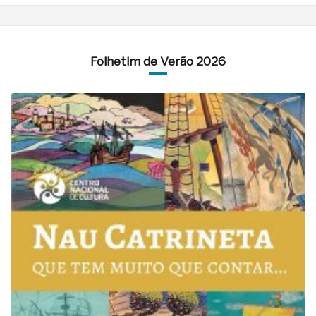
Folhetim de Verão 2026