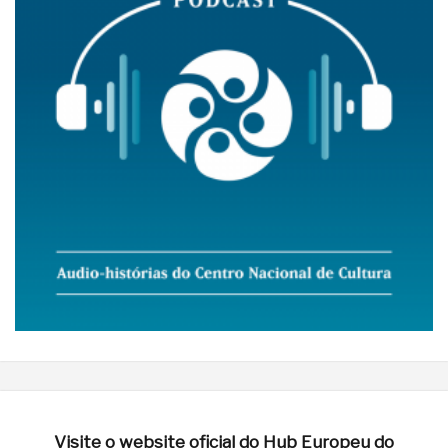
Visite o website oficial do Hub Europeu do