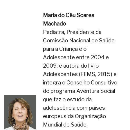
Maria do Céu Soares
Machado
Pediatra, Presidente da
Comissão Nacional de Saúde
para a Criança e o
Adolescente entre 2004 e
2009, é autora do livro
Adolescentes (FFMS, 2015) e
integra o Conselho Consultivo
do programa Aventura Social
que faz o estudo da
adolescência com países
europeus da Organização
Mundial de Saúde.