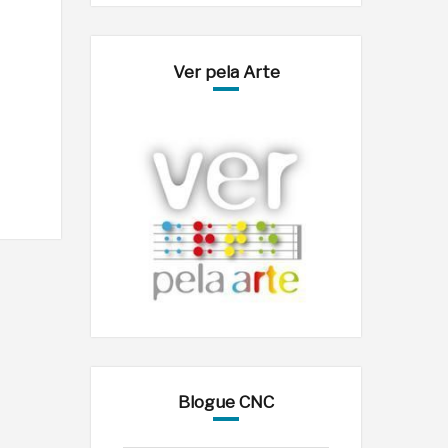
Ver pela Arte
Blogue CNC