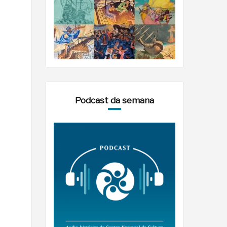
Podcast da semana