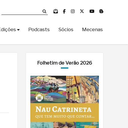
Edições
Podcasts
Sócios
Mecenas
Folhetim de Verão 2026