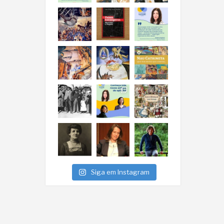
Siga em Instagram