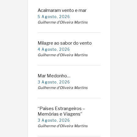
Acalmaram vento e mar
5 Agosto, 2026
Guilherme d'Oliveira Martins
Milagre ao sabor do vento
4 Agosto, 2026
Guilherme d'Oliveira Martins
Mar Medonho…
3 Agosto, 2026
Guilherme d'Oliveira Martins
“Países Estrangeiros –
Memórias e Viagens”
3 Agosto, 2026
Guilherme d'Oliveira Martins