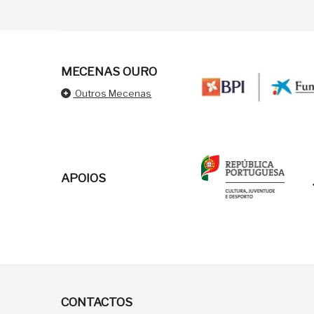
MECENAS OURO
Outros Mecenas
APOIOS
CONTACTOS