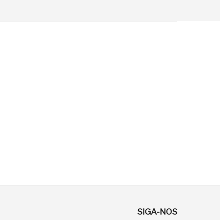
SIGA-NOS