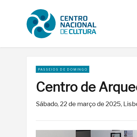
PASSEIOS DE DOMINGO
Centro de Arque
Sábado, 22 de março de 2025, Lisb