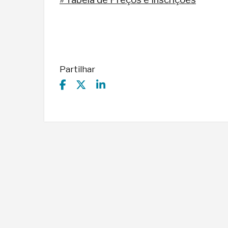
Partilhar