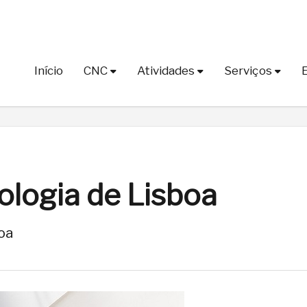
Início
CNC
Atividades
Serviços
ologia de Lisboa
oa