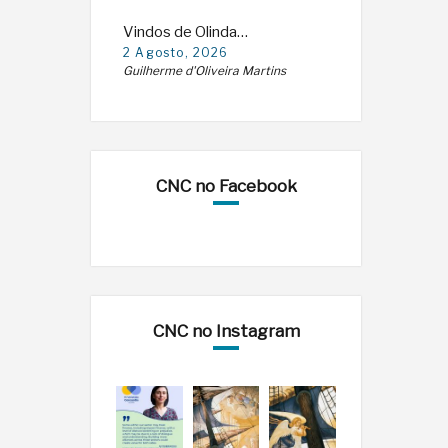
Vindos de Olinda…
2 Agosto, 2026
Guilherme d'Oliveira Martins
CNC no Facebook
CNC no Instagram