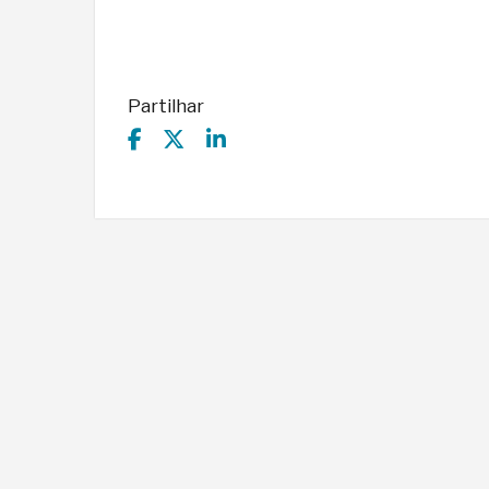
Partilhar