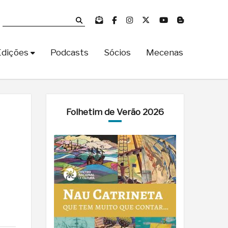
Edições
Podcasts
Sócios
Mecenas
Folhetim de Verão 2026