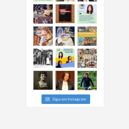
Siga em Instagram