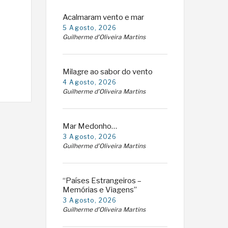
Acalmaram vento e mar
5 Agosto, 2026
Guilherme d'Oliveira Martins
Milagre ao sabor do vento
4 Agosto, 2026
Guilherme d'Oliveira Martins
Mar Medonho…
3 Agosto, 2026
Guilherme d'Oliveira Martins
“Países Estrangeiros –
Memórias e Viagens”
3 Agosto, 2026
Guilherme d'Oliveira Martins