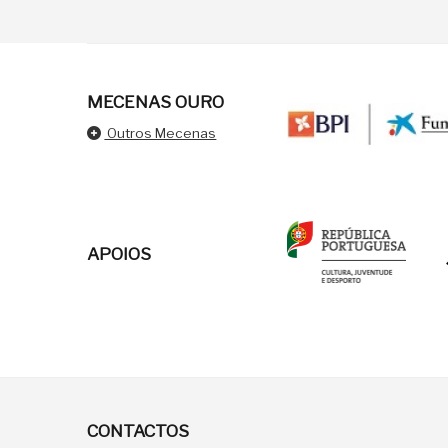
MECENAS OURO
Outros Mecenas
APOIOS
CONTACTOS