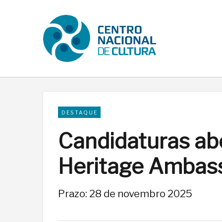
DESTAQUE
Candidaturas ab
Heritage Ambas
Prazo: 28 de novembro 2025