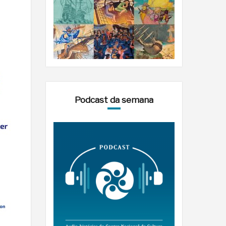
Podcast da semana