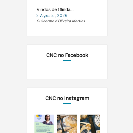
Vindos de Olinda…
2 Agosto, 2026
Guilherme d'Oliveira Martins
CNC no Facebook
CNC no Instagram