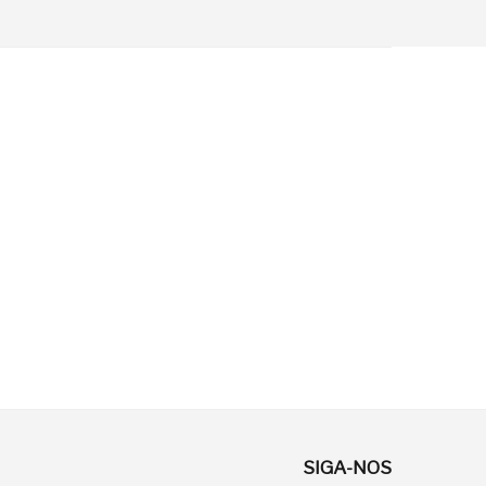
SIGA-NOS